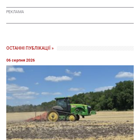
ОСТАННІ ПУБЛІКАЦІЇ »
06 серпня 2026