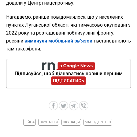
додали у Центрі нацспротиву.
Нагадаємо, раніше повідомлялося, що у населених
пунктах Луганської області, які тимчасово окуповані з
2022 року та розташовані поблизу лінії фронту,
росіяни
вимкнули мобільний зв’язок
і встановлюють
там таксофони.
Підписуйся, щоб дізнаватись новини першим
ПІДПИСАТИСЬ
ВІЙНА
ОКУПАНТИ
ОКУПАЦІЯ
МАРОДЕРСТВО