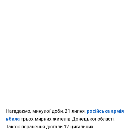
Нагадаємо, минулої доби, 21 липня,
російська армія
вбила
трьох мирних жителів Донецької області.
Також поранення дістали 12 цивільних.