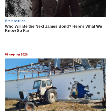
01 серпня 2026