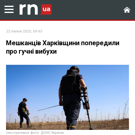
22 липня 2025, 09:45
Мешканців Харківщини попередили
про гучні вибухи
ілюстративне фото: ДСНС України