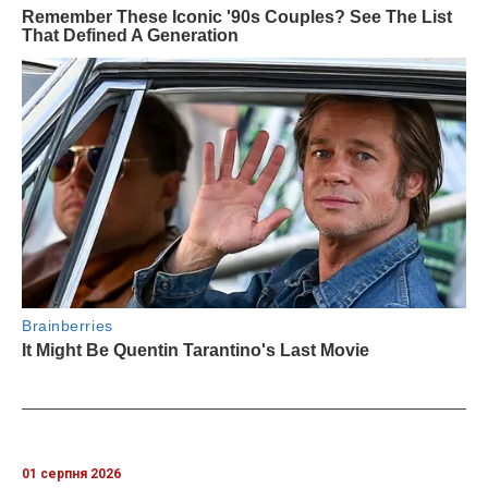
01 серпня 2026