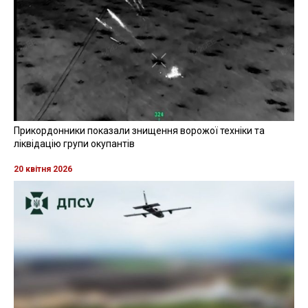
Прикордонники показали знищення ворожої техніки та
ліквідацію групи окупантів
20 квітня 2026