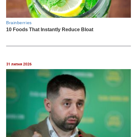
31 липня 2026