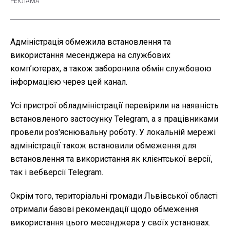
Адміністрація обмежила встановлення та
використання месенджера на службових
комп’ютерах, а також заборонила обмін службовою
інформацією через цей канал.
Усі пристрої обладміністрації перевірили на наявність
встановленого застосунку Telegram, а з працівниками
провели роз'яснювальну роботу. У локальній мережі
адміністрації також встановили обмеження для
встановлення та використання як клієнтської версії,
так і вебверсії Telegram.
Окрім того, територіальні громади Львівської області
отримали базові рекомендації щодо обмеження
використання цього месенджера у своїх установах.