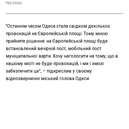
"Останнім часом Одеса стала свідком декількох
провокацій на Європейській площі. Тому мною
прийняте рішення: на Європейській площі буде
встановлений вечірній пост, мобільний пост
муніципальної варти. Хочу наголосити на тому, що в
нашому місті не буде провокацій, і ми і змозі
забезпечити це", – підкреслив у своєму
відеозверненні міський голова Одеси.