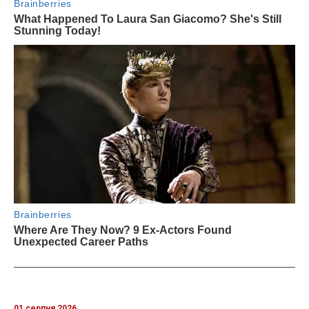
01 серпня 2026