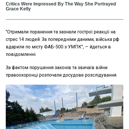
"Отримали поранення та зазнали гострої реакції на
стрес 14 людей. За попередніми даними, війська рф
вдарили по місту ФАБ-500 з УМПК", — йдеться в
повідомленні.
За фактом порушення законів та звичаїв війни
правоохоронці розпочали досудове розслідування.