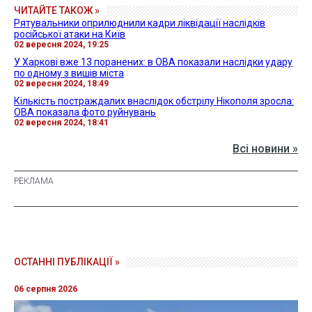
ЧИТАЙТЕ ТАКОЖ »
Рятувальники оприлюднили кадри ліквідації наслідків
російської атаки на Київ
02 вересня 2024, 19:25
У Харкові вже 13 поранених: в ОВА показали наслідки удару
по одному з вишів міста
02 вересня 2024, 18:49
Кількість постраждалих внаслідок обстрілу Нікополя зросла:
ОВА показала фото руйнувань
02 вересня 2024, 18:41
Всі новини »
ОСТАННІ ПУБЛІКАЦІЇ »
06 серпня 2026