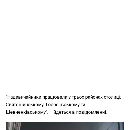
"Надзвичайники працювали у трьох районах столиці:
Святошинському, Голосіївському та
Шевченківському", – йдеться в повідомленні.