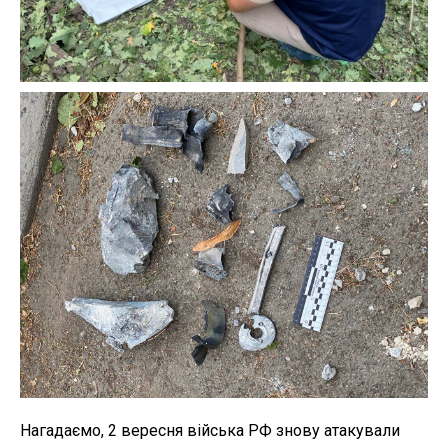
Нагадаємо, 2 вересня війська РФ знову атакували