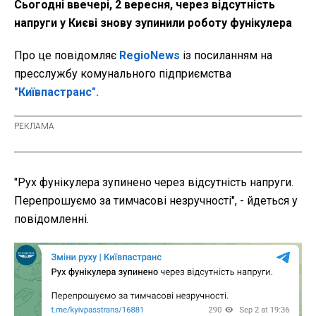
Сьогодні ввечері, 2 вересня, через відсутність
напруги у Києві знову зупинили роботу фунікулера
Про це повідомляє
RegioNews
із посиланням на
пресслужбу комунального підприємства
"Київпастранс".
"Рух фунікулера зупинено через відсутність напруги.
Перепрошуємо за тимчасові незручності", - йдеться у
повідомленні.