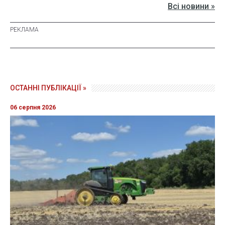
Всі новини »
ОСТАННІ ПУБЛІКАЦІЇ »
06 серпня 2026