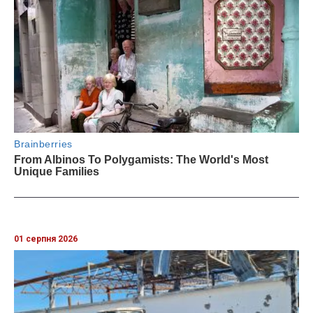
01 серпня 2026