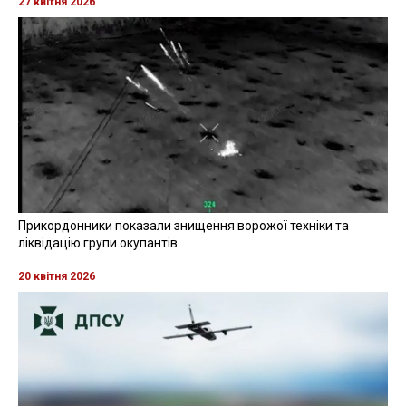
27 квітня 2026
Прикордонники показали знищення ворожої техніки та
ліквідацію групи окупантів
20 квітня 2026