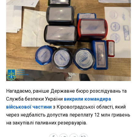
Нагадаємо, раніше Державне бюро розслідувань та
Служба безпеки України
викрили командира
військової частини
з Кіровоградської області, який
через недбалість допустив переплату 12 млн гривень
на закупівлі паливних резервуарів.