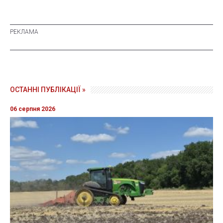
ОСТАННІ ПУБЛІКАЦІЇ »
06 серпня 2026