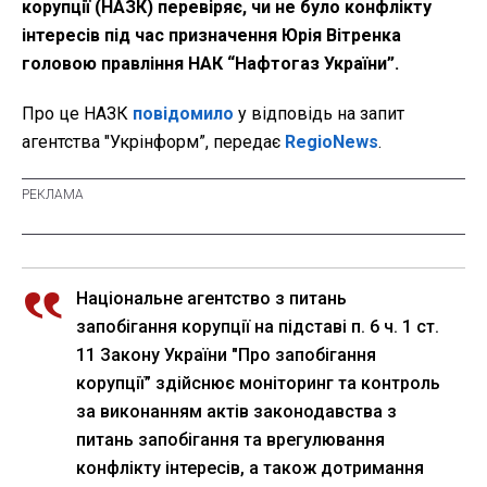
корупції (НАЗК) перевіряє, чи не було конфлікту
інтересів під час призначення Юрія Вітренка
головою правління НАК “Нафтогаз України”.
Про це НАЗК
повідомило
у відповідь на запит
агентства "Укрінформ”, передає
RegioNews
.
Національне агентство з питань
запобігання корупції на підставі п. 6 ч. 1 ст.
11 Закону України "Про запобігання
корупції” здійснює моніторинг та контроль
за виконанням актів законодавства з
питань запобігання та врегулювання
конфлікту інтересів, а також дотримання