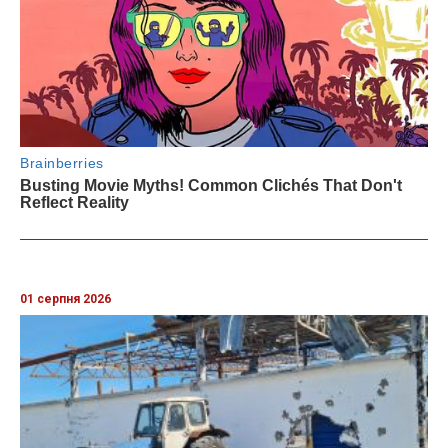
01 серпня 2026