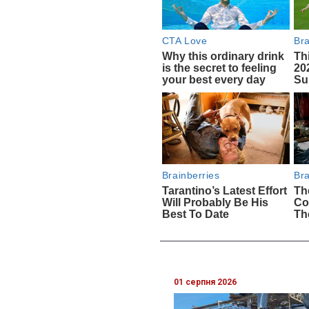
01 серпня 2026