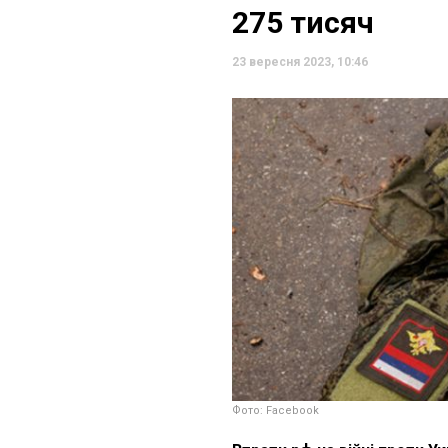
275 тисяч
23 вересня 2023, 10:46
Фото: Facebook