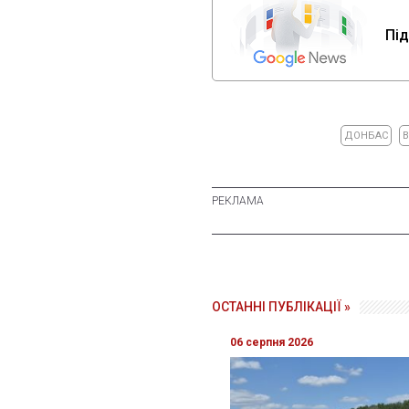
Під
ДОНБАС
В
ОСТАННІ ПУБЛІКАЦІЇ »
06 серпня 2026