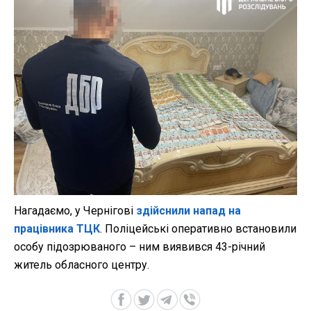
Нагадаємо, у Чернігові
здійснили напад на
працівника ТЦК
. Поліцейські оперативно встановили
особу підозрюваного – ним виявився 43-річний
житель обласного центру.