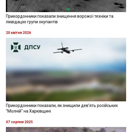
Прикордонники показали знищення ворожої техніки та
ліквідацію групи окупантів
20 квітня 2026
Прикордонники показали, як знищили девʼять російських
"Молній" на Харківщині
07 серпня 2025