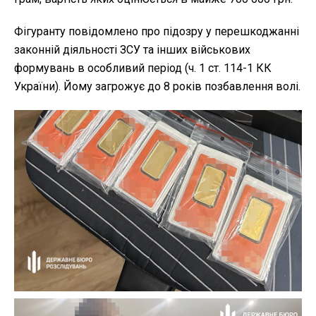
Фігуранту повідомлено про підозру у перешкоджанні
законній діяльності ЗСУ та інших військових
формувань в особливий період (ч. 1 ст. 114-1 КК
України). Йому загрожує до 8 років позбавлення волі.