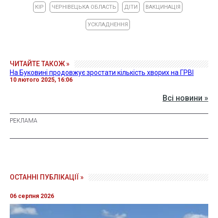
КІР
ЧЕРНІВЕЦЬКА ОБЛАСТЬ
ДІТИ
ВАКЦИНАЦІЯ
УСКЛАДНЕННЯ
ЧИТАЙТЕ ТАКОЖ »
На Буковині продовжує зростати кількість хворих на ГРВІ
10 лютого 2025, 16:06
Всі новини »
ОСТАННІ ПУБЛІКАЦІЇ »
06 серпня 2026