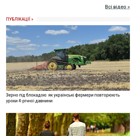
Всі відео »
ПУБЛІКАЦІЇ »
Зерно під блокадою: як українські фермери повторюють
уроки 4-річної давнини