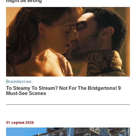
01 серпня 2026