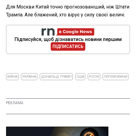
Для Москви Китай точно прогнозованіший, ніж Штати
Трампа. Але блажений, хто вірує у силу своєї величі.
Підписуйся, щоб дізнаватись новини першим
ПІДПИСАТИСЬ
ВІЙНА
УКРАЇНА
ДОНАЛЬД ТРАМП
США
РОСІЯ
ПЕРЕМОВИНИ