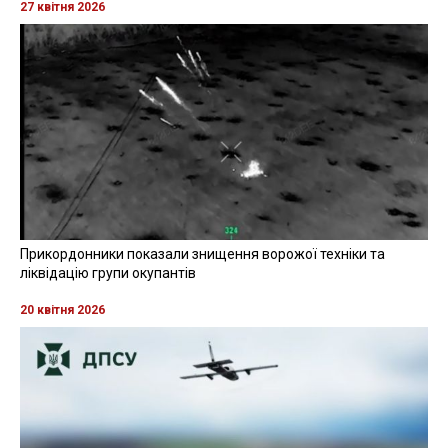
27 квітня 2026
Прикордонники показали знищення ворожої техніки та
ліквідацію групи окупантів
20 квітня 2026