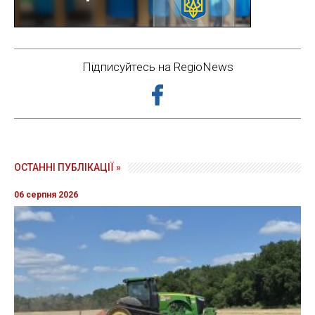
Підписуйтесь на RegioNews
ОСТАННІ ПУБЛІКАЦІЇ »
06 серпня 2026