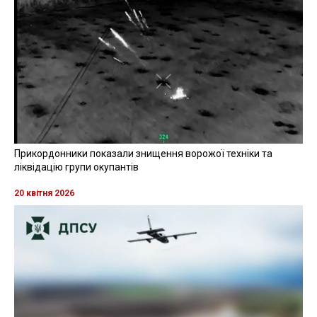
Прикордонники показали знищення ворожої техніки та
ліквідацію групи окупантів
20 квітня 2026