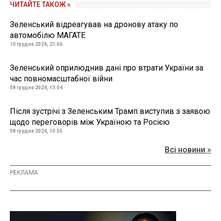
ЧИТАЙТЕ ТАКОЖ »
Зеленський відреагував на дронову атаку по
автомобілю МАГАТЕ
10 грудня 2024, 21:06
Зеленський оприлюднив дані про втрати України за
час повномасштабної війни
08 грудня 2024, 13:04
Після зустрічі з Зеленським Трамп виступив з заявою
щодо переговорів між Україною та Росією
08 грудня 2024, 10:55
Всі новини »