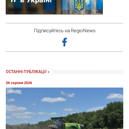
Підписуйтесь на RegioNews
ОСТАННІ ПУБЛІКАЦІЇ »
06 серпня 2026