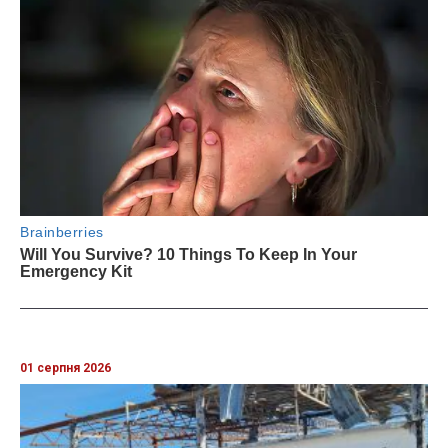
01 серпня 2026