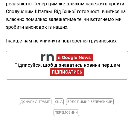
реальністю. Тепер цим же шляхом належить пройти
Сполученим Штатам. Від їхньої готовності вчитися на
власних помилках залежатиме те, чи встигнемо ми
зробити висновок із наших.
Інакше нам не уникнути повторення грузинських.
Підписуйся, щоб дізнаватись новини першим
ПІДПИСАТИСЬ
ДОНАЛЬД ТРАМП
США
ВОЛОДИМИР ЗЕЛЕНСЬКИЙ
ПЕРЕМОВИНИ