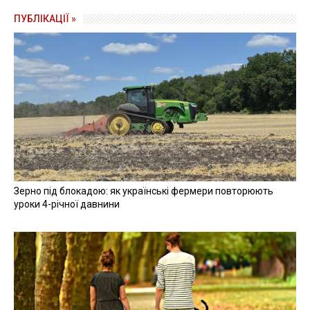
ПУБЛІКАЦІЇ »
Зерно під блокадою: як українські фермери повторюють
уроки 4-річної давнини