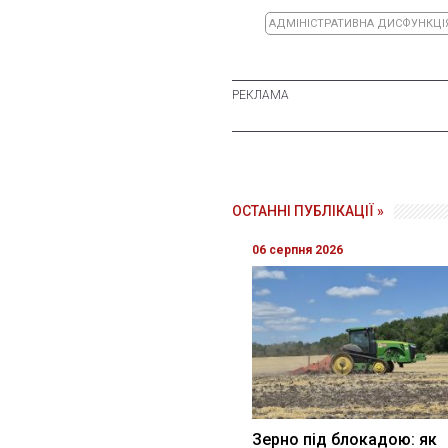
АДМІНІСТРАТИВНА ДИСФУНКЦІ
ОСТАННІ ПУБЛІКАЦІЇ »
06 серпня 2026
Зерно під блокадою: як