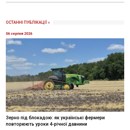
ОСТАННІ ПУБЛІКАЦІЇ »
06 серпня 2026
Зерно під блокадою: як українські фермери
повторюють уроки 4-річної давнини