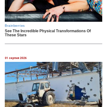
01 серпня 2026