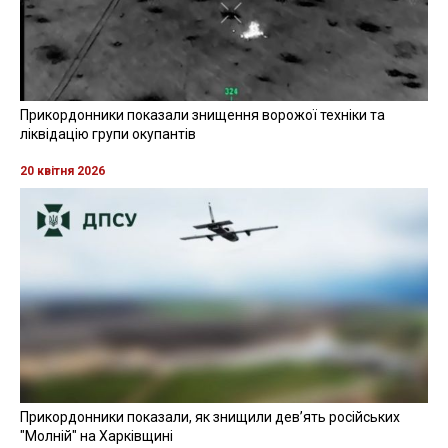
Прикордонники показали знищення ворожої техніки та
ліквідацію групи окупантів
20 квітня 2026
Прикордонники показали, як знищили девʼять російських
"Молній" на Харківщині