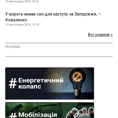
13 листопада 2024, 18:21
У ворога немає сил для наступу на Запоріжжя, —
Коваленко
13 листопада 2024, 12:10
Всі новини »