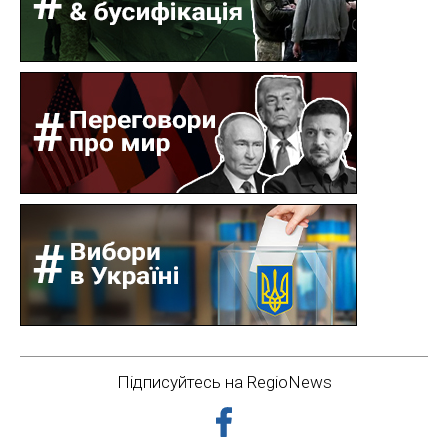
Підписуйтесь на RegioNews