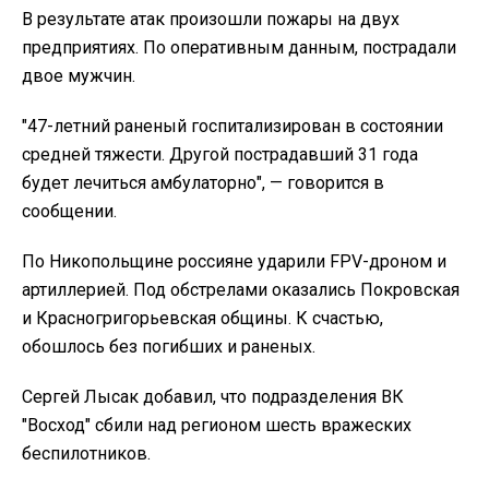
В результате атак произошли пожары на двух
предприятиях. По оперативным данным, пострадали
двое мужчин.
"47-летний раненый госпитализирован в состоянии
средней тяжести. Другой пострадавший 31 года
будет лечиться амбулаторно", — говорится в
сообщении.
По Никопольщине россияне ударили FPV-дроном и
артиллерией. Под обстрелами оказались Покровская
и Красногригорьевская общины. К счастью,
обошлось без погибших и раненых.
Сергей Лысак добавил, что подразделения ВК
"Восход" сбили над регионом шесть вражеских
беспилотников.