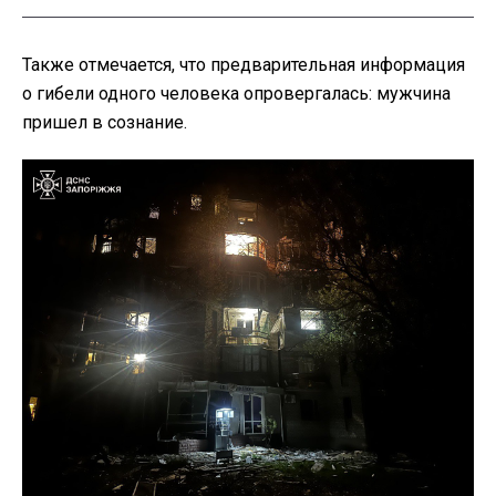
Также отмечается, что предварительная информация
о гибели одного человека опровергалась: мужчина
пришел в сознание.