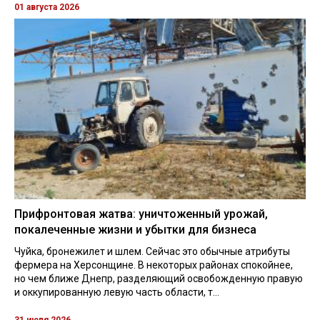
01 августа 2026
Прифронтовая жатва: уничтоженный урожай,
покалеченные жизни и убытки для бизнеса
Чуйка, бронежилет и шлем. Сейчас это обычные атрибуты
фермера на Херсонщине. В некоторых районах спокойнее,
но чем ближе Днепр, разделяющий освобожденную правую
и оккупированную левую часть области, т...