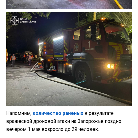
Напомним,
количество раненых
в результате
вражеской дроновой атаки на Запорожье поздно
вечером 1 мая возросло до 29 человек.