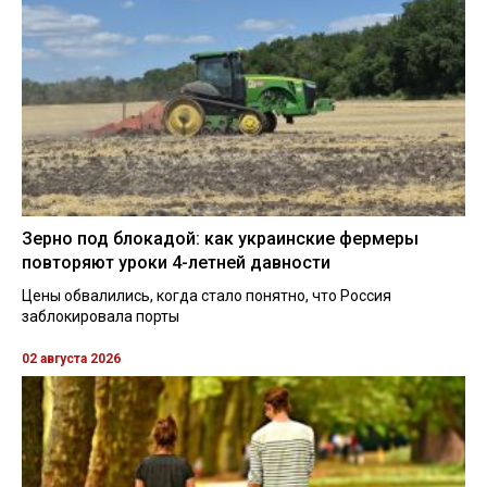
Зерно под блокадой: как украинские фермеры
повторяют уроки 4-летней давности
Цены обвалились, когда стало понятно, что Россия
заблокировала порты
02 августа 2026