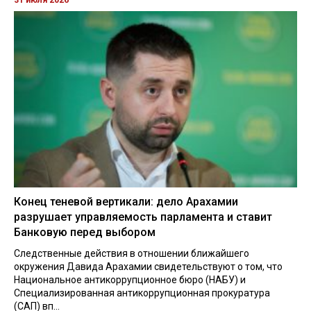
31 июля 2026
Конец теневой вертикали: дело Арахамии
разрушает управляемость парламента и ставит
Банковую перед выбором
Следственные действия в отношении ближайшего
окружения Давида Арахамии свидетельствуют о том, что
Национальное антикоррупционное бюро (НАБУ) и
Специализированная антикоррупционная прокуратура
(САП) вп...