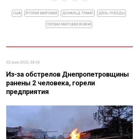
США
ВТОРАЯ МИРОВАЯ
ДОНАЛЬД ТРАМП
ДЕНЬ ПОБЕДЫ
ПЕРВАЯ МИРОВАЯ ВОЙНА
02 мая 2025, 08:45
Из-за обстрелов Днепропетровщины
ранены 2 человека, горели
предприятия