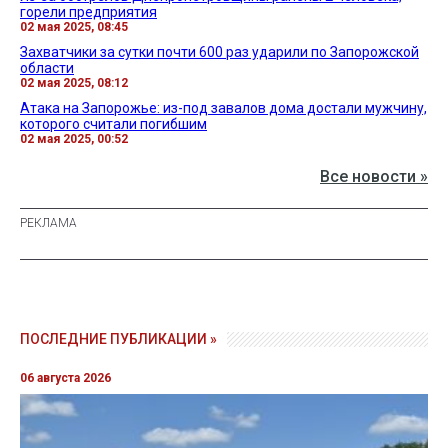
горели предприятия
02 мая 2025, 08:45
Захватчики за сутки почти 600 раз ударили по Запорожской
области
02 мая 2025, 08:12
Атака на Запорожье: из-под завалов дома достали мужчину,
которого считали погибшим
02 мая 2025, 00:52
Все новости »
ПОСЛЕДНИЕ ПУБЛИКАЦИИ »
06 августа 2026