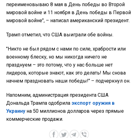
переименовываю 8 мая в День победы во Второй
мировой войне и 11 ноября в День победы в Первой
мировой войне", – написал американский президент.
Трамп отметил, что США выиграли обе войны.
"Никто не был рядом с нами по силе, храбрости или
военному блеску, но мы никогда ничего не
празднуем – это потому, что у нас больше нет
лидеров, которые знают, как это делать! Мы снова
начнем праздновать наши победы!" – подчеркнул он.
Напомним, администрация президента США
Дональда Трампа одобрила
экспорт оружия в
Украину
на 50 миллионов долларов через прямые
коммерческие продажи.