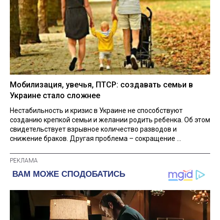
Мобилизация, увечья, ПТСР: создавать семьи в
Украине стало сложнее
Нестабильность и кризис в Украине не способствуют
созданию крепкой семьи и желании родить ребенка. Об этом
свидетельствует взрывное количество разводов и
снижение браков. Другая проблема – сокращение ...