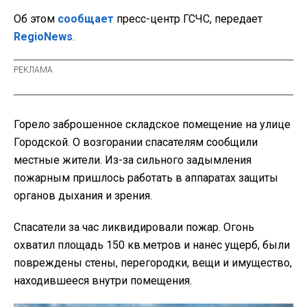
Об этом
сообщает
пресс-центр ГСЧС, передает
RegioNews
.
Горело заброшенное складское помещение на улице
Городской. О возгорании спасателям сообщили
местные жители. Из-за сильного задымления
пожарным пришлось работать в аппаратах защиты
органов дыхания и зрения.
Спасатели за час ликвидировали пожар. Огонь
охватил площадь 150 кв.метров и нанес ущерб, были
повреждены стены, перегородки, вещи и имущество,
находившееся внутри помещения.