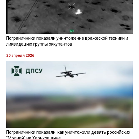
Пограничники показали уничтожение вражеской техники и
ликвидацию группы оккупантов
20 апреля 2026
Пограничники показали, как уничтожили девять российских
"Молний" на Харьковщине