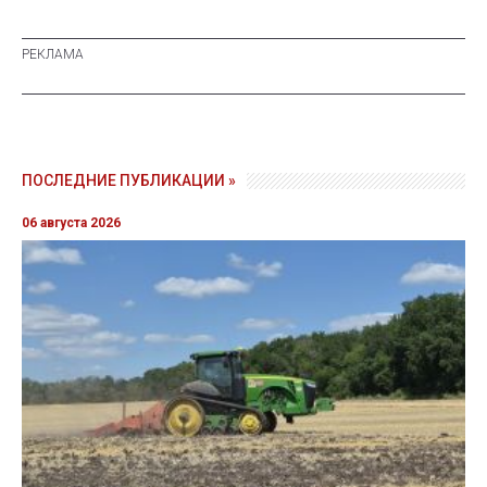
ПОСЛЕДНИЕ ПУБЛИКАЦИИ »
06 августа 2026