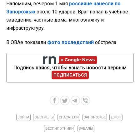
Напомним, вечером 1 мая
россияне нанесли по
Запорожью
около 10 ударов. Враг попал в учебное
заведение, частные дома, многоэтажку и
инфраструктуру.
В ОВАе показали
фото последствий
обстрела.
Подписывайся, чтобы узнать новости первым
ПОДПИСАТЬСЯ
ВОЙНА
ОБСТРЕЛЫ
СПАСАТЕЛИ
ЗАПОРОЖЬЕ
ДРОН
БЕСПИЛОТНИКИ
ЗАВАЛЫ