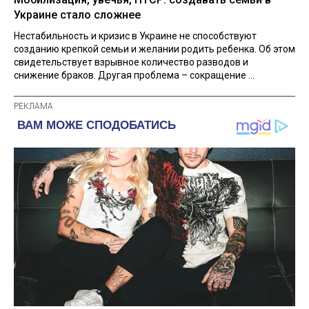
Украине стало сложнее
Нестабильность и кризис в Украине не способствуют
созданию крепкой семьи и желании родить ребенка. Об этом
свидетельствует взрывное количество разводов и
снижение браков. Другая проблема – сокращение ...