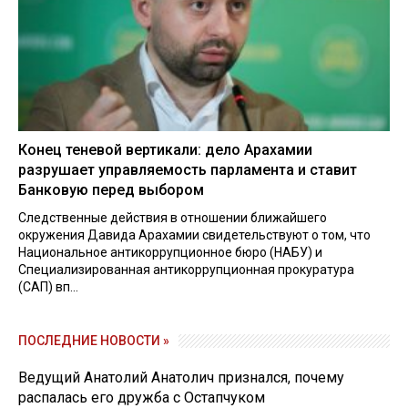
Конец теневой вертикали: дело Арахамии
разрушает управляемость парламента и ставит
Банковую перед выбором
Следственные действия в отношении ближайшего
окружения Давида Арахамии свидетельствуют о том, что
Национальное антикоррупционное бюро (НАБУ) и
Специализированная антикоррупционная прокуратура
(САП) вп...
ПОСЛЕДНИЕ НОВОСТИ »
Ведущий Анатолий Анатолич признался, почему
распалась его дружба с Остапчуком