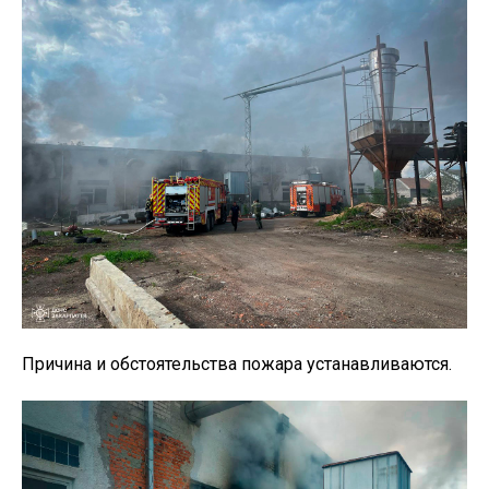
Причина и обстоятельства пожара устанавливаются.