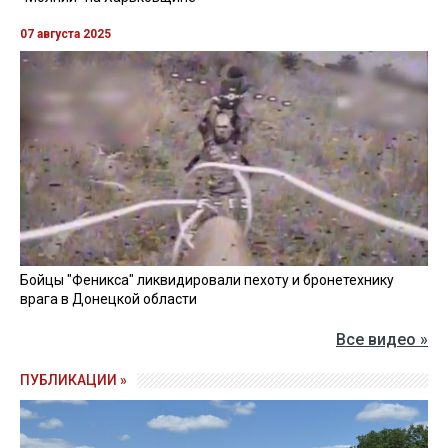
07 августа 2025
Бойцы "Феникса" ликвидировали пехоту и бронетехнику
врага в Донецкой области
Все видео »
ПУБЛИКАЦИИ »