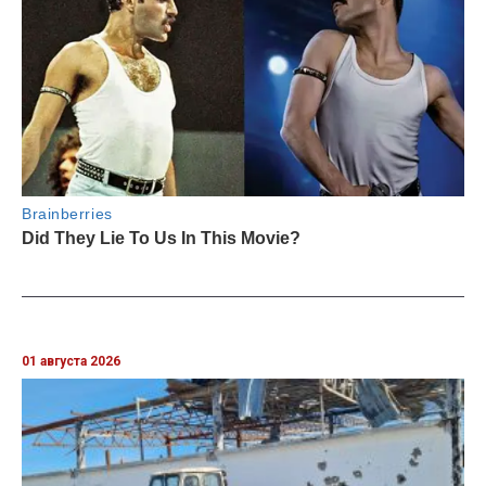
01 августа 2026