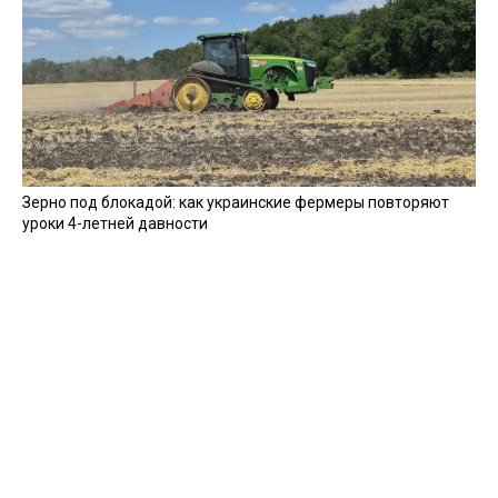
Зерно под блокадой: как украинские фермеры повторяют
уроки 4-летней давности