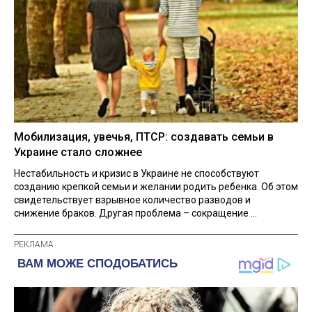
Мобилизация, увечья, ПТСР: создавать семьи в
Украине стало сложнее
Нестабильность и кризис в Украине не способствуют
созданию крепкой семьи и желании родить ребенка. Об этом
свидетельствует взрывное количество разводов и
снижение браков. Другая проблема – сокращение ...