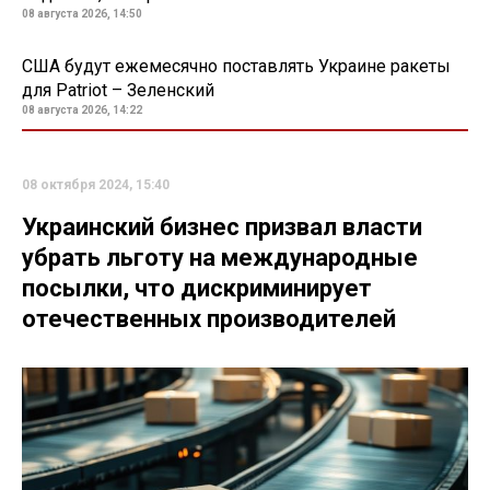
08 августа 2026, 14:50
США будут ежемесячно поставлять Украине ракеты
для Patriot – Зеленский
08 августа 2026, 14:22
08 октября 2024, 15:40
Украинский бизнес призвал власти
убрать льготу на международные
посылки, что дискриминирует
отечественных производителей