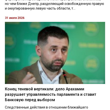
но чем ближе Днепр, разделяющий освобожденную правую
и оккупированную левую часть области, т...
31 июля 2026
Конец теневой вертикали: дело Арахамии
разрушает управляемость парламента и ставит
Банковую перед выбором
Следственные действия в отношении ближайшего