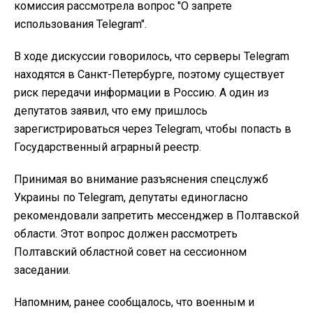
комиссия рассмотрела вопрос "О запрете
использования Telegram".
В ходе дискуссии говорилось, что серверы Telegram
находятся в Санкт-Петербурге, поэтому существует
риск передачи информации в Россию. А один из
депутатов заявил, что ему пришлось
зарегистрироваться через Telegram, чтобы попасть в
Государственный аграрный реестр.
Принимая во внимание разъяснения спецслужб
Украины по Telegram, депутаты единогласно
рекомендовали запретить мессенджер в Полтавской
области. Этот вопрос должен рассмотреть
Полтавский областной совет на сессионном
заседании.
Напомним, ранее сообщалось, что военным и