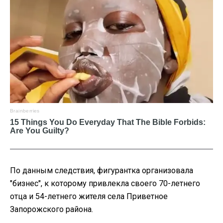
По данным следствия, фигурантка организовала
"бизнес", к которому привлекла своего 70-летнего
отца и 54-летнего жителя села Приветное
Запорожского района.