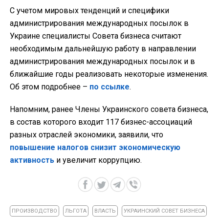
С учетом мировых тенденций и специфики
администрирования международных посылок в
Украине специалисты Совета бизнеса считают
необходимым дальнейшую работу в направлении
администрирования международных посылок и в
ближайшие годы реализовать некоторые изменения.
Об этом подробнее –
по ссылке
.
Напомним, ранее Члены Украинского совета бизнеса,
в состав которого входит 117 бизнес-ассоциаций
разных отраслей экономики, заявили, что
повышение налогов снизит экономическую
активность
и увеличит коррупцию.
ПРОИЗВОДСТВО
ЛЬГОТА
ВЛАСТЬ
УКРАИНСКИЙ СОВЕТ БИЗНЕСА