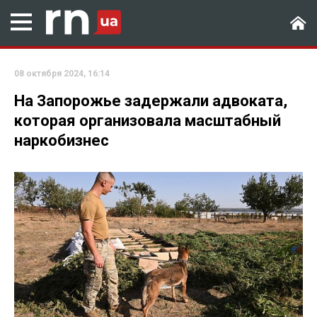
08 октября 2024, 16:14
На Запорожье задержали адвоката,
которая организовала масштабный
наркобизнес