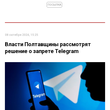
ПОСЫЛКА
08 октября 2024, 15:25
Власти Полтавщины рассмотрят
решение о запрете Telegram