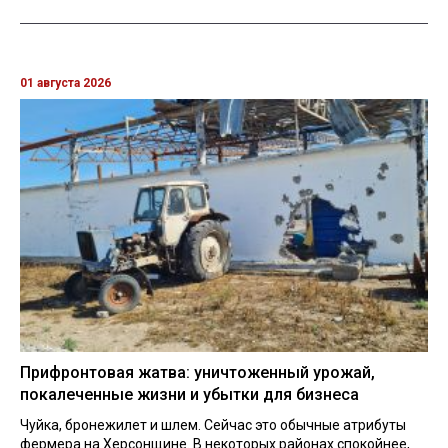
01 августа 2026
Прифронтовая жатва: уничтоженный урожай,
покалеченные жизни и убытки для бизнеса
Чуйка, бронежилет и шлем. Сейчас это обычные атрибуты
фермера на Херсонщине. В некоторых районах спокойнее,