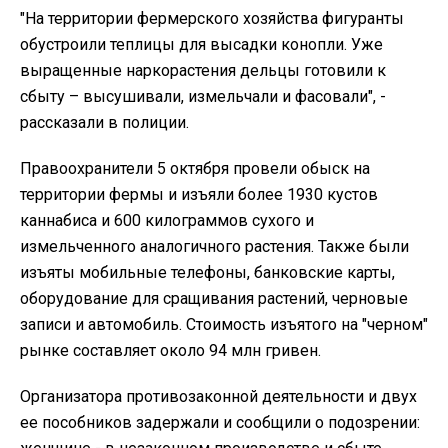
"На территории фермерского хозяйства фигуранты
обустроили теплицы для высадки конопли. Уже
выращенные наркорастения дельцы готовили к
сбыту – высушивали, измельчали и фасовали", -
рассказали в полиции.
Правоохранители 5 октября провели обыск на
территории фермы и изъяли более 1930 кустов
каннабиса и 600 килограммов сухого и
измельченного аналогичного растения. Также были
изъяты мобильные телефоны, банковские карты,
оборудование для сращивания растений, черновые
записи и автомобиль. Стоимость изъятого на "черном"
рынке составляет около 94 млн гривен.
Организатора противозаконной деятельности и двух
ее пособников задержали и сообщили о подозрении: