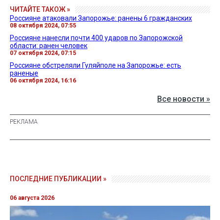
ЧИТАЙТЕ ТАКОЖ »
Россияне атаковали Запорожье: ранены 6 гражданских
08 октября 2024, 07:55
Россияне нанесли почти 400 ударов по Запорожской
области: ранен человек
07 октября 2024, 07:15
Россияне обстреляли Гуляйполе на Запорожье: есть
раненые
06 октября 2024, 16:16
Все новости »
ПОСЛЕДНИЕ ПУБЛИКАЦИИ »
06 августа 2026