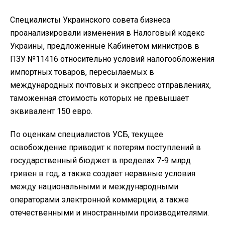
Специалисты Украинского совета бизнеса
проанализировали изменения в Налоговый кодекс
Украины, предложенные Кабинетом министров в
ПЗУ №11416 относительно условий налогообложения
импортных товаров, пересылаемых в
международных почтовых и экспресс отправлениях,
таможенная стоимость которых не превышает
эквивалент 150 евро.
По оценкам специалистов УСБ, текущее
освобождение приводит к потерям поступлений в
государственный бюджет в пределах 7-9 млрд
гривен в год, а также создает неравные условия
между национальными и международными
операторами электронной коммерции, а также
отечественными и иностранными производителями.