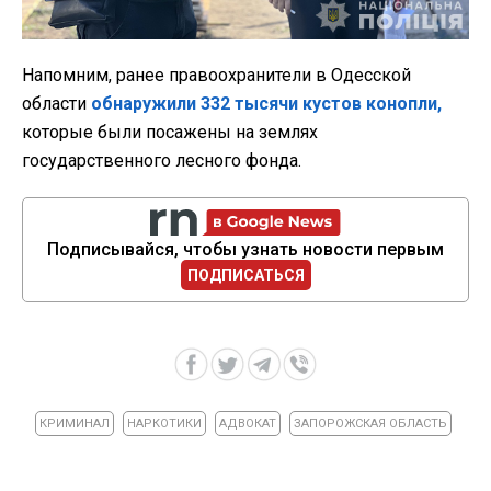
Напомним, ранее правоохранители в Одесской
области
обнаружили 332 тысячи кустов конопли,
которые были посажены на землях
государственного лесного фонда.
Подписывайся, чтобы узнать новости первым
ПОДПИСАТЬСЯ
КРИМИНАЛ
НАРКОТИКИ
АДВОКАТ
ЗАПОРОЖСКАЯ ОБЛАСТЬ