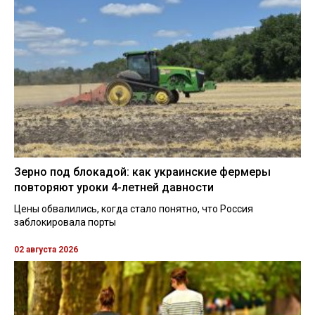
Зерно под блокадой: как украинские фермеры
повторяют уроки 4-летней давности
Цены обвалились, когда стало понятно, что Россия
заблокировала порты
02 августа 2026