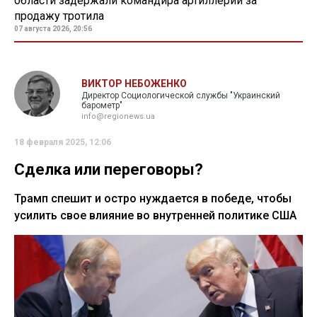
области задержали командира артиллерии за
продажу тротила
07 августа 2026, 20:56
ВИКТОР НЕБОЖЕНКО
Директор Социологической службы "Украинский
барометр"
info@regionews.ua
18 февраля 2025, 12:06
Сделка или переговоры?
Трамп спешит и остро нуждается в победе, чтобы
усилить свое влияние во внутренней политике США