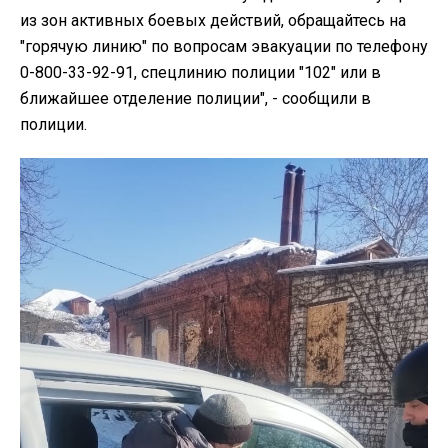
из зон активных боевых действий, обращайтесь на
"горячую линию" по вопросам эвакуации по телефону
0-800-33-92-91, спецлинию полиции "102" или в
ближайшее отделение полиции", - сообщили в
полиции.