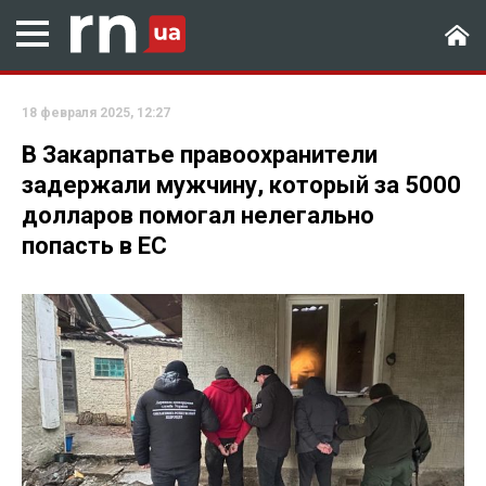
18 февраля 2025, 12:27
В Закарпатье правоохранители
задержали мужчину, который за 5000
долларов помогал нелегально
попасть в ЕС