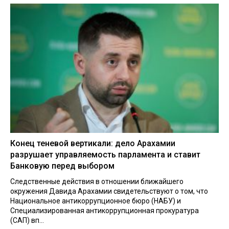
Конец теневой вертикали: дело Арахамии
разрушает управляемость парламента и ставит
Банковую перед выбором
Следственные действия в отношении ближайшего
окружения Давида Арахамии свидетельствуют о том, что
Национальное антикоррупционное бюро (НАБУ) и
Специализированная антикоррупционная прокуратура
(САП) вп...