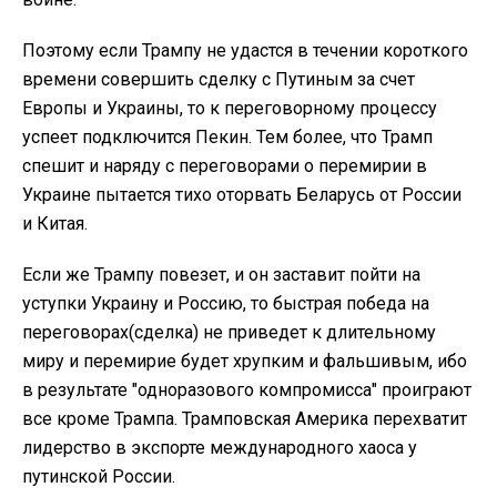
Поэтому если Трампу не удастся в течении короткого
времени совершить сделку с Путиным за счет
Европы и Украины, то к переговорному процессу
успеет подключится Пекин. Тем более, что Трамп
спешит и наряду с переговорами о перемирии в
Украине пытается тихо оторвать Беларусь от России
и Китая.
Если же Трампу повезет, и он заставит пойти на
уступки Украину и Россию, то быстрая победа на
переговорах(сделка) не приведет к длительному
миру и перемирие будет хрупким и фальшивым, ибо
в результате "одноразового компромисса" проиграют
все кроме Трампа. Трамповская Америка перехватит
лидерство в экспорте международного хаоса у
путинской России.