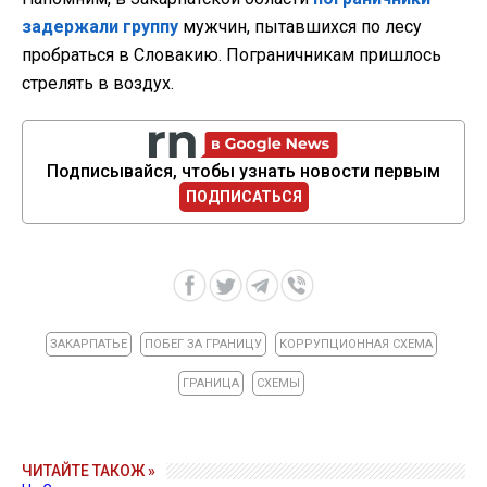
задержали группу
мужчин, пытавшихся по лесу
пробраться в Словакию. Пограничникам пришлось
стрелять в воздух.
Подписывайся, чтобы узнать новости первым
ПОДПИСАТЬСЯ
ЗАКАРПАТЬЕ
ПОБЕГ ЗА ГРАНИЦУ
КОРРУПЦИОННАЯ СХЕМА
ГРАНИЦА
СХЕМЫ
ЧИТАЙТЕ ТАКОЖ »