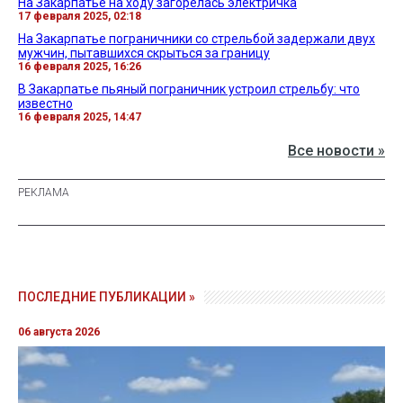
На Закарпатье на ходу загорелась электричка
17 февраля 2025, 02:18
На Закарпатье пограничники со стрельбой задержали двух
мужчин, пытавшихся скрыться за границу
16 февраля 2025, 16:26
В Закарпатье пьяный пограничник устроил стрельбу: что
известно
16 февраля 2025, 14:47
Все новости »
ПОСЛЕДНИЕ ПУБЛИКАЦИИ »
06 августа 2026