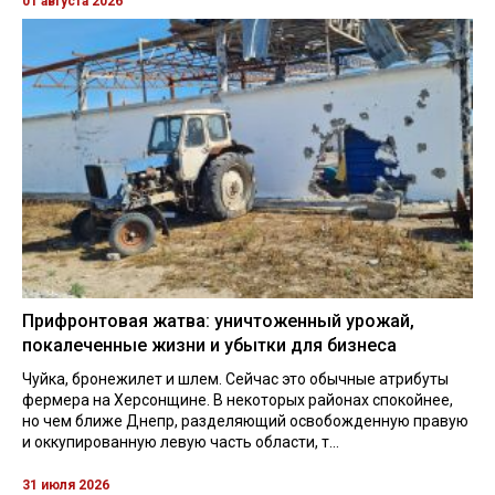
01 августа 2026
Прифронтовая жатва: уничтоженный урожай,
покалеченные жизни и убытки для бизнеса
Чуйка, бронежилет и шлем. Сейчас это обычные атрибуты
фермера на Херсонщине. В некоторых районах спокойнее,
но чем ближе Днепр, разделяющий освобожденную правую
и оккупированную левую часть области, т...
31 июля 2026