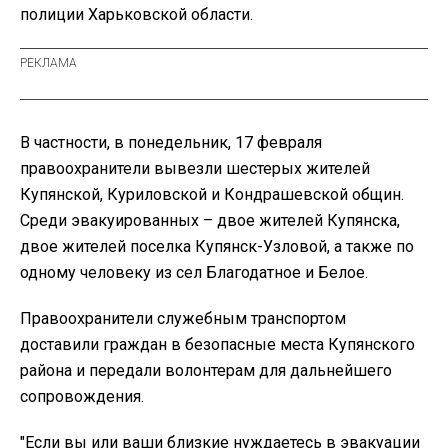
полиции Харьковской области.
В частности, в понедельник, 17 февраля
правоохранители вывезли шестерых жителей
Купянской, Куриловской и Кондрашевской общин.
Среди эвакуированных – двое жителей Купянска,
двое жителей поселка Купянск-Узловой, а также по
одному человеку из сел Благодатное и Белое.
Правоохранители служебным транспортом
доставили граждан в безопасные места Купянского
района и передали волонтерам для дальнейшего
сопровождения.
"Если вы или ваши близкие нуждаетесь в эвакуации