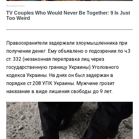
Правоохранители задержали злоумышленника при
получении денег. Ему объявлено о подозрении по ч.3
ст. 332 (незаконная переправка лиц через
государственную границу Украины) Уголовного
кодекса Украины. На днях он был задержан в
порядке ст.208 УПК Украины. Мужчине грозит
наказание в виде лишения свободы до 9 лет.