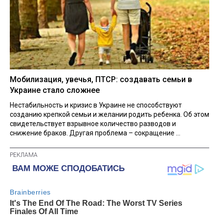
Мобилизация, увечья, ПТСР: создавать семьи в
Украине стало сложнее
Нестабильность и кризис в Украине не способствуют
созданию крепкой семьи и желании родить ребенка. Об этом
свидетельствует взрывное количество разводов и
снижение браков. Другая проблема – сокращение ...