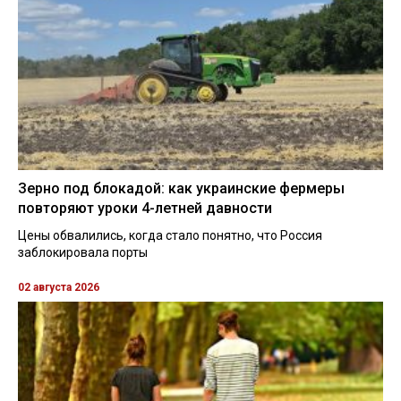
Зерно под блокадой: как украинские фермеры
повторяют уроки 4-летней давности
Цены обвалились, когда стало понятно, что Россия
заблокировала порты
02 августа 2026