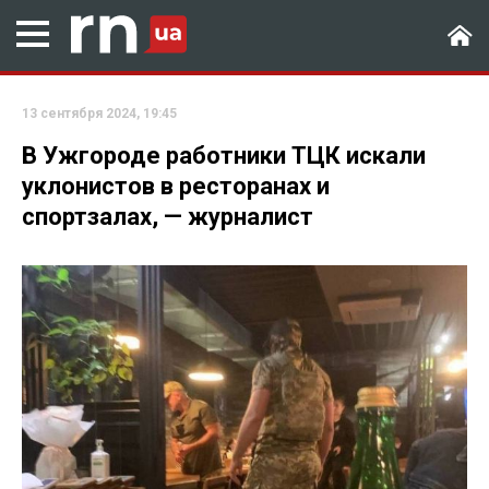
13 сентября 2024, 19:45
В Ужгороде работники ТЦК искали
уклонистов в ресторанах и
спортзалах, — журналист