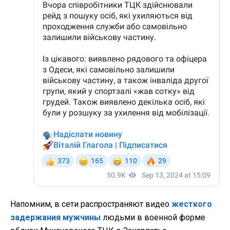
Напомним, в сети распространяют видео
жесткого
задержания мужчины
людьми в военной форме