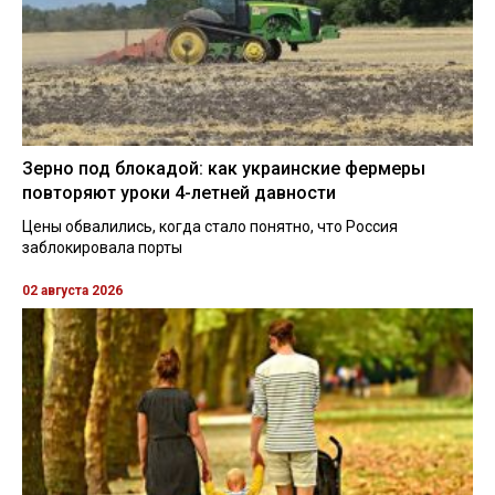
Зерно под блокадой: как украинские фермеры
повторяют уроки 4-летней давности
Цены обвалились, когда стало понятно, что Россия
заблокировала порты
02 августа 2026