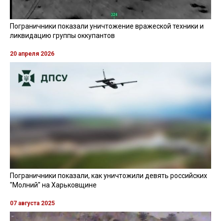
Пограничники показали уничтожение вражеской техники и
ликвидацию группы оккупантов
20 апреля 2026
Пограничники показали, как уничтожили девять российских
"Молний" на Харьковщине
07 августа 2025