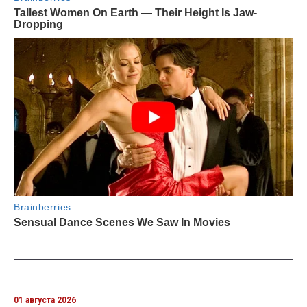
01 августа 2026