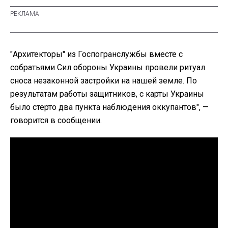
"Архитекторы" из Госпогранслужбы вместе с
собратьями Сил обороны Украины провели ритуал
сноса незаконной застройки на нашей земле. По
результатам работы защитников, с карты Украины
было стерто два пункта наблюдения оккупантов", —
говорится в сообщении.