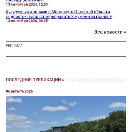
границу 30 мужчин
13 сентября 2024, 12:05
Кукурузными полями в Молдову: в Одесской области
подросток пытался переправить 8 мужчин за границу
13 сентября 2024, 06:25
Все новости »
ПОСЛЕДНИЕ ПУБЛИКАЦИИ »
06 августа 2026