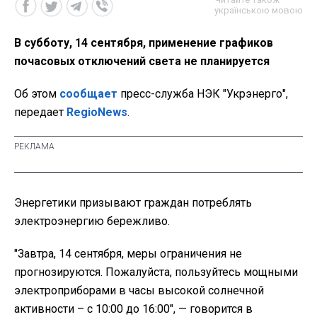
українською мовою
В субботу, 14 сентября, применение графиков
почасовых отключений света не планируется
Об этом
сообщает
пресс-служба НЭК "Укрэнерго",
передает
RegioNews
.
Энергетики призывают граждан потреблять
электроэнергию бережливо.
"Завтра, 14 сентября, меры ограничения не
прогнозируются. Пожалуйста, пользуйтесь мощными
электроприборами в часы высокой солнечной
активности – с 10:00 до 16:00",
— говорится в