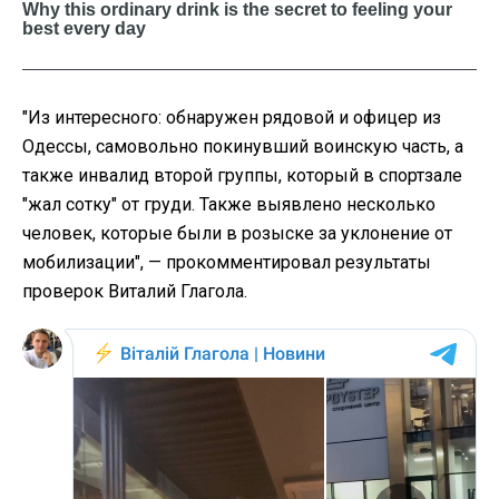
"Из интересного: обнаружен рядовой и офицер из
Одессы, самовольно покинувший воинскую часть, а
также инвалид второй группы, который в спортзале
"жал сотку" от груди. Также выявлено несколько
человек, которые были в розыске за уклонение от
мобилизации",
— прокомментировал результаты
проверок Виталий Глагола.