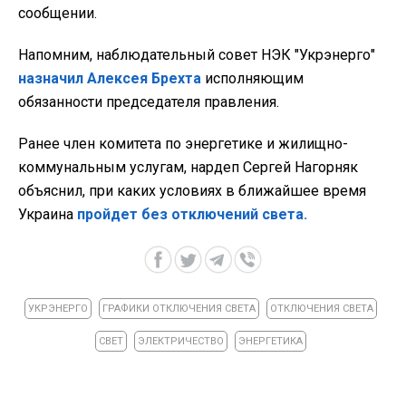
сообщении.
Напомним,
наблюдательный совет НЭК "Укрэнерго"
назначил Алексея Брехта
исполняющим
обязанности председателя правления.
Ранее
член комитета по энергетике и жилищно-
коммунальным услугам, нардеп Сергей Нагорняк
объяснил, при каких условиях в ближайшее время
Украина
пройдет без отключений света.
УКРЭНЕРГО
ГРАФИКИ ОТКЛЮЧЕНИЯ СВЕТА
ОТКЛЮЧЕНИЯ СВЕТА
СВЕТ
ЭЛЕКТРИЧЕСТВО
ЭНЕРГЕТИКА