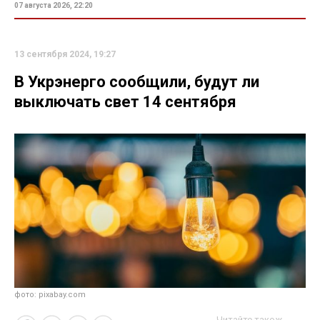
07 августа 2026, 22:20
13 сентября 2024, 19:27
В Укрэнерго сообщили, будут ли
выключать свет 14 сентября
фото: pixabay.com
Читайте також