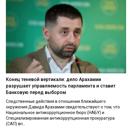
Конец теневой вертикали: дело Арахамии
разрушает управляемость парламента и ставит
Банковую перед выбором
Следственные действия в отношении ближайшего
окружения Давида Арахамии свидетельствуют о том, что
Национальное антикоррупционное бюро (НАБУ) и
Специализированная антикоррупционная прокуратура
(САП) вп...