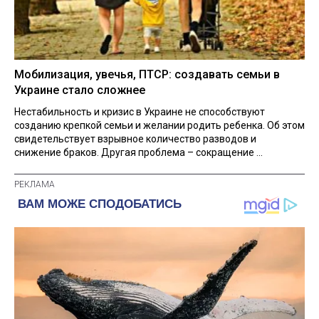
Мобилизация, увечья, ПТСР: создавать семьи в
Украине стало сложнее
Нестабильность и кризис в Украине не способствуют
созданию крепкой семьи и желании родить ребенка. Об этом
свидетельствует взрывное количество разводов и
снижение браков. Другая проблема – сокращение ...