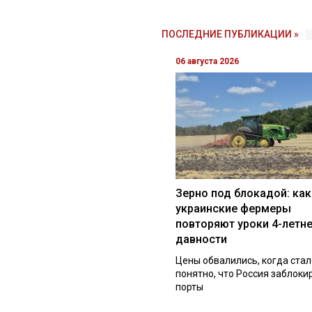
ПОСЛЕДНИЕ ПУБЛИКАЦИИ »
06 августа 2026
Зерно под блокадой: как
украинские фермеры
повторяют уроки 4-летн
давности
Цены обвалились, когда стал
понятно, что Россия заблоки
порты