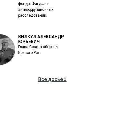
фонда. Фигурант
антикоррупционных
расследований.
ВИЛКУЛ АЛЕКСАНДР
ЮРЬЕВИЧ
Глава Совета обороны
Кривого Рога
Все досье »