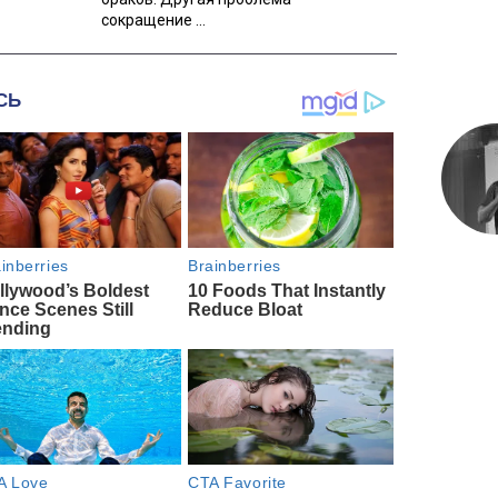
сокращение ...