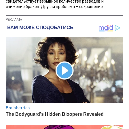
свидетельствует взрывное количество разводов и
снижение браков. Другая проблема – сокращение ...