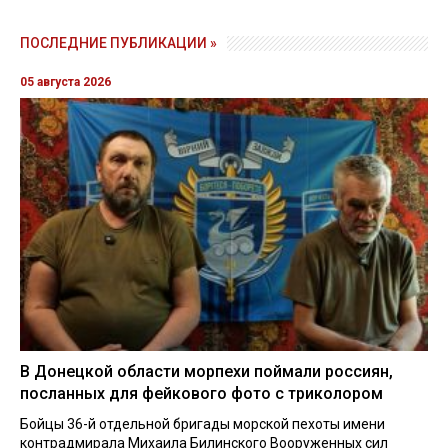
ПОСЛЕДНИЕ ПУБЛИКАЦИИ »
05 августа 2026
В Донецкой области морпехи поймали россиян,
посланных для фейкового фото с триколором
Бойцы 36-й отдельной бригады морской пехоты имени
контрадмирала Михаила Билинского Вооруженных сил