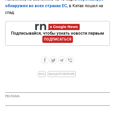
обнаружен во всех странах ЕС
, в Китае пошел на
спад.
Подписывайся, чтобы узнать новости первым
ПОДПИСАТЬСЯ
ВОЗ
ВЫЗДОРОВЛЕНИЕ