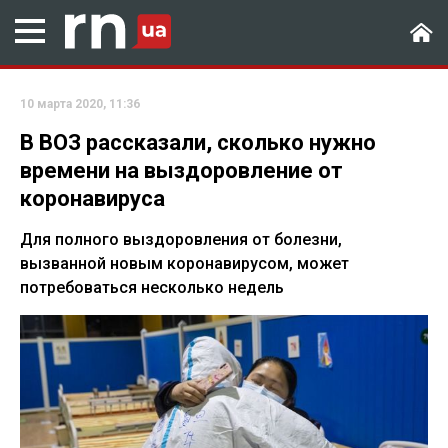
10 марта 2020, 11:36
В ВОЗ рассказали, сколько нужно
времени на выздоровление от
коронавируса
Для полного выздоровления от болезни,
вызванной новым коронавирусом, может
потребоваться несколько недель