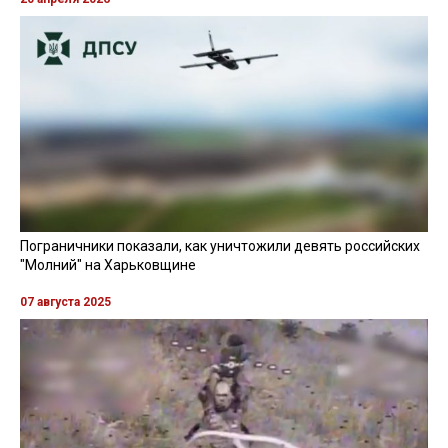
Пограничники показали, как уничтожили девять российских
"Молний" на Харьковщине
07 августа 2025