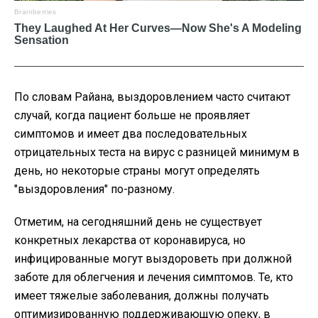
По словам Райана, выздоровлением часто считают
случай, когда пациент больше не проявляет
симптомов и имеет два последовательных
отрицательных теста на вирус с разницей минимум в
день, но некоторые страны могут определять
"выздоровления" по-разному.
Отметим, на сегодняшний день не существует
конкретных лекарства от коронавируса, но
инфицированные могут выздороветь при должной
заботе для облегчения и лечения симптомов. Те, кто
имеет тяжелые заболевания, должны получать
оптимизированную поддерживающую опеку, в