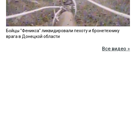
Бойцы "Феникса" ликвидировали пехоту и бронетехнику
врага в Донецкой области
Все видео »
ПУБЛИКАЦИИ »