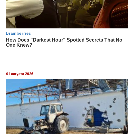
01 августа 2026