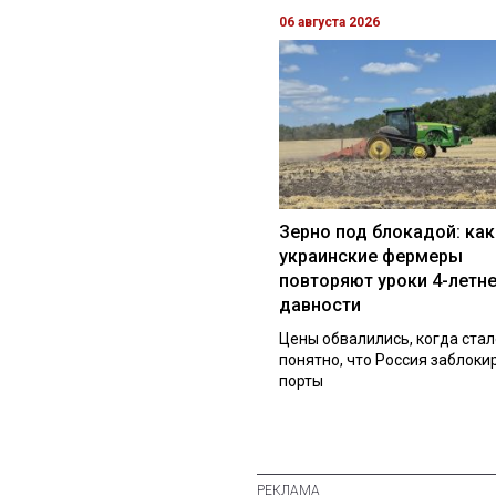
06 августа 2026
Зерно под блокадой: как
украинские фермеры
повторяют уроки 4-летн
давности
Цены обвалились, когда стал
понятно, что Россия заблоки
порты