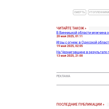
СМЕРТЬ
УТОПЛЕННИК
ЧИТАЙТЕ ТАКОЖ »
В Винницкой области мужчина з
20 мая 2025, 01:11
Игры с огнем: в Одесской облас
19 мая 2025, 02:05
На Черниговщине в результате 
13 мая 2025, 21:00
ПОСЛЕДНИЕ ПУБЛИКАЦИИ »