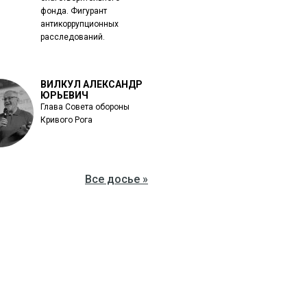
фонда. Фигурант
антикоррупционных
расследований.
ВИЛКУЛ АЛЕКСАНДР
ЮРЬЕВИЧ
Глава Совета обороны
Кривого Рога
Все досье »