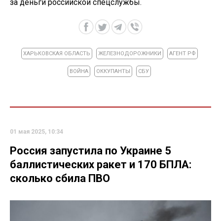
за деньги российской спецслужбы.
ХАРЬКОВСКАЯ ОБЛАСТЬ
ЖЕЛЕЗНОДОРОЖНИКИ
АГЕНТ РФ
ВОЙНА
ОККУПАНТЫ
СБУ
01 мая 2025, 10:34
Россия запустила по Украине 5
баллистических ракет и 170 БПЛА:
сколько сбила ПВО