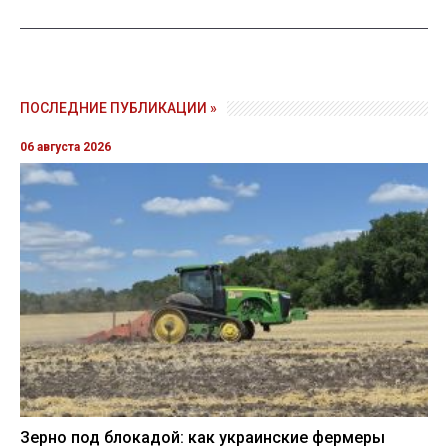
ПОСЛЕДНИЕ ПУБЛИКАЦИИ »
06 августа 2026
Зерно под блокадой: как украинские фермеры