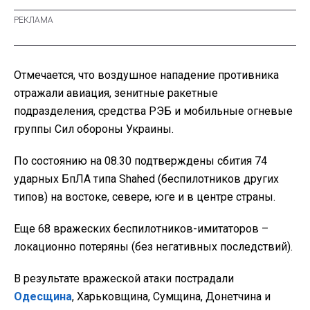
Отмечается, что воздушное нападение противника
отражали авиация, зенитные ракетные
подразделения, средства РЭБ и мобильные огневые
группы Сил обороны Украины.
По состоянию на 08.30 подтверждены сбития 74
ударных БпЛА типа Shahed (беспилотников других
типов) на востоке, севере, юге и в центре страны.
Еще 68 вражеских беспилотников-имитаторов –
локационно потеряны (без негативных последствий).
В результате вражеской атаки пострадали
Одесщина
, Харьковщина, Сумщина, Донетчина и