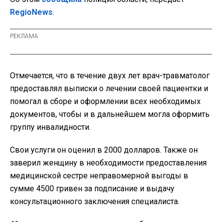
RegioNews
.
Отмечается, что в течение двух лет врач-травматолог
предоставлял выписки о лечении своей пациентки и
помогал в сборе и оформлении всех необходимых
документов, чтобы и в дальнейшем могла оформить
группу инвалидности.
Свои услуги он оценил в 2000 долларов. Также он
заверил женщину в необходимости предоставления
медицинской сестре неправомерной выгоды в
сумме 4500 гривен за подписание и выдачу
консультационного заключения специалиста.