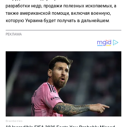
разработки недр, продажи полезных ископаемых, а
также американской помощи, включая военную,
которую Украина будет получать в дальнейшем.