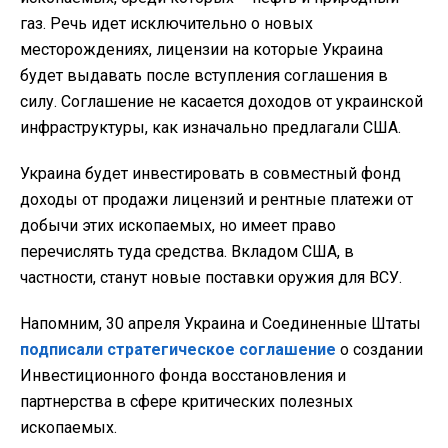
газ. Речь идет исключительно о новых
месторождениях, лицензии на которые Украина
будет выдавать после вступления соглашения в
силу. Соглашение не касается доходов от украинской
инфраструктуры, как изначально предлагали США.
Украина будет инвестировать в совместный фонд
доходы от продажи лицензий и рентные платежи от
добычи этих ископаемых, но имеет право
перечислять туда средства. Вкладом США, в
частности, станут новые поставки оружия для ВСУ.
Напомним, 30 апреля Украина и Соединенные Штаты
подписали стратегическое соглашение
о создании
Инвестиционного фонда восстановления и
партнерства в сфере критических полезных
ископаемых.