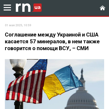
01 мая 2025, 10:59
Соглашение между Украиной и США
касается 57 минералов, в нем также
говорится о помощи ВСУ, – СМИ