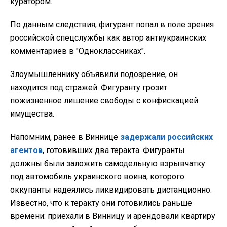
куратором.
По данным следствия, фигурант попал в поле зрения
российской спецслужбы как автор антиукраинских
комментариев в "Одноклассниках".
Злоумышленнику объявили подозрение, он
находится под стражей. Фигуранту грозит
пожизненное лишение свободы с конфискацией
имущества.
Напомним, ранее в Виннице
задержали российских
агентов
, готовивших два теракта. Фигуранты
должны были заложить самодельную взрывчатку
под автомобиль украинского воина, которого
оккупанты надеялись ликвидировать дистанционно.
Известно, что к теракту они готовились раньше
времени: приехали в Винницу и арендовали квартиру