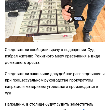
Следователи сообщили врачу о подозрении. Суд
избрал жителю Рокитного меру пресечения в виде
домашнего ареста.
Следователи закончили досудебное расследование и
при процессуальном руководстве прокуратуры
направили материалы уголовного производства в
суд.
Напомним, в столице будут судить заместитель