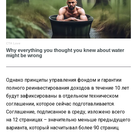
Однако принципы управления фондом и гарантии
полного реинвестирования доходов в течение 10 лет
будут зафиксированы в отдельном техническом
соглашении, которое сейчас подготавливается.
Соглашение, подписанное в среду, изложено всего
на 12 страницах – значительно меньше предыдущего
варианта, который насчитывал более 90 страниц.