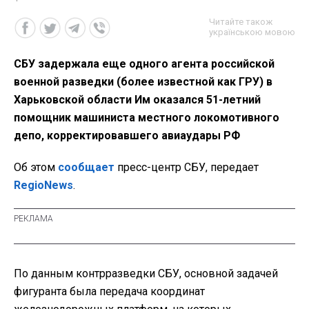
Читайте також
українською мовою
СБУ задержала еще одного агента российской
военной разведки (более известной как ГРУ) в
Харьковской области Им оказался 51-летний
помощник машиниста местного локомотивного
депо, корректировавшего авиаудары РФ
Об этом
сообщает
пресс-центр СБУ, передает
RegioNews
.
По данным контрразведки СБУ, основной задачей
фигуранта была передача координат