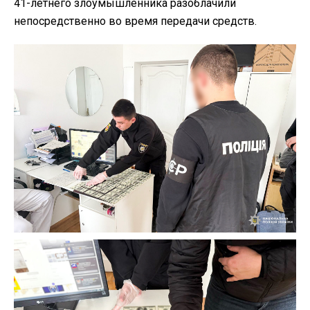
41-летнего злоумышленника разоблачили
непосредственно во время передачи средств.