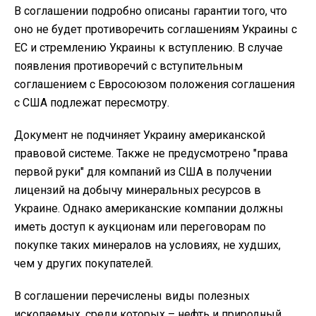
В соглашении подробно описаны гарантии того, что
оно не будет противоречить соглашениям Украины с
ЕС и стремлению Украины к вступлению. В случае
появления противоречий с вступительным
соглашением с Евросоюзом положения соглашения
с США подлежат пересмотру.
Документ не подчиняет Украину американской
правовой системе. Также не предусмотрено "права
первой руки" для компаний из США в получении
лицензий на добычу минеральных ресурсов в
Украине. Однако американские компании должны
иметь доступ к аукционам или переговорам по
покупке таких минералов на условиях, не худших,
чем у других покупателей.
В соглашении перечислены виды полезных
ископаемых, среди которых – нефть и природный