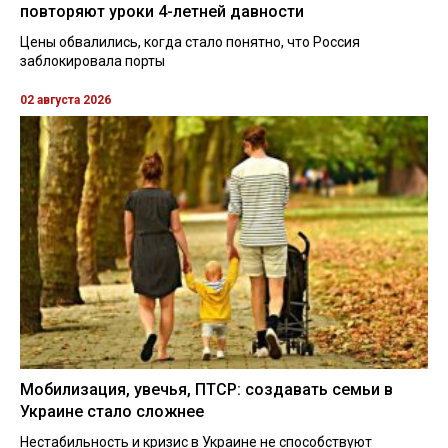
повторяют уроки 4-летней давности
Цены обвалились, когда стало понятно, что Россия
заблокировала порты
02 августа 2026
Мобилизация, увечья, ПТСР: создавать семьи в
Украине стало сложнее
Нестабильность и кризис в Украине не способствуют