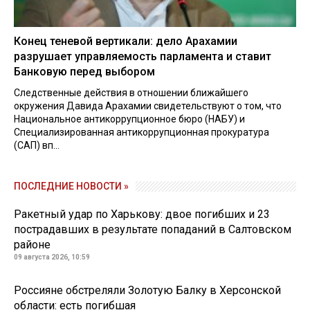
Конец теневой вертикали: дело Арахамии
разрушает управляемость парламента и ставит
Банковую перед выбором
Следственные действия в отношении ближайшего
окружения Давида Арахамии свидетельствуют о том, что
Национальное антикоррупционное бюро (НАБУ) и
Специализированная антикоррупционная прокуратура
(САП) вп...
ПОСЛЕДНИЕ НОВОСТИ »
Ракетный удар по Харькову: двое погибших и 23
пострадавших в результате попаданий в Салтовском
районе
09 августа 2026, 10:59
Россияне обстреляли Золотую Балку в Херсонской
области: есть погибшая