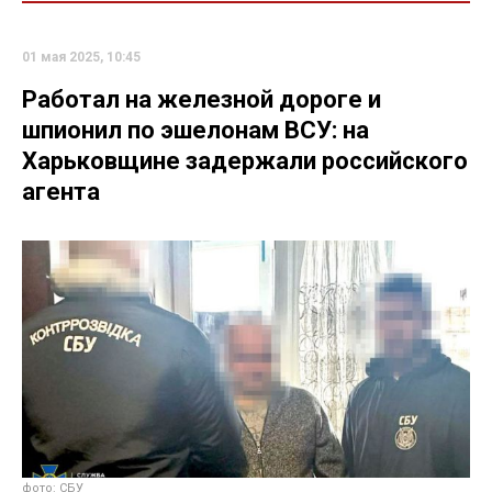
01 мая 2025, 10:45
Работал на железной дороге и
шпионил по эшелонам ВСУ: на
Харьковщине задержали российского
агента
фото: СБУ