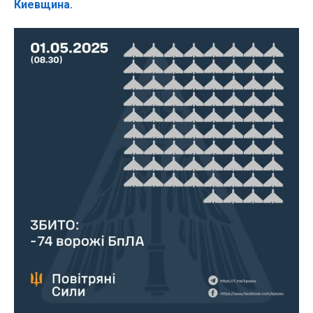
Киевщина.