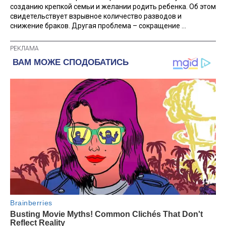
созданию крепкой семьи и желании родить ребенка. Об этом
свидетельствует взрывное количество разводов и
снижение браков. Другая проблема – сокращение ...