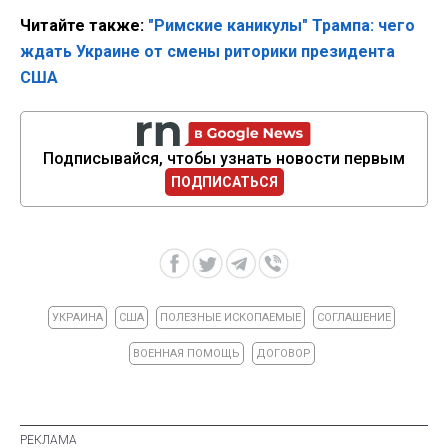
Читайте также:
"Римские каникулы" Трампа: чего
ждать Украине от смены риторики президента
США
Подписывайся, чтобы узнать новости первым
ПОДПИСАТЬСЯ
УКРАИНА
США
ПОЛЕЗНЫЕ ИСКОПАЕМЫЕ
СОГЛАШЕНИЕ
ВОЕННАЯ ПОМОЩЬ
ДОГОВОР