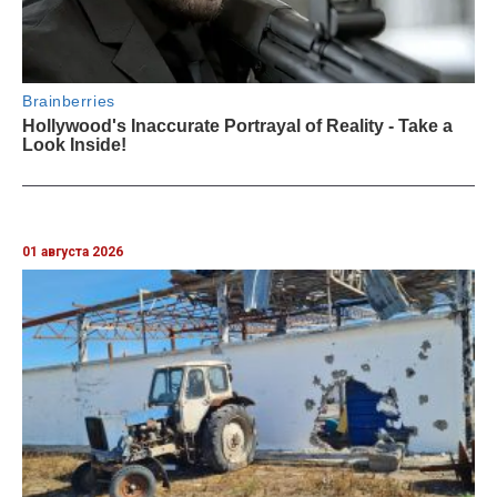
01 августа 2026