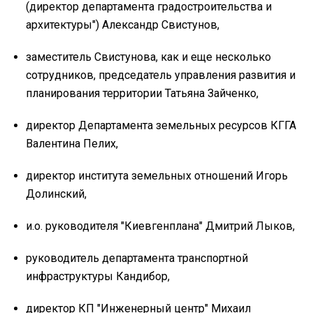
(директор департамента градостроительства и
архитектуры") Александр Свистунов,
заместитель Свистунова, как и еще несколько
сотрудников, председатель управления развития и
планирования территории Татьяна Зайченко,
директор Департамента земельных ресурсов КГГА
Валентина Пелих,
директор института земельных отношений Игорь
Долинский,
и.о. руководителя "Киевгенплана" Дмитрий Лыков,
руководитель департамента транспортной
инфраструктуры Кандибор,
директор КП "Инженерный центр" Михаил