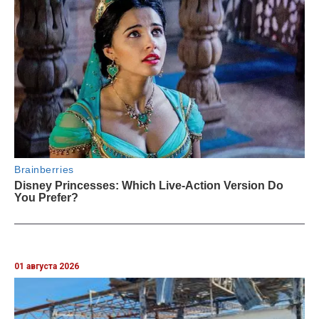
01 августа 2026