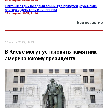
Элитный отдых во время войны: где прячутся украинские
олигархи, депутаты и чиновники
25 февраля 2025, 21:10
Все новости »
10 марта 2025, 19:33
В Киеве могут установить памятник
американскому президенту