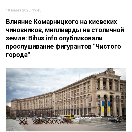
10 марта 2025, 19:45
Влияние Комарницкого на киевских
чиновников, миллиарды на столичной
земле: Bihus info опубликовали
прослушивание фигурантов "Чистого
города"