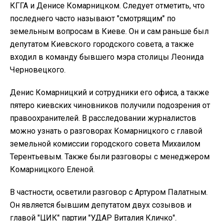
КГГА и Денисе Комарницком. Следует отметить, что
последнего часто называют "смотрящим" по
земельным вопросам в Киеве. Он и сам раньше был
депутатом Киевского городского совета, а также
входил в команду бывшего мэра столицы Леонида
Черновецкого.
Денис Комарницкий и сотрудники его офиса, а также
пятеро киевских чиновников получили подозрения от
правоохранителей. В расследовании журналистов
можно узнать о разговорах Комарницкого с главой
земельной комиссии городского совета Михаилом
Терентьевым. Также были разговоры с менеджером
Комарницкого Еленой.
В частности, осветили разговор с Артуром Палатным.
Он является бывшим депутатом двух созывов и
главой "ЦИК" партии "УДАР Виталия Кличко".