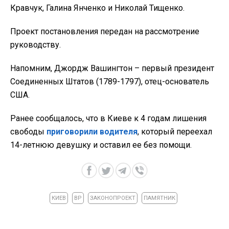
Кравчук, Галина Янченко и Николай Тищенко.
Проект постановления передан на рассмотрение
руководству.
Напомним, Джордж Вашингтон – первый президент
Соединенных Штатов (1789-1797), отец-основатель
США.
Ранее сообщалось, что в Киеве к 4 годам лишения
свободы
приговорили водителя
, который переехал
14-летнюю девушку и оставил ее без помощи.
КИЕВ
ВР
ЗАКОНОПРОЕКТ
ПАМЯТНИК