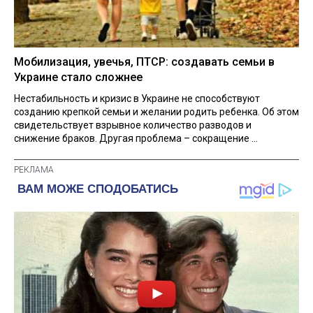
Мобилизация, увечья, ПТСР: создавать семьи в
Украине стало сложнее
Нестабильность и кризис в Украине не способствуют
созданию крепкой семьи и желании родить ребенка. Об этом
свидетельствует взрывное количество разводов и
снижение браков. Другая проблема – сокращение ...