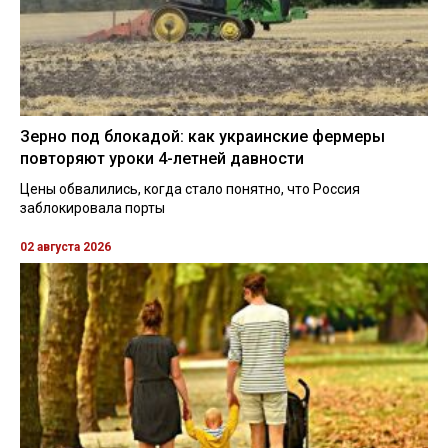
Зерно под блокадой: как украинские фермеры
повторяют уроки 4-летней давности
Цены обвалились, когда стало понятно, что Россия
заблокировала порты
02 августа 2026