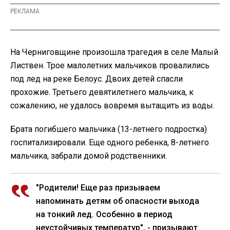
На Черниговщине произошла трагедия в селе Малый
Листвен. Трое малолетних мальчиков провалились
под лед на реке Белоус. Двоих детей спасли
прохожие. Третьего девятилетнего мальчика, к
сожалению, не удалось вовремя вытащить из воды.
Брата погибшего мальчика (13-летнего подростка)
госпитализировали. Еще одного ребенка, 8-летнего
мальчика, забрали домой родственники.
"Родители! Еще раз призываем
напоминать детям об опасности выхода
на тонкий лед. Особенно в период
неустойчивых температур", - призывают