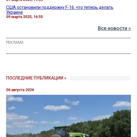
США остановили поддержку F-16: что теперь делать
Украине
09 марта 2025, 16:55
Все новости »
ПОСЛЕДНИЕ ПУБЛИКАЦИИ »
06 августа 2026