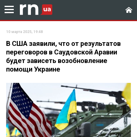
10 марта 2025, 19:48
В США заявили, что от результатов
переговоров в Саудовской Аравии
будет зависеть возобновление
помощи Украине