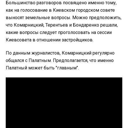
Большинство разговоров посвящено именно тому,
как на голосование в Киевском городском совете
выносят земельные вопросы. Можно предположить,
что Комарницкий, Терентьев и Бондаренко решали,
какие вопросы следует проголосовать на сессии
Киевсовета в отношении застройщиков.
По данным журналистов, Комарницкий регулярно
общался с Палатным. Предполагается, что именно
Палатный может быть "главным".