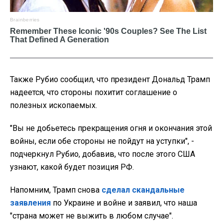
Также Рубио сообщил, что президент Дональд Трамп
надеется, что стороны похитит соглашение о
полезных ископаемых.
"Вы не добьетесь прекращения огня и окончания этой
войны, если обе стороны не пойдут на уступки", -
подчеркнул Рубио, добавив, что после этого США
узнают, какой будет позиция РФ.
Напомним, Трамп снова
сделал скандальные
заявления
по Украине и войне и заявил, что наша
"страна может не выжить в любом случае".