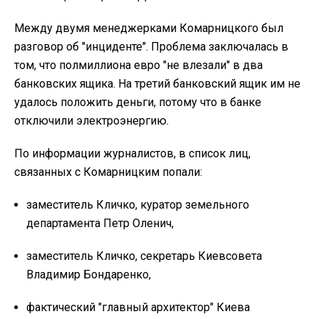
Между двумя менеджерками Комарницкого был
разговор об "инциденте". Проблема заключалась в
том, что полмиллиона евро "не влезали" в два
банковских ящика. На третий банковский ящик им не
удалось положить деньги, потому что в банке
отключили электроэнергию.
По информации журналистов, в список лиц,
связанных с Комарницким попали:
заместитель Кличко, куратор земельного
департамента Петр Оленич,
заместитель Кличко, секретарь Киевсовета
Владимир Бондаренко,
фактический "главный архитектор" Киева