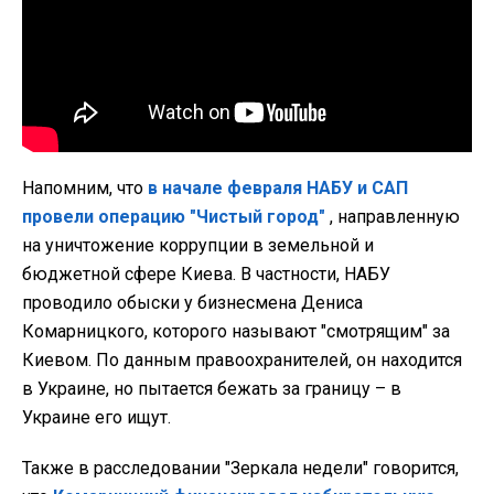
Напомним, что
в начале февраля НАБУ и САП
провели операцию "Чистый город"
, направленную
на уничтожение коррупции в земельной и
бюджетной сфере Киева. В частности, НАБУ
проводило обыски у бизнесмена Дениса
Комарницкого, которого называют "смотрящим" за
Киевом. По данным правоохранителей, он находится
в Украине, но пытается бежать за границу – в
Украине его ищут.
Также в расследовании "Зеркала недели" говорится,