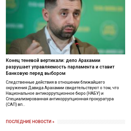
Конец теневой вертикали: дело Арахамии
разрушает управляемость парламента и ставит
Банковую перед выбором
Следственные действия в отношении ближайшего
окружения Давида Арахамии свидетельствуют о том, что
Национальное антикоррупционное бюро (НАБУ) и
Специализированная антикоррупционная прокуратура
(САП) вп...
ПОСЛЕДНИЕ НОВОСТИ »