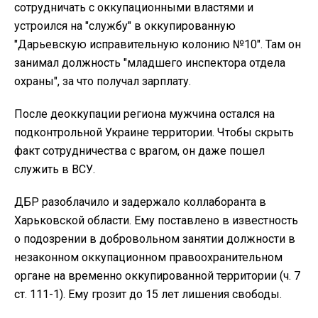
сотрудничать с оккупационными властями и
устроился на "службу" в оккупированную
"Дарьевскую исправительную колонию №10". Там он
занимал должность "младшего инспектора отдела
охраны", за что получал зарплату.
После деоккупации региона мужчина остался на
подконтрольной Украине территории. Чтобы скрыть
факт сотрудничества с врагом, он даже пошел
служить в ВСУ.
ДБР разоблачило и задержало коллаборанта в
Харьковской области. Ему поставлено в известность
о подозрении в добровольном занятии должности в
незаконном оккупационном правоохранительном
органе на временно оккупированной территории (ч. 7
ст. 111-1). Ему грозит до 15 лет лишения свободы.