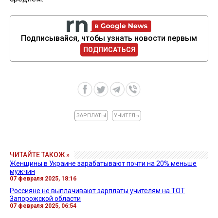
Подписывайся, чтобы узнать новости первым
ПОДПИСАТЬСЯ
ЗАРПЛАТЫ
УЧИТЕЛЬ
ЧИТАЙТЕ ТАКОЖ »
Женщины в Украине зарабатывают почти на 20% меньше
мужчин
07 февраля 2025, 18:16
Россияне не выплачивают зарплаты учителям на ТОТ
Запорожской области
07 февраля 2025, 06:54