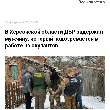
Все новости »
12 февраля 2025, 19:42
В Херсонской области ДБР задержал
мужчину, который подозревается в
работе на окупантов