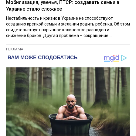
Мобилизация, увечья, ПТСР: создавать семьи в
Украине стало сложнее
Нестабильность и кризис в Украине не способствуют
созданию крепкой семьи и желании родить ребенка. Об этом
свидетельствует взрывное количество разводов и
снижение браков. Другая проблема – сокращение ...