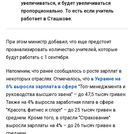
увеличиваться, и будет увеличиваться
пропорционально. То есть если учитель
работает в Сташкове.
При этом министр добавил, что еще предстоит
проанализировать количество учителей, которые
будут работать с 1 сентября.
Напомним, что ранее сообщалось о росте зарплат в
некоторых отраслях. Отмечалось, что
в Украине на
6% выросла зарплата в сфере
"Топ-менеджмента и
руководства высшего звена" – до 47,5 тысяч гривен.
Также на 4% выросла заработная плата в сфере
"Красота, фитнес и спорт" – до 25 тысяч гривен в
среднем. Кроме того, в отрасли "Страхование"
выросли зарплаты на 4% – до 26 тысяч гривен в
среднем.