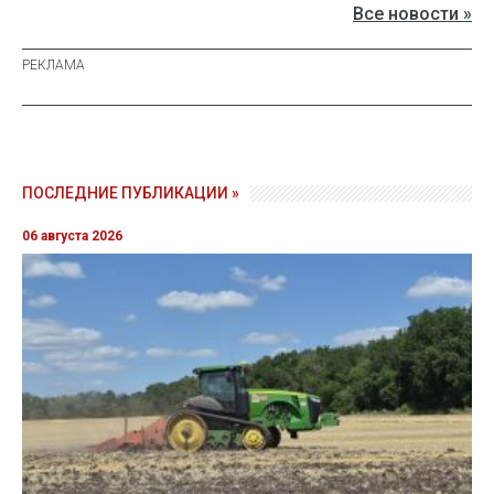
Все новости »
ПОСЛЕДНИЕ ПУБЛИКАЦИИ »
06 августа 2026