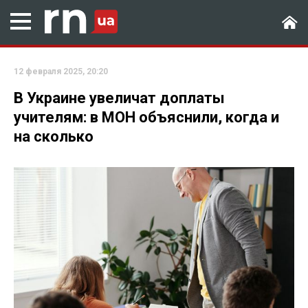
12 февраля 2025, 20:20
В Украине увеличат доплаты
учителям: в МОН объяснили, когда и
на сколько