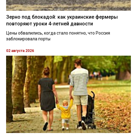
Зерно под блокадой: как украинские фермеры
повторяют уроки 4-летней давности
Цены обвалились, когда стало понятно, что Россия
заблокировала порты
02 августа 2026