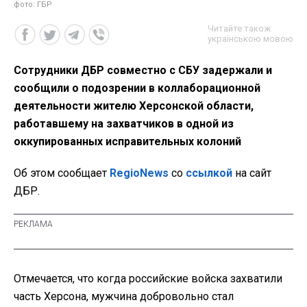
фото: ГБР
Читайте також
українською мовою
Сотрудники ДБР совместно с СБУ задержали и
сообщили о подозрении в коллаборационной
деятельности жителю Херсонской области,
работавшему на захватчиков в одной из
оккупированных исправительных колоний
Об этом сообщает
RegioNews
со
ссылкой
на сайт
ДБР.
Отмечается, что когда российские войска захватили
часть Херсона, мужчина добровольно стал