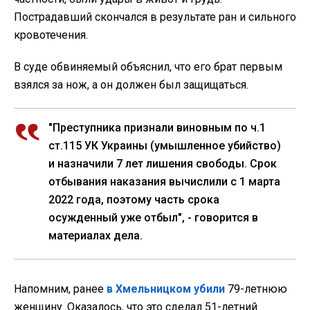
Пострадавший скончался в результате ран и сильного
кровотечения.
В суде обвиняемый объяснил, что его брат первым
взялся за нож, а он должен был защищаться.
"Преступника признали виновным по ч.1
ст.115 УК Украины (умышленное убийство)
и назначили 7 лет лишения свободы. Срок
отбывания наказания вычислили с 1 марта
2022 года, поэтому часть срока
осужденный уже отбыл", - говорится в
материалах дела.
Напомним, ранее
в Хмельницком убили
79-летнюю
женщину. Оказалось, что это сделал 51-летний