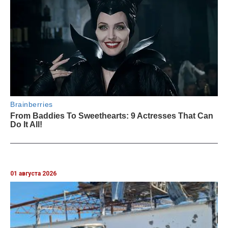
01 августа 2026