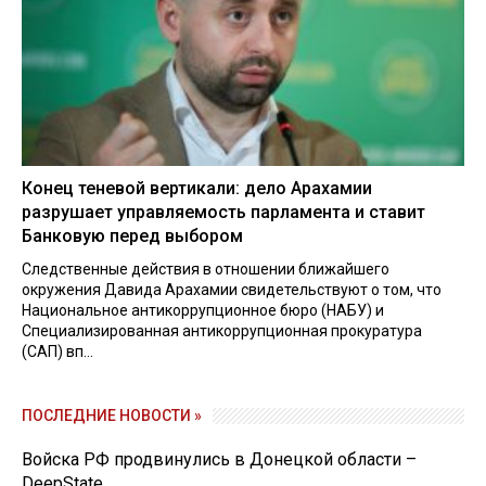
Конец теневой вертикали: дело Арахамии
разрушает управляемость парламента и ставит
Банковую перед выбором
Следственные действия в отношении ближайшего
окружения Давида Арахамии свидетельствуют о том, что
Национальное антикоррупционное бюро (НАБУ) и
Специализированная антикоррупционная прокуратура
(САП) вп...
ПОСЛЕДНИЕ НОВОСТИ »
Войска РФ продвинулись в Донецкой области –
DeepState