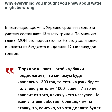
В настоящее время в Украине средняя зарплата
учителя составляет 13 тысяч гривен. По мнению
главы МОН, это недостаточно. На это увеличение
выплаты из бюджета выделили 12 миллиардов
гривен.
"Порядок выплаты этой надбавки
предполагает, что минимум будет
начислено 1300 грн, то есть на руки будет
получено учителем 1000 гривен. И это не
зависит от того, какая у него нагрузка. Но
если учитель работает больше, чем на
ставку, то, конечно, что эта доплата будет