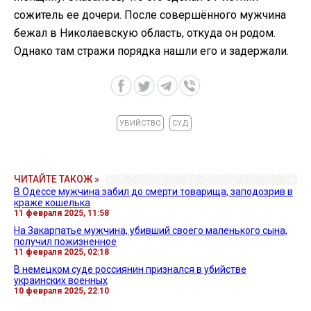
сожитель ее дочери. После совершённого мужчина
бежал в Николаевскую область, откуда он родом.
Однако там стражи порядка нашли его и задержали.
УБИЙСТВО
СУД
ЧИТАЙТЕ ТАКОЖ »
В Одессе мужчина забил до смерти товарища, заподозрив в
краже кошелька
11 февраля 2025, 11:58
На Закарпатье мужчина, убивший своего маленького сына,
получил пожизненное
11 февраля 2025, 02:18
В немецком суде россиянин признался в убийстве
украинских военных
10 февраля 2025, 22:10