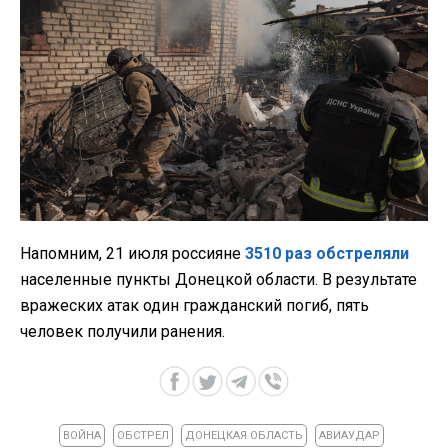
Напомним, 21 июля россияне
3510 раз обстреляли
населенные пункты Донецкой области. В результате
вражеских атак один гражданский погиб, пять
человек получили ранения.
ВОЙНА
ОБСТРЕЛ
ДОНЕЦКАЯ ОБЛАСТЬ
АВИАУДАР