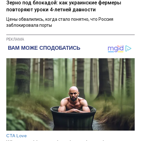
Зерно под блокадой: как украинские фермеры
повторяют уроки 4-летней давности
Цены обвалились, когда стало понятно, что Россия
заблокировала порты