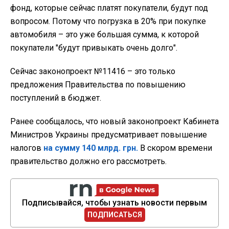
фонд, которые сейчас платят покупатели, будут под
вопросом. Потому что погрузка в 20% при покупке
автомобиля
– это уже большая сумма, к которой
покупатели "будут привыкать очень долго".
Сейчас законопроект №11416
– это только
предложения Правительства по повышению
поступлений в бюджет.
Ранее сообщалось, что новый законопроект Кабинета
Министров Украины предусматривает повышение
налогов
на сумму 140 млрд. грн.
В скором времени
правительство должно его рассмотреть.
Подписывайся, чтобы узнать новости первым
ПОДПИСАТЬСЯ