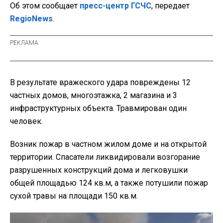
Об этом сообщает
пресс-центр ГСЧС
, передает
RegioNews
.
В результате вражеского удара повреждены 12
частных домов, многоэтажка, 2 магазина и 3
инфраструктурных объекта. Травмирован один
человек.
Возник пожар в частном жилом доме и на открытой
территории. Спасатели ликвидировали возгорание
разрушенных конструкций дома и легковушки
общей площадью 124 кв.м, а также потушили пожар
сухой травы на площади 150 кв.м.