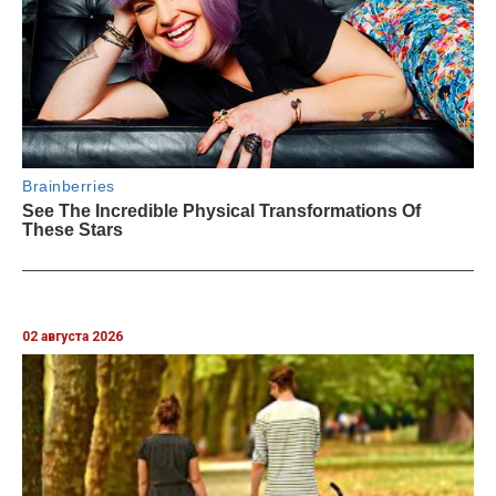
02 августа 2026