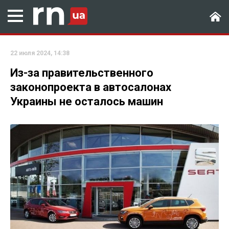
22 июля 2024, 14:38
Из-за правительственного
законопроекта в автосалонах
Украины не осталось машин