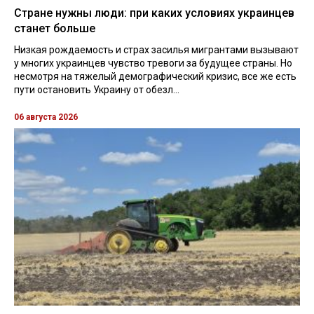
Стране нужны люди: при каких условиях украинцев
станет больше
Низкая рождаемость и страх засилья мигрантами вызывают
у многих украинцев чувство тревоги за будущее страны. Но
несмотря на тяжелый демографический кризис, все же есть
пути остановить Украину от обезл...
06 августа 2026