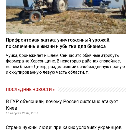
Прифронтовая жатва: уничтоженный урожай,
покалеченные жизни и убытки для бизнеса
Чуйка, бронежилет и шлем. Сейчас это обычные атрибуты
фермера на Херсонщине. В некоторых районах спокойнее,
но чем ближе Днепр, разделяющий освобожденную правую
и оккупированную левую часть области, т...
ПОСЛЕДНИЕ НОВОСТИ »
В ГУР объяснили, почему Россия системно атакует
Киев
10 августа 2026, 11:50
Стране нужны люди: при каких условиях украинцев