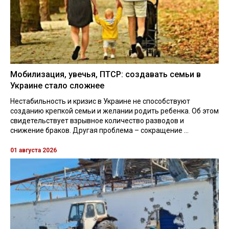
Мобилизация, увечья, ПТСР: создавать семьи в
Украине стало сложнее
Нестабильность и кризис в Украине не способствуют
созданию крепкой семьи и желании родить ребенка. Об этом
свидетельствует взрывное количество разводов и
снижение браков. Другая проблема – сокращение ...
01 августа 2026