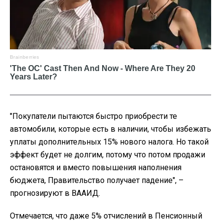
"
Покупатели пытаются быстро приобрести те
автомобили, которые есть в наличии, чтобы избежать
уплаты дополнительных 15% нового налога. Но такой
эффект будет не долгим, потому что потом продажи
остановятся и вместо повышения наполнения
бюджета, Правительство получает падение", –
прогнозируют в ВААИД.
Отмечается, что даже 5% отчислений в Пенсионный