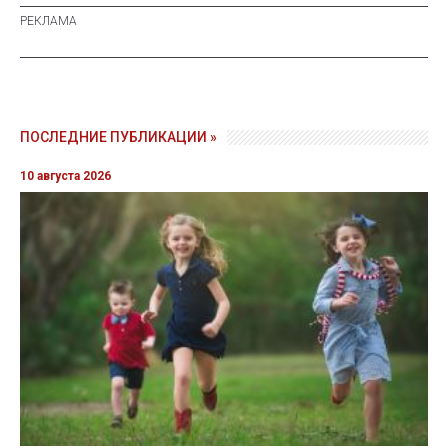
ПОСЛЕДНИЕ ПУБЛИКАЦИИ »
10 августа 2026