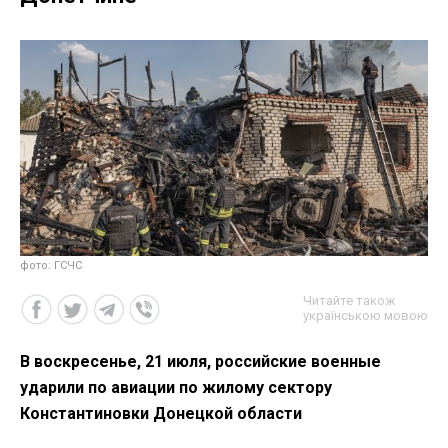
фото: ГСЧС
Читайте також
українською мовою
В воскресенье, 21 июля, российские военные
ударили по авиации по жилому сектору
Константиновки Донецкой области