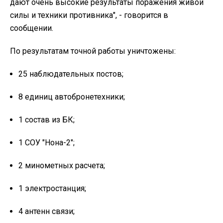
дают очень высокие результаты поражения живой
силы и техники противника", - говорится в
сообщении.
По результатам точной работы уничтожены:
25 наблюдательных постов;
8 единиц автобронетехники;
1 состав из БК;
1 СОУ "Нона-2";
2 минометных расчета;
1 электростанция;
4 антенн связи;