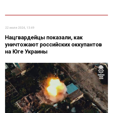
22 июля 2024, 13:49
Нацгвардейцы показали, как
уничтожают российских оккупантов
на Юге Украины