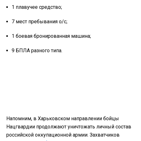
1 плавучее средство;
7 мест пребывания о/с;
1 боевая бронированная машина;
9 БПЛА разного типа.
Напомним, в Харьковском направлении бойцы
Нацгвардии продолжают уничтожать личный состав
российской оккупационной армии. Захватчиков