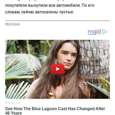
покупатели выкупили все автомобили. По его
словам, сейчас автосалоны пустые.