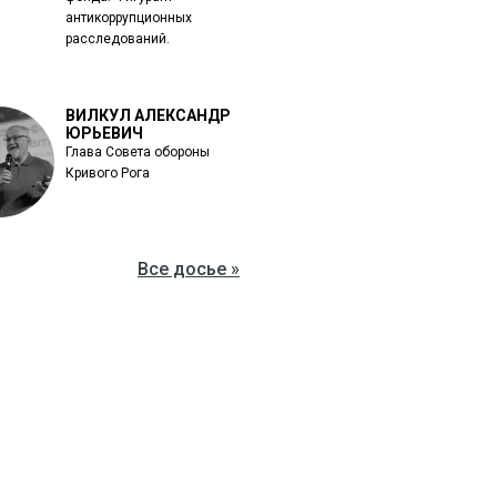
антикоррупционных
расследований.
ВИЛКУЛ АЛЕКСАНДР
ЮРЬЕВИЧ
Глава Совета обороны
Кривого Рога
Все досье »