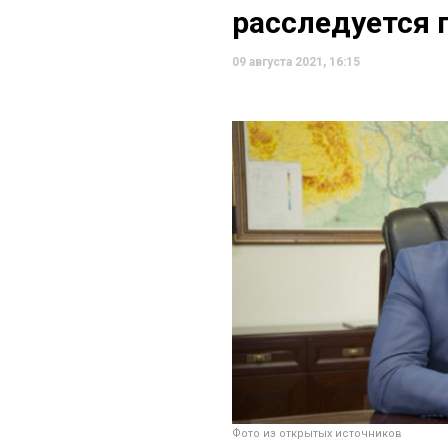
расследуется 
09 августа 2021, 16:15
Фото из открытых источников