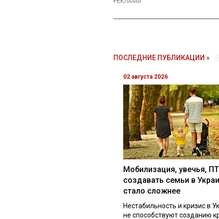
ПОСЛЕДНИЕ ПУБЛИКАЦИИ »
02 августа 2026
Мобилизация, увечья, ПТ
создавать семьи в Укра
стало сложнее
Нестабильность и кризис в У
не способствуют созданию к