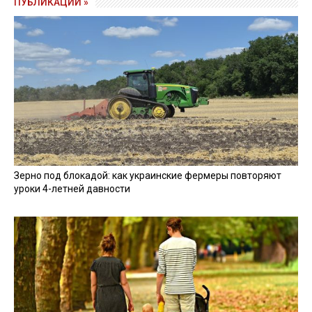
ПУБЛИКАЦИИ »
Зерно под блокадой: как украинские фермеры повторяют
уроки 4-летней давности