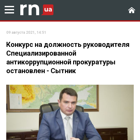
09 августа 2021, 14:51
Конкурс на должность руководителя
Специализированной
антикоррупционной прокуратуры
остановлен - Сытник