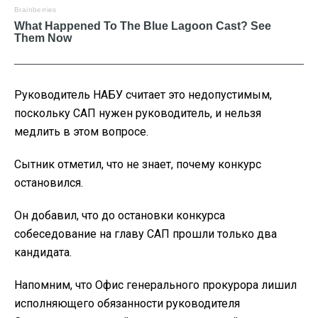
Руководитель НАБУ считает это недопустимым,
поскольку САП нужен руководитель, и нельзя
медлить в этом вопросе.
Сытник отметил, что не знает, почему конкурс
остановился.
Он добавил, что до остановки конкурса
собеседование на главу САП прошли только два
кандидата.
Напомним, что Офис генерального прокурора лишил
исполняющего обязанности руководителя