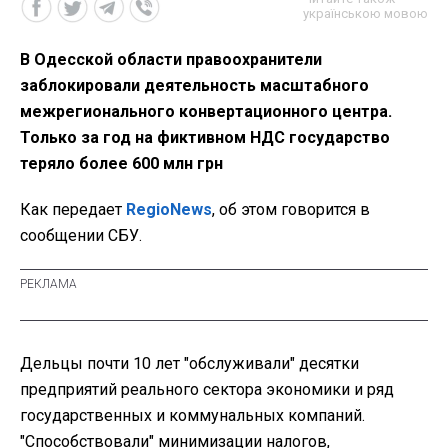
українською мовою
В Одесской области правоохранители
заблокировали деятельность масштабного
межрегионального конвертационного центра.
Только за год на фиктивном НДС государство
теряло более 600 млн грн
Как передает
RegioNews
, об этом говорится в
сообщении СБУ.
Дельцы почти 10 лет "обслуживали" десятки
предприятий реального сектора экономики и ряд
государственных и коммунальных компаний.
"Способствовали" минимизации налогов,