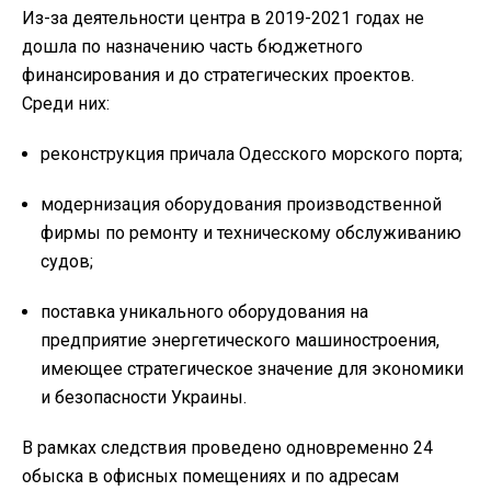
Из-за деятельности центра в 2019-2021 годах не
дошла по назначению часть бюджетного
финансирования и до стратегических проектов.
Среди них:
реконструкция причала Одесского морского порта;
модернизация оборудования производственной
фирмы по ремонту и техническому обслуживанию
судов;
поставка уникального оборудования на
предприятие энергетического машиностроения,
имеющее стратегическое значение для экономики
и безопасности Украины.
В рамках следствия проведено одновременно 24
обыска в офисных помещениях и по адресам