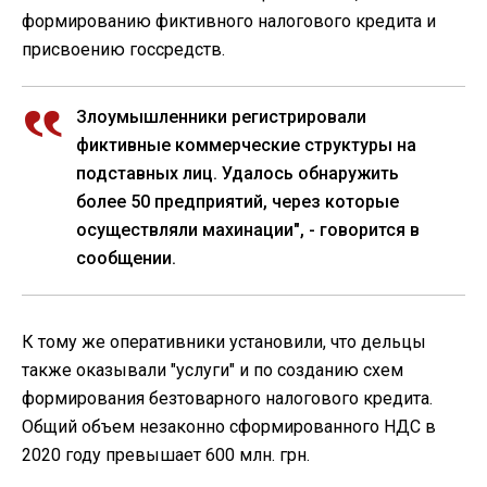
формированию фиктивного налогового кредита и
присвоению госсредств.
Злоумышленники регистрировали
фиктивные коммерческие структуры на
подставных лиц. Удалось обнаружить
более 50 предприятий, через которые
осуществляли махинации", - говорится в
сообщении.
К тому же оперативники установили, что дельцы
также оказывали "услуги" и по созданию схем
формирования безтоварного налогового кредита.
Общий объем незаконно сформированного НДС в
2020 году превышает 600 млн. грн.