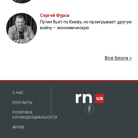
Сергей Фурса
Путин бьет по Киеву, но проигрывает другую
войну – экономическую
Все блоги »
О НАС
КОНТАКТЫ
ПОЛИТИКА
КОНФИДЕНЦИАЛЬНОСТИ
АРХИВ