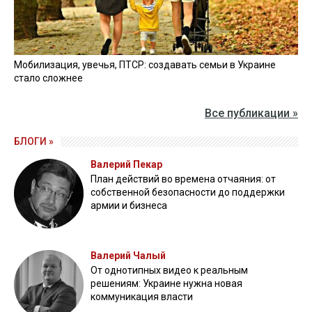
Мобилизация, увечья, ПТСР: создавать семьи в Украине
стало сложнее
Все публикации »
БЛОГИ »
Валерий Пекар
План действий во времена отчаяния: от
собственной безопасности до поддержки
армии и бизнеса
Валерий Чалый
От однотипных видео к реальным
решениям: Украине нужна новая
коммуникация власти