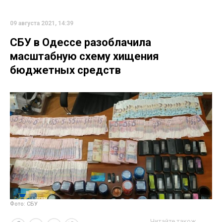
09 августа 2021, 14:39
СБУ в Одессе разоблачила
масштабную схему хищения
бюджетных средств
Фото: СБУ
Читайте також