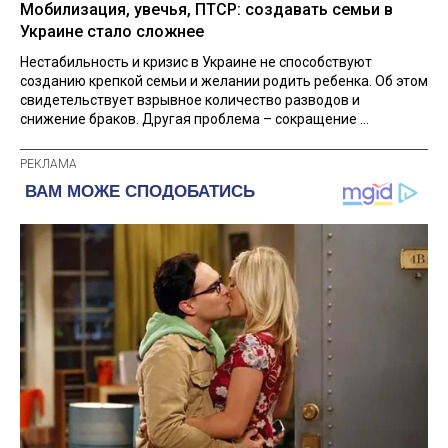
Мобилизация, увечья, ПТСР: создавать семьи в
Украине стало сложнее
Нестабильность и кризис в Украине не способствуют
созданию крепкой семьи и желании родить ребенка. Об этом
свидетельствует взрывное количество разводов и
снижение браков. Другая проблема – сокращение ...