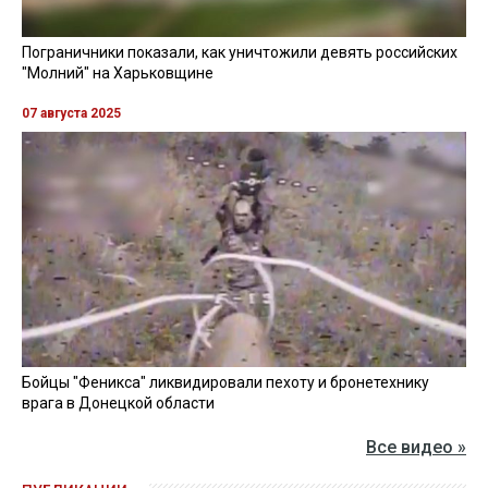
Пограничники показали, как уничтожили девять российских
"Молний" на Харьковщине
07 августа 2025
Бойцы "Феникса" ликвидировали пехоту и бронетехнику
врага в Донецкой области
Все видео »