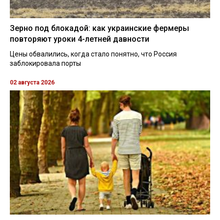
Зерно под блокадой: как украинские фермеры
повторяют уроки 4-летней давности
Цены обвалились, когда стало понятно, что Россия
заблокировала порты
02 августа 2026