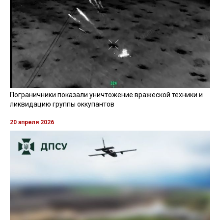
Пограничники показали уничтожение вражеской техники и
ликвидацию группы оккупантов
20 апреля 2026