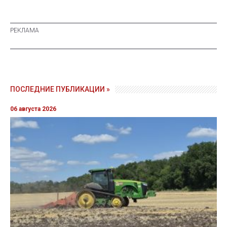
ПОСЛЕДНИЕ ПУБЛИКАЦИИ »
06 августа 2026