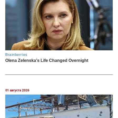
01 августа 2026