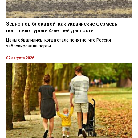
Зерно под блокадой: как украинские фермеры
повторяют уроки 4-летней давности
Цены обвалились, когда стало понятно, что Россия
заблокировала порты
02 августа 2026