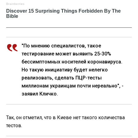
"По мнению специалистов, такое
тестирование может выявить 25-30%
бессимптомных носителей коронавируса.
Но такую инициативу будет нелегко
реализовать, сделать ПЦР-тесты
миллионам украинцам почти нереально", -
заявил Кличко.
Так, он отметил, что в Киеве нет такого количества
тестов.