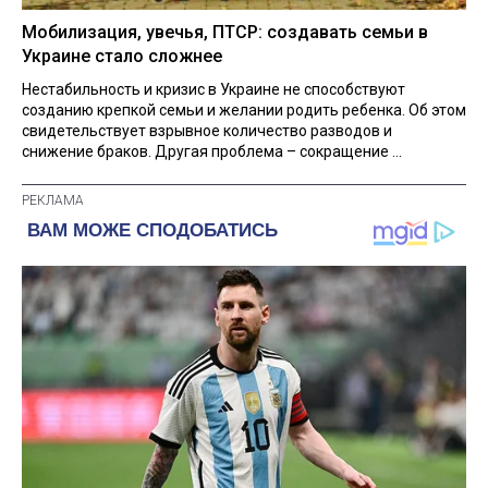
Мобилизация, увечья, ПТСР: создавать семьи в
Украине стало сложнее
Нестабильность и кризис в Украине не способствуют
созданию крепкой семьи и желании родить ребенка. Об этом
свидетельствует взрывное количество разводов и
снижение браков. Другая проблема – сокращение ...