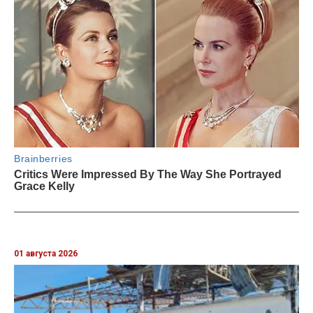
01 августа 2026