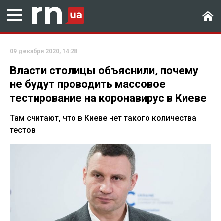
09 декабря 2020, 14:28
Власти столицы объяснили, почему
не будут проводить массовое
тестирование на коронавирус в Киеве
Там считают, что в Киеве нет такого количества
тестов