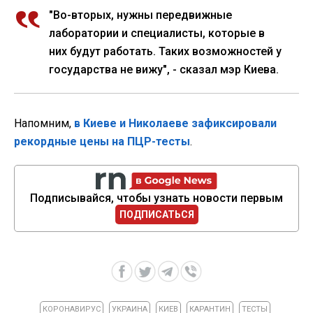
"Во-вторых, нужны передвижные
лаборатории и специалисты, которые в
них будут работать. Таких возможностей у
государства не вижу", - сказал мэр Киева.
Напомним,
в Киеве и Николаеве зафиксировали
рекордные цены на ПЦР-тесты
.
Подписывайся, чтобы узнать новости первым
ПОДПИСАТЬСЯ
КОРОНАВИРУС
УКРАИНА
КИЕВ
КАРАНТИН
ТЕСТЫ