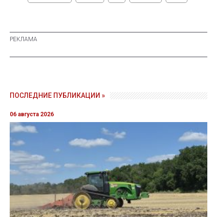
ПОСЛЕДНИЕ ПУБЛИКАЦИИ »
06 августа 2026