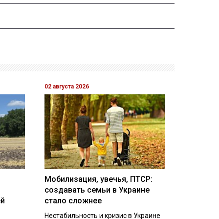
02 августа 2026
Мобилизация, увечья, ПТСР:
создавать семьи в Украине
ей
стало сложнее
Нестабильность и кризис в Украине