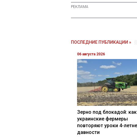
ПОСЛЕДНИЕ ПУБЛИКАЦИИ »
06 августа 2026
Зерно под блокадой: как
украинские фермеры
повторяют уроки 4-летн
давности