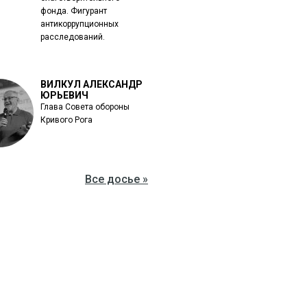
фонда. Фигурант
антикоррупционных
расследований.
ВИЛКУЛ АЛЕКСАНДР
ЮРЬЕВИЧ
Глава Совета обороны
Кривого Рога
Все досье »