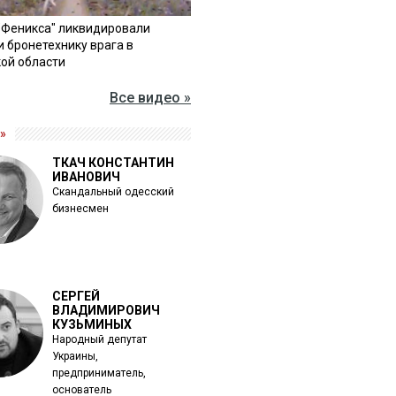
"Феникса" ликвидировали
и бронетехнику врага в
ой области
Все видео »
»
ТКАЧ КОНСТАНТИН
ИВАНОВИЧ
Скандальный одесский
бизнесмен
СЕРГЕЙ
ВЛАДИМИРОВИЧ
КУЗЬМИНЫХ
Народный депутат
Украины,
предприниматель,
основатель