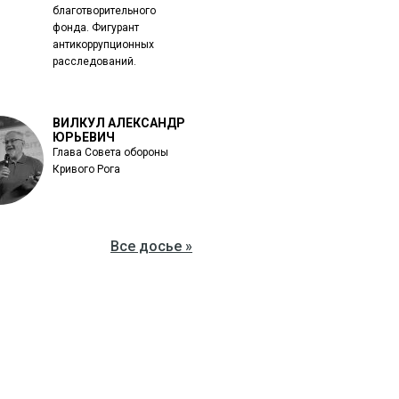
благотворительного
фонда. Фигурант
антикоррупционных
расследований.
ВИЛКУЛ АЛЕКСАНДР
ЮРЬЕВИЧ
Глава Совета обороны
Кривого Рога
Все досье »