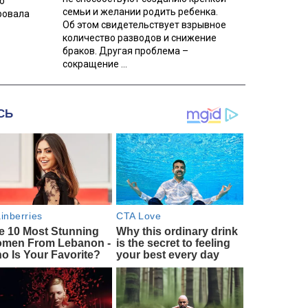
о
семьи и желании родить ребенка.
ровала
Об этом свидетельствует взрывное
количество разводов и снижение
браков. Другая проблема –
сокращение ...