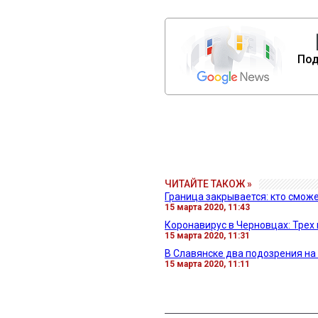
Под
ЧИТАЙТЕ ТАКОЖ »
Граница закрывается: кто сможет
15 марта 2020, 11:43
Коронавирус в Черновцах: Трех
15 марта 2020, 11:31
В Славянске два подозрения на
15 марта 2020, 11:11