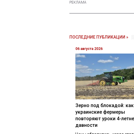
ПОСЛЕДНИЕ ПУБЛИКАЦИИ »
06 августа 2026
Зерно под блокадой: как
украинские фермеры
повторяют уроки 4-летн
давности