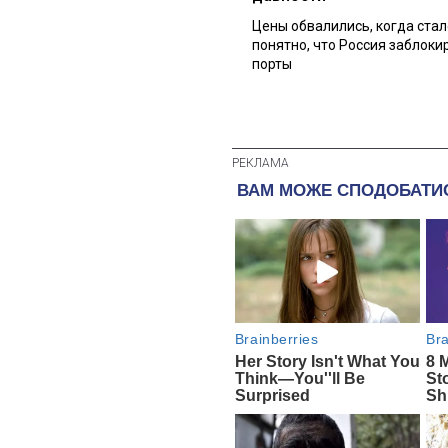
Цены обвалились, когда стал
понятно, что Россия заблоки
порты