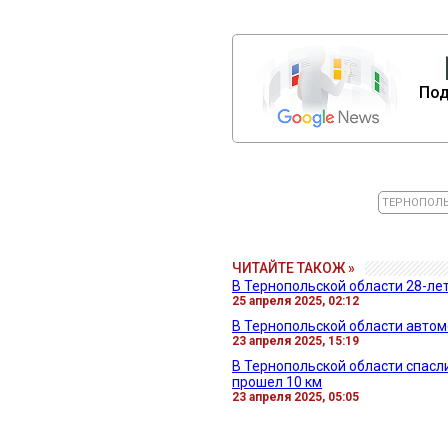
Под
ТЕРНОПОЛЬ
ЧИТАЙТЕ ТАКОЖ »
В Тернопольской области 28-ле
25 апреля 2025, 02:12
В Тернопольской области авто
23 апреля 2025, 15:19
В Тернопольской области спасли
прошел 10 км
23 апреля 2025, 05:05