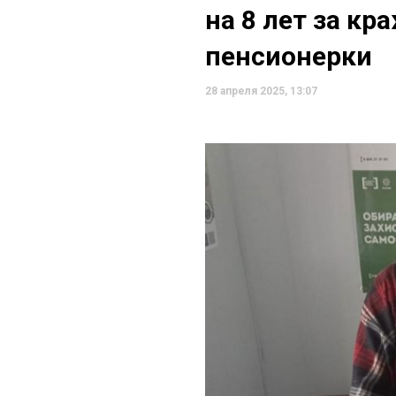
на 8 лет за кр
пенсионерки
28 апреля 2025, 13:07