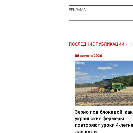
ПОСЛЕДНИЕ ПУБЛИКАЦИИ »
06 августа 2026
Зерно под блокадой: как
украинские фермеры
повторяют уроки 4-летн
давности