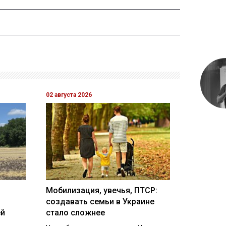
02 августа 2026
Мобилизация, увечья, ПТСР:
создавать семьи в Украине
ей
стало сложнее