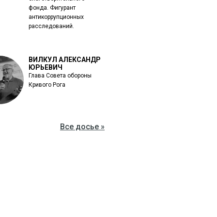
фонда. Фигурант
антикоррупционных
расследований.
ВИЛКУЛ АЛЕКСАНДР
ЮРЬЕВИЧ
Глава Совета обороны
Кривого Рога
Все досье »