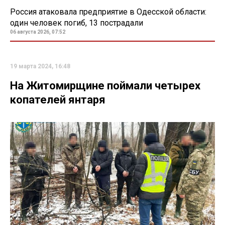
Россия атаковала предприятие в Одесской области:
один человек погиб, 13 пострадали
06 августа 2026, 07:52
19 марта 2024, 16:48
На Житомирщине поймали четырех
копателей янтаря