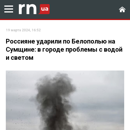
19 марта 2024, 16:52
Россияне ударили по Белополью на
Сумщине: в городе проблемы с водой
и светом