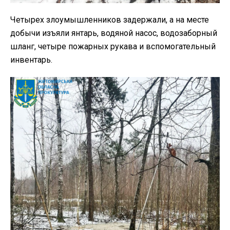
Четырех злоумышленников задержали, а на месте
добычи изъяли янтарь, водяной насос, водозаборный
шланг, четыре пожарных рукава и вспомогательный
инвентарь.