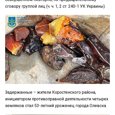
сговору группой лиц (ч. ч. 1, 2 ст. 240-1 УК Украины).
Задержанные – жители Коростенского района,
инициатором противоправной деятельности четырех
земляков стал 53-летний уроженец города Олевска.