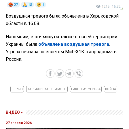
Воздушная тревога была объявлена в Харьковской
области в 16.08.
Напомним, в эти минуты также по всей территории
Украины была
объявлена воздушная тревога
.
Угроза связана со взлетом МиГ-31К с аэродрома в
России.
ВЗРЫВ
ХАРЬКОВСКАЯ ОБЛАСТЬ
РАКЕТНАЯ УГРОЗА
ВОЙНА
ВИДЕО »
27 апреля 2026