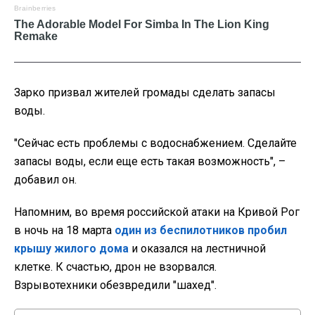
Зарко призвал жителей громады сделать запасы
воды.
"Сейчас есть проблемы с водоснабжением. Сделайте
запасы воды, если еще есть такая возможность", –
добавил он.
Напомним, во время российской атаки на Кривой Рог
в ночь на 18 марта
один из беспилотников пробил
крышу жилого дома
и оказался на лестничной
клетке. К счастью, дрон не взорвался.
Взрывотехники обезвредили "шахед".