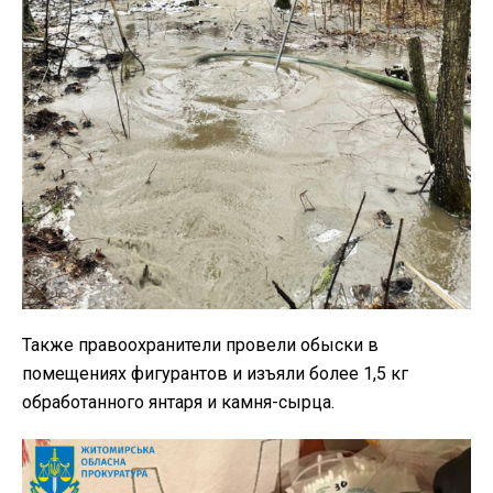
Также правоохранители провели обыски в
помещениях фигурантов и изъяли более 1,5 кг
обработанного янтаря и камня-сырца.