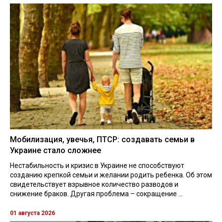
Мобилизация, увечья, ПТСР: создавать семьи в
Украине стало сложнее
Нестабильность и кризис в Украине не способствуют
созданию крепкой семьи и желании родить ребенка. Об этом
свидетельствует взрывное количество разводов и
снижение браков. Другая проблема – сокращение ...
01 августа 2026