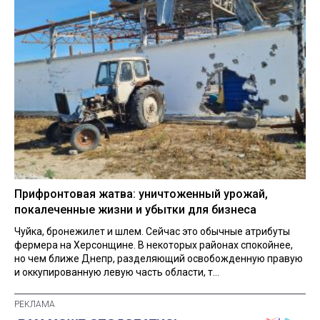
Прифронтовая жатва: уничтоженный урожай,
покалеченные жизни и убытки для бизнеса
Чуйка, бронежилет и шлем. Сейчас это обычные атрибуты
фермера на Херсонщине. В некоторых районах спокойнее,
но чем ближе Днепр, разделяющий освобожденную правую
и оккупированную левую часть области, т...