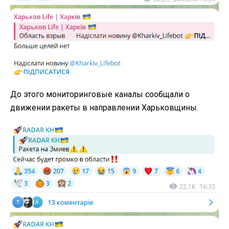
До этого мониторинговые каналы сообщали о
движении ракеты в направлении Харьковщины.