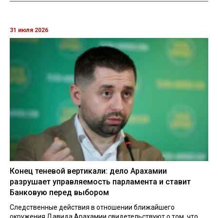
31 июля 2026
Конец теневой вертикали: дело Арахамии
разрушает управляемость парламента и ставит
Банковую перед выбором
Следственные действия в отношении ближайшего
окружения Давида Арахамии свидетельствуют о том, что