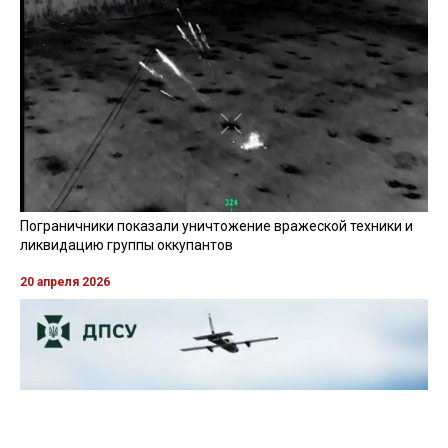
Пограничники показали уничтожение вражеской техники и
ликвидацию группы оккупантов
20 апреля 2026