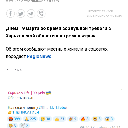
фото иллюстративное: flickr.com
Читайте також
українською мовою
Днем 19 марта во время воздушной тревоги в
Харьковской области прогремел взрыв
Об этом сообщают местные жители в соцсетях,
передает
RegioNews
.