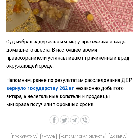
Суд избрал задержанным меру пресечения в виде
домашнего ареста. В настоящее время
правоохранители устанавливают причиненный вред
окружающей среде.
Напомним, ранее по результатам расследования ДБР
вернуло государству 262 кг
незаконно добытого
янтаря, а нелегальные копатели и продавцы
минерала получили тюремные сроки.
ПРОКУРАТУРА
ЯНТАРЬ
ЖИТОМИРСКАЯ ОБЛАСТЬ
ДОБЫЧА