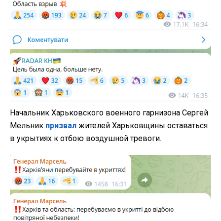
Начальник Харьковского военного гарнизона Сергей
Мельник
призвал
жителей Харьковщины оставаться
в укрытиях к отбою воздушной тревоги.