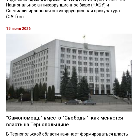
Национальное антикоррупционное бюро (НАБУ) и
Специализированная антикоррупционная прокуратура
(САП) вп...
15 июля 2026
"Самопомощь" вместо "Свободы": как меняется
власть на Тернопольщине
В Тернопольской области начинает формироваться власть