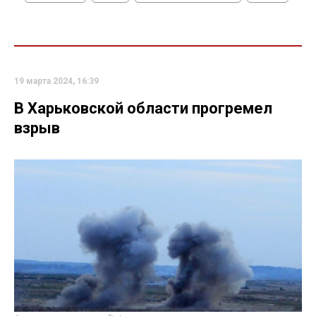
19 марта 2024, 16:39
В Харьковской области прогремел
взрыв