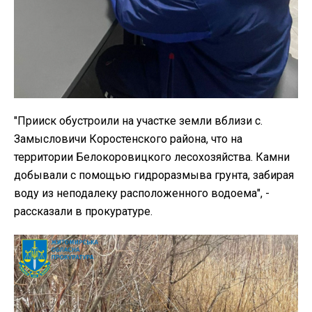
"Прииск обустроили на участке земли вблизи с.
Замысловичи Коростенского района, что на
территории Белокоровицкого лесохозяйства. Камни
добывали с помощью гидроразмыва грунта, забирая
воду из неподалеку расположенного водоема", -
рассказали в прокуратуре.