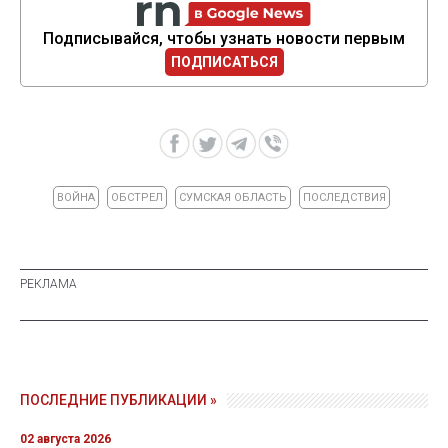
Подписывайся, чтобы узнать новости первым
ПОДПИСАТЬСЯ
ВОЙНА
ОБСТРЕЛ
СУМСКАЯ ОБЛАСТЬ
ПОСЛЕДСТВИЯ
ПОСЛЕДНИЕ ПУБЛИКАЦИИ »
02 августа 2026