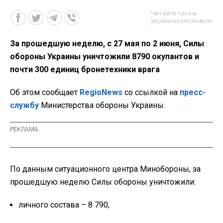
Читайте також
українською мовою
За прошедшую неделю, с 27 мая по 2 июня, Силы
обороны Украины уничтожили 8790 окупантов и
почти 300 единиц бронетехники врага
Об этом сообщает
RegioNews
со ссылкой на
пресс-
службу
Министерства обороны Украины.
По данным ситуационного центра Минобороны, за
прошедшую неделю Силы обороны уничтожили:
личного состава – 8 790;