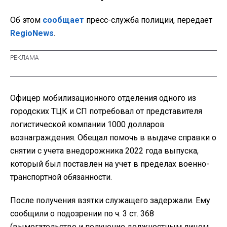
Об этом
сообщает
пресс-служба полиции, передает
RegioNews
.
Офицер мобилизационного отделения одного из
городских ТЦК и СП потребовал от представителя
логистической компании 1000 долларов
вознаграждения. Обещал помочь в выдаче справки о
снятии с учета внедорожника 2022 года выпуска,
который был поставлен на учет в пределах военно-
транспортной обязанности.
После получения взятки служащего задержали. Ему
сообщили о подозрении по ч. 3 ст. 368
(вымогательство и получение должностным лицом