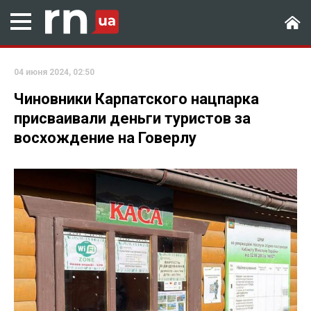
04 июня 2024, 02:50
Чиновники Карпатского нацпарка
присваивали деньги туристов за
восхождение на Говерлу