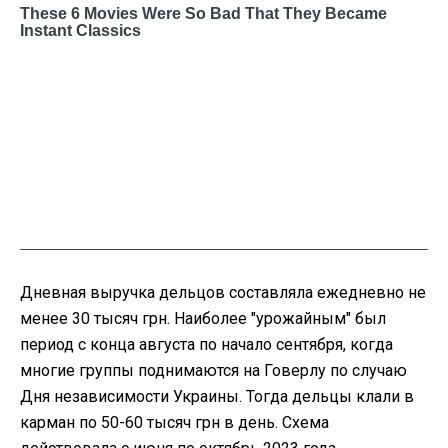
Дневная выручка дельцов составляла ежедневно не
менее 30 тысяч грн. Наиболее "урожайным" был
период с конца августа по начало сентября, когда
многие группы поднимаются на Говерлу по случаю
Дня независимости Украины. Тогда дельцы клали в
карман по 50-60 тысяч грн в день. Схема