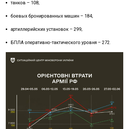
танков – 108;
боевых бронированных машин – 184;
артиллерийских установок – 299;
БПЛА оперативно-тактического уровня – 272.