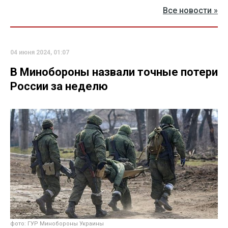
Все новости »
04 июня 2024, 01:07
В Минобороны назвали точные потери
России за неделю
фото: ГУР Минобороны Украины