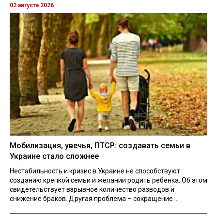
02 августа 2026
Мобилизация, увечья, ПТСР: создавать семьи в
Украине стало сложнее
Нестабильность и кризис в Украине не способствуют
созданию крепкой семьи и желании родить ребенка. Об этом
свидетельствует взрывное количество разводов и
снижение браков. Другая проблема – сокращение ...