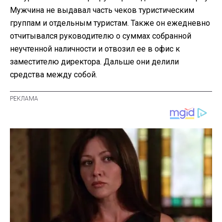
Мужчина не выдавал часть чеков туристическим
группам и отдельным туристам. Также он ежедневно
отчитывался руководителю о суммах собранной
неучтенной наличности и отвозил ее в офис к
заместителю директора. Дальше они делили
средства между собой.