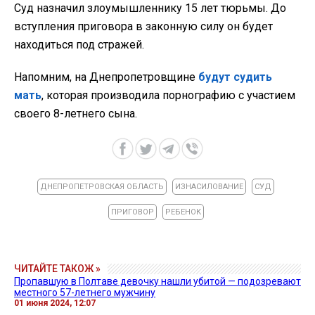
Суд назначил злоумышленнику 15 лет тюрьмы. До
вступления приговора в законную силу он будет
находиться под стражей.
Напомним, на Днепропетровщине
будут судить
мать
, которая производила порнографию с участием
своего 8-летнего сына.
ДНЕПРОПЕТРОВСКАЯ ОБЛАСТЬ
ИЗНАСИЛОВАНИЕ
СУД
ПРИГОВОР
РЕБЕНОК
ЧИТАЙТЕ ТАКОЖ »
Пропавшую в Полтаве девочку нашли убитой — подозревают
местного 57-летнего мужчину
01 июня 2024, 12:07