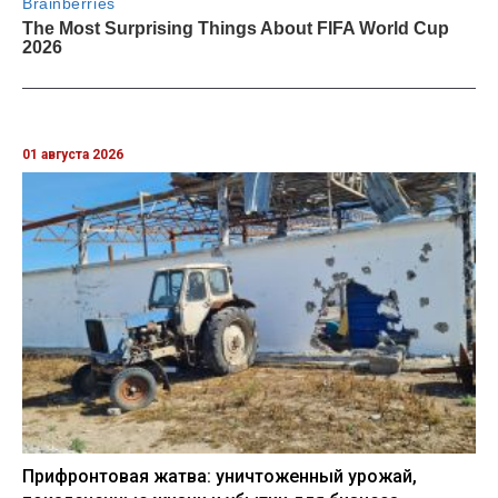
01 августа 2026
Прифронтовая жатва: уничтоженный урожай,