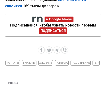
клиентки
169 тысяч долларов.
Подписывайся, чтобы узнать новости первым
ПОДПИСАТЬСЯ
КАРПАТЫ
ТУРИСТЫ
ХИЩЕНИЕ
ГОВЕРЛА
ПОДОЗРЕНИЕ
ГБР