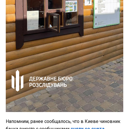
Напомним, ранее сообщалось, что в Киеве чиновник
банка вместе с сообщниками
сняли со счета