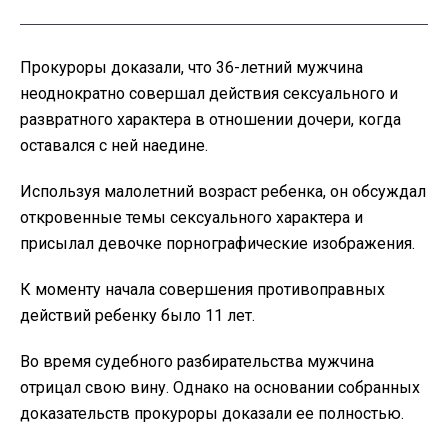
Прокуроры доказали, что 36-летний мужчина
неоднократно совершал действия сексуального и
развратного характера в отношении дочери, когда
оставался с ней наедине.
Используя малолетний возраст ребенка, он обсуждал
откровенные темы сексуального характера и
присылал девочке порнографические изображения.
К моменту начала совершения противоправных
действий ребенку было 11 лет.
Во время судебного разбирательства мужчина
отрицал свою вину. Однако на основании собранных
доказательств прокуроры доказали ее полностью.