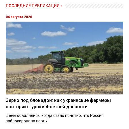
ПОСЛЕДНИЕ ПУБЛИКАЦИИ »
06 августа 2026
Зерно под блокадой: как украинские фермеры
повторяют уроки 4-летней давности
Цены обвалились, когда стало понятно, что Россия
заблокировала порты