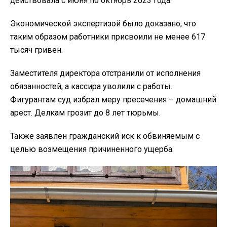
действовала с июня по октябрь 2023 года.
Экономической экспертизой было доказано, что
таким образом работники присвоили не менее 617
тысяч гривен.
Заместителя директора отстранили от исполнения
обязанностей, а кассира уволили с работы.
Фигурантам суд избрал меру пресечения – домашний
арест. Делкам грозит до 8 лет тюрьмы.
Также заявлен гражданский иск к обвиняемым с
целью возмещения причиненного ущерба.