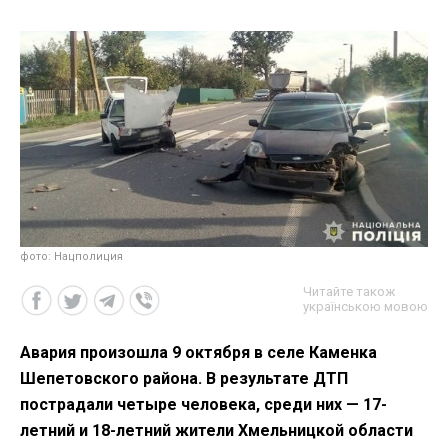
фото: Нацполиция
Читайте також
українською мовою
Авария произошла 9 октября в селе Каменка
Шепетовского района. В результате ДТП
пострадали четыре человека, среди них — 17-
летний и 18-летний жители Хмельницкой области