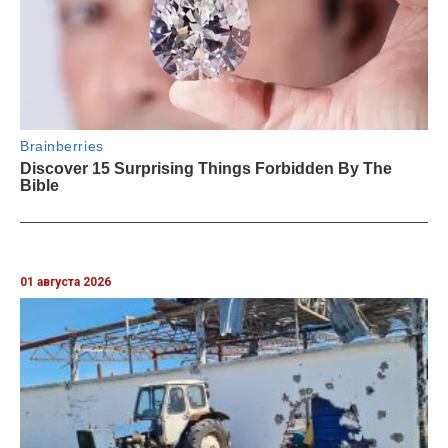
01 августа 2026