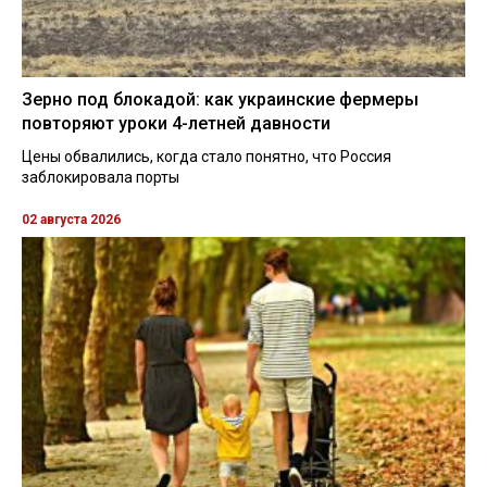
Зерно под блокадой: как украинские фермеры
повторяют уроки 4-летней давности
Цены обвалились, когда стало понятно, что Россия
заблокировала порты
02 августа 2026