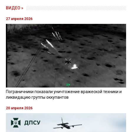
ВИДЕО »
27 апреля 2026
Пограничники показали уничтожение вражеской техники и
ликвидацию группы оккупантов
20 апреля 2026