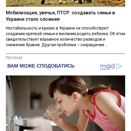
Мобилизация, увечья, ПТСР: создавать семьи в
Украине стало сложнее
Нестабильность и кризис в Украине не способствуют
созданию крепкой семьи и желании родить ребенка. Об этом
свидетельствует взрывное количество разводов и
снижение браков. Другая проблема – сокращение ...