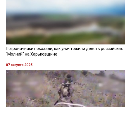
Пограничники показали, как уничтожили девять российских
"Молний" на Харьковщине
07 августа 2025