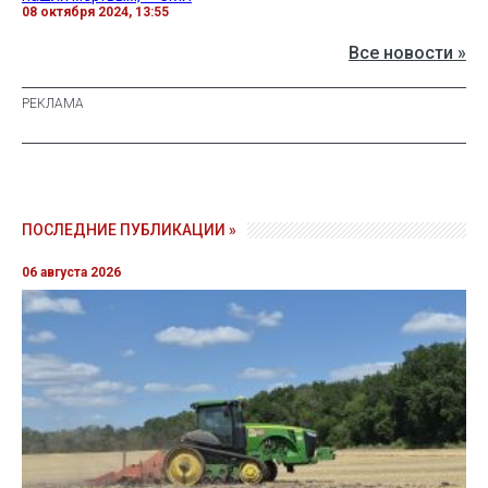
08 октября 2024, 13:55
Все новости »
ПОСЛЕДНИЕ ПУБЛИКАЦИИ »
06 августа 2026