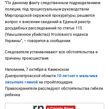
"По данному факту следственным подразделением
полиции, под процессуальным руководством
Миргородской окружной прокуратуры, решается
вопрос о внесении сведений в Единый реестр
досудебных расследований по статье 115
(Умышленное убийство) Уголовного кодекса
Украины", – говорится в сообщении.
Следователи устанавливают все обстоятельства и
причины происшествия.
Напомним, 7 октября в Каменском
Днепропетровской области
10-летнего мальчика
засыпало глиной
на стройплощадке.
Правоохранители расследуют обстоятельства гибели
ребенка.