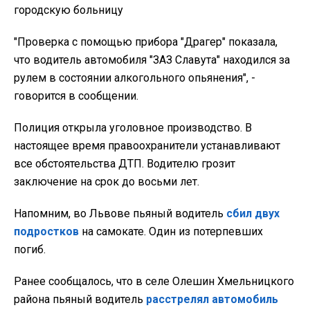
городскую больницу
"Проверка с помощью прибора "Драгер" показала,
что водитель автомобиля "ЗАЗ Славута" находился за
рулем в состоянии алкогольного опьянения", -
говорится в сообщении.
Полиция открыла уголовное производство. В
настоящее время правоохранители устанавливают
все обстоятельства ДТП. Водителю грозит
заключение на срок до восьми лет.
Напомним, во Львове пьяный водитель
сбил двух
подростков
на самокате. Один из потерпевших
погиб.
Ранее сообщалось, что в селе Олешин Хмельницкого
района пьяный водитель
расстрелял автомобиль