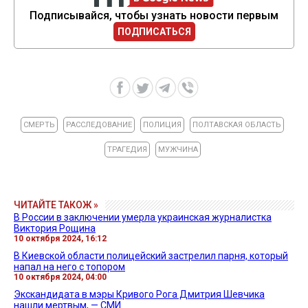
Подписывайся, чтобы узнать новости первым
ПОДПИСАТЬСЯ
СМЕРТЬ
РАССЛЕДОВАНИЕ
ПОЛИЦИЯ
ПОЛТАВСКАЯ ОБЛАСТЬ
ТРАГЕДИЯ
МУЖЧИНА
ЧИТАЙТЕ ТАКОЖ »
В России в заключении умерла украинская журналистка
Виктория Рощина
10 октября 2024, 16:12
В Киевской области полицейский застрелил парня, который
напал на него с топором
10 октября 2024, 04:00
Экскандидата в мэры Кривого Рога Дмитрия Шевчика
нашли мертвым, — СМИ