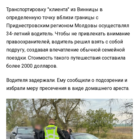
Транспортировку "клиента" из Винницы в
определенную точку вблизи границы с
Приднестровским регионом Молдовы осуществлял
34-летний водитель. Чтобы не привлекать внимание
правоохранителей, водитель решил взять с собой
подругу, создавая впечатление обычной семейной
поездки. Стоимость такого путешествия составила
более 2000 долларов.
Водителя задержали. Ему сообщили о подозрении и
избрали меру пресечения в виде домашнего ареста.