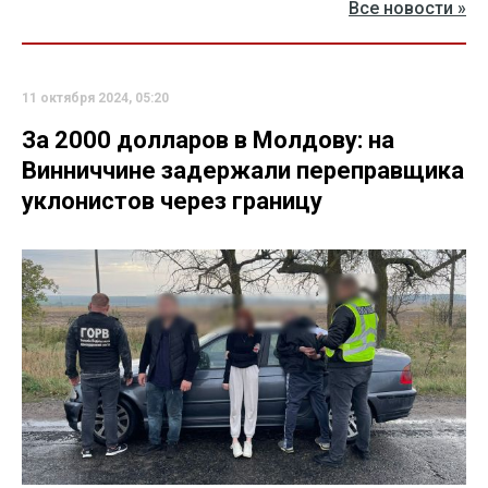
Все новости »
11 октября 2024, 05:20
За 2000 долларов в Молдову: на
Винниччине задержали переправщика
уклонистов через границу