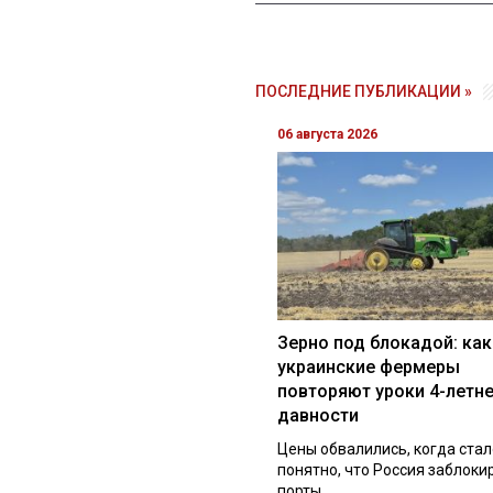
ПОСЛЕДНИЕ ПУБЛИКАЦИИ »
06 августа 2026
Зерно под блокадой: как
украинские фермеры
повторяют уроки 4-летн
давности
Цены обвалились, когда стал
понятно, что Россия заблоки
порты