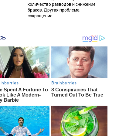
количество разводов и снижение
браков. Другая проблема –
сокращение ...