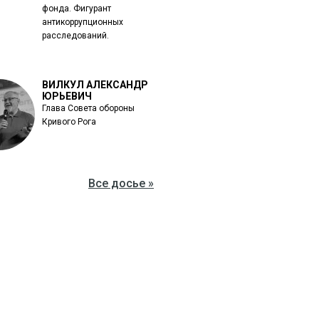
фонда. Фигурант
антикоррупционных
расследований.
ВИЛКУЛ АЛЕКСАНДР
ЮРЬЕВИЧ
Глава Совета обороны
Кривого Рога
Все досье »