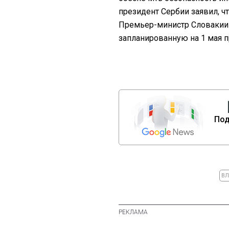
президент Сербии заявил, чт
Премьер-министр Словакии
запланированную на 1 мая 
Под
ВЛ