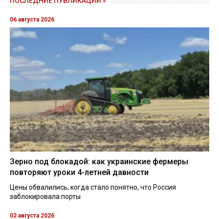
ПОСЛЕДНИЕ ПУБЛИКАЦИИ »
06 августа 2026
Зерно под блокадой: как украинские фермеры
повторяют уроки 4-летней давности
Цены обвалились, когда стало понятно, что Россия
заблокировала порты
02 августа 2026