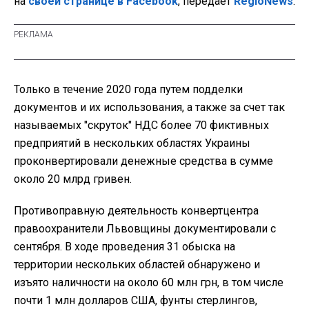
на
своей странице в Facebook
, передает
RegioNews
.
Только в течение 2020 года путем подделки
документов и их использования, а также за счет так
называемых "скруток" НДС более 70 фиктивных
предприятий в нескольких областях Украины
проконвертировали денежные средства в сумме
около 20 млрд гривен.
Противоправную деятельность конвертцентра
правоохранители Львовщины документировали с
сентября. В ходе проведения 31 обыска на
территории нескольких областей обнаружено и
изъято наличности на около 60 млн грн, в том числе
почти 1 млн долларов США, фунты стерлингов,