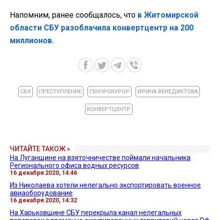
Напомним, ранее сообщалось, что
в Житомирской
области СБУ разоблачила конвертцентр на 200
миллионов.
СБУ
ПРЕСТУПЛЕНИЕ
ГЕНПРОКУРОР
ИРИНА ВЕНЕДИКТОВА
КОНВЕРТЦЕНТР
ЧИТАЙТЕ ТАКОЖ »
На Луганщине на взяточничестве поймали начальника
Регионального офиса водных ресурсов
16 декабря 2020, 14:46
Из Николаева хотели нелегально экспортировать военное
авиаоборудование
16 декабря 2020, 14:32
На Харьковщине СБУ перекрыла канал нелегальных