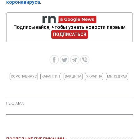
коронавируса
.
Подписывайся, чтобы узнать новости первым
ПОДПИСАТЬСЯ
КОРОНАВИРУС
КАРАНТИН
ВАКЦИНА
УКРАИНА
МИНЗДРАВ