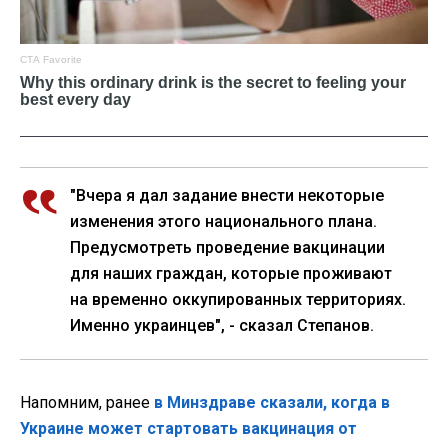
"Вчера я дал задание внести некоторые
изменения этого национального плана.
Предусмотреть проведение вакцинации
для наших граждан, которые проживают
на временно оккупированных территориях.
Именно украинцев", - сказал Степанов.
Напомним, ранее
в Минздраве сказали, когда в
Украине может стартовать вакцинация от