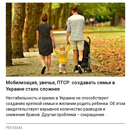
Мобилизация, увечья, ПТСР: создавать семьи в
Украине стало сложнее
Нестабильность и кризис в Украине не способствуют
созданию крепкой семьи и желании родить ребенка. Об этом
свидетельствует взрывное количество разводов и
снижение браков. Другая проблема – сокращение ...