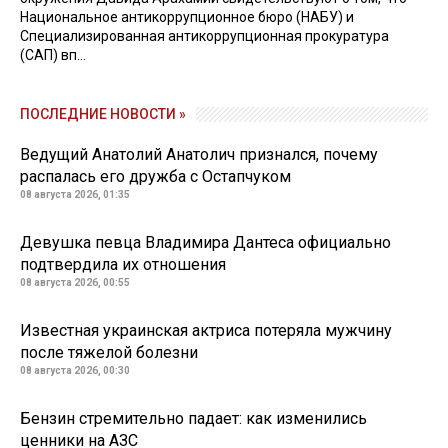
Национальное антикоррупционное бюро (НАБУ) и
Специализированная антикоррупционная прокуратура
(САП) вп...
ПОСЛЕДНИЕ НОВОСТИ »
Ведущий Анатолий Анатолич признался, почему
распалась его дружба с Остапчуком
08 августа 2026, 01:35
Девушка певца Владимира Дантеса официально
подтвердила их отношения
08 августа 2026, 00:55
Известная украинская актриса потеряла мужчину
после тяжелой болезни
08 августа 2026, 00:30
Бензин стремительно падает: как изменились
ценники на АЗС