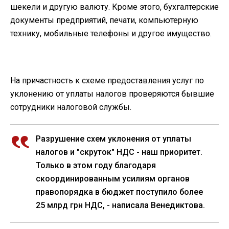
шекели и другую валюту. Кроме этого, бухгалтерские
документы предприятий, печати, компьютерную
технику, мобильные телефоны и другое имущество.
На причастность к схеме предоставления услуг по
уклонению от уплаты налогов проверяются бывшие
сотрудники налоговой службы.
Разрушение схем уклонения от уплаты
налогов и "скруток" НДС - наш приоритет.
Только в этом году благодаря
скоординированным усилиям органов
правопорядка в бюджет поступило более
25 млрд грн НДС, - написала Венедиктова.