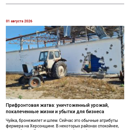
01 августа 2026
Прифронтовая жатва: уничтоженный урожай,
покалеченные жизни и убытки для бизнеса
Чуйка, бронежилет и шлем. Сейчас это обычные атрибуты
фермера на Херсонщине. В некоторых районах спокойнее,