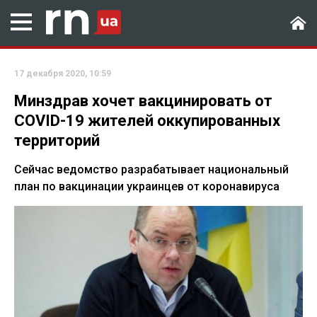
17 декабря 2020, 10:59
Минздрав хочет вакцинировать от
COVID-19 жителей оккупированных
территорий
Сейчас ведомство разрабатывает национальный
план по вакцинации украинцев от коронавируса