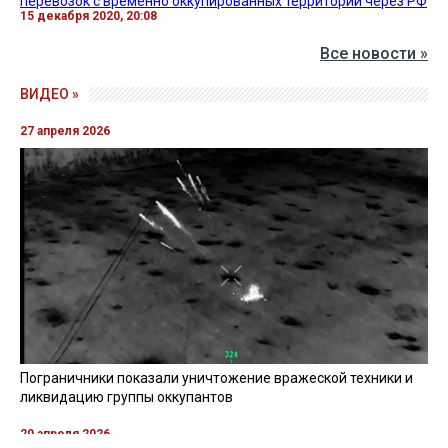
перевозок с временно оккупированных территорий через РФ
15 декабря 2020, 20:08
Все новости »
ВИДЕО »
27 апреля 2026
Пограничники показали уничтожение вражеской техники и
ликвидацию группы оккупантов
20 апреля 2026