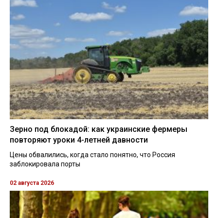
Зерно под блокадой: как украинские фермеры
повторяют уроки 4-летней давности
Цены обвалились, когда стало понятно, что Россия
заблокировала порты
02 августа 2026