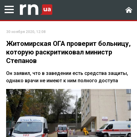
30 ноября 2020, 12:08
Житомирская ОГА проверит больницу,
которую раскритиковал министр
Степанов
Он заявил, что в заведении есть средства защиты,
однако врачи не имеют к ним полного доступа