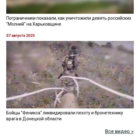
Пограничники показали уничтожение вражеской техники и
ликвидацию группы оккупантов
20 апреля 2026
Пограничники показали, как уничтожили девять российских
"Молний" на Харьковщине
07 августа 2025