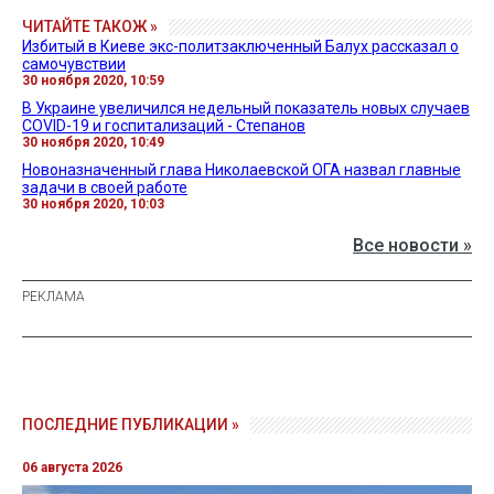
ЧИТАЙТЕ ТАКОЖ »
Избитый в Киеве экс-политзаключенный Балух рассказал о
самочувствии
30 ноября 2020, 10:59
В Украине увеличился недельный показатель новых случаев
COVID-19 и госпитализаций - Степанов
30 ноября 2020, 10:49
Новоназначенный глава Николаевской ОГА назвал главные
задачи в своей работе
30 ноября 2020, 10:03
Все новости »
ПОСЛЕДНИЕ ПУБЛИКАЦИИ »
06 августа 2026