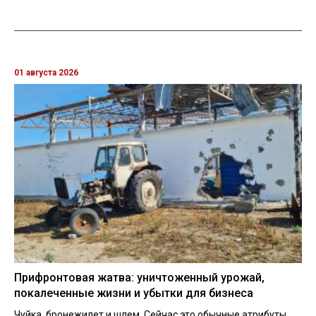
01 августа 2026
Прифронтовая жатва: уничтоженный урожай,
покалеченные жизни и убытки для бизнеса
Чуйка, бронежилет и шлем. Сейчас это обычные атрибуты