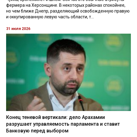
фермера на Херсонщине. В некоторых районах спокойнее,
но чем ближе Днепр, разделяющий освобожденную правую
и оккупированную левую часть области, т...
31 июля 2026
Конец теневой вертикали: дело Арахамии
разрушает управляемость парламента и ставит
Банковую перед выбором