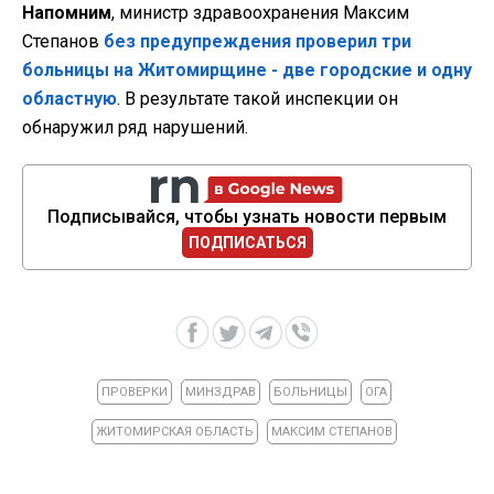
Напомним
, министр здравоохранения Максим
Степанов
без предупреждения проверил три
больницы на Житомирщине - две городские и одну
областную
. В результате такой инспекции он
обнаружил ряд нарушений.
Подписывайся, чтобы узнать новости первым
ПОДПИСАТЬСЯ
ПРОВЕРКИ
МИНЗДРАВ
БОЛЬНИЦЫ
ОГА
ЖИТОМИРСКАЯ ОБЛАСТЬ
МАКСИМ СТЕПАНОВ