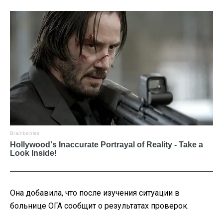
Она добавила, что после изучения ситуации в
больнице ОГА сообщит о результатах проверок.