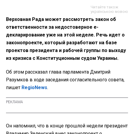
Фото: УНИАН
Читайте також
українською мовою
Верховная Рада может рассмотреть закон об
ответственности за недостоверное е-
декларирование уже на этой неделе. Речь идет о
законопроекте, который разработают на базе
проектов президента и рабочей группы по выходу
из кризиса с Конституционным судом Украины.