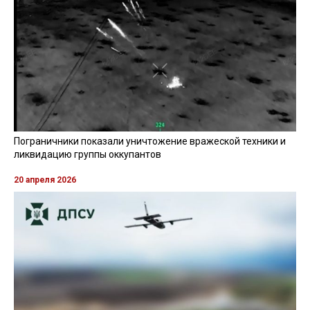
ВЕРХОВНАЯ РАДА
ВИДЕО »
27 апреля 2026