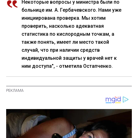
Некоторые вопросы у министра были по
больнице им. А. Гербачевского. Нами уже
инициирована проверка. Мы хотим
проверить, насколько адекватная
статистика по кислородным точкам, а
также понять, имеет ли место такой
случай, что при наличии средств
индивидуальной защиты у врачей нет к
ним доступа", - отметила Остапченко.