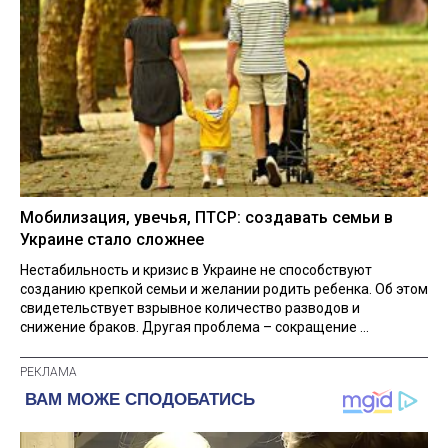
Мобилизация, увечья, ПТСР: создавать семьи в
Украине стало сложнее
Нестабильность и кризис в Украине не способствуют
созданию крепкой семьи и желании родить ребенка. Об этом
свидетельствует взрывное количество разводов и
снижение браков. Другая проблема – сокращение ...