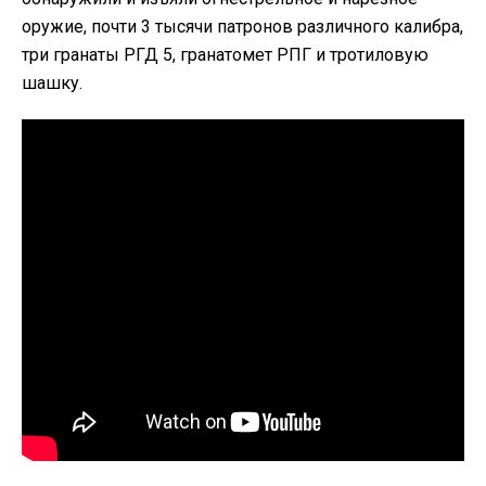
оружие, почти 3 тысячи патронов различного калибра,
три гранаты РГД 5, гранатомет РПГ и тротиловую
шашку.