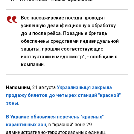
Все пассажирские поезда проходят
усиленную дезинфекционную обработку
до и после рейса. Поездные бригады
обеспечены средствами индивидуальной
защиты, прошли соответствующие
инструктажи и медосмотр", - сообщили в
компании.
Напомним
, 21 августа
Укрзализныця закрыла
продажу билетов до четырех станций "красной"
зоны
.
В Украине обновился перечень "красных"
карантинных зон
, в "красной" зоне 29
административно-территориальных единиц.