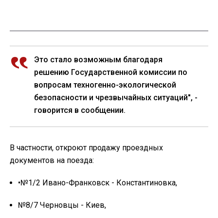
Это стало возможным благодаря
решению Государственной комиссии по
вопросам техногенно-экологической
безопасности и чрезвычайных ситуаций", -
говорится в сообщении.
В частности, откроют продажу проездных
документов на поезда:
•№1/2 Ивано-Франковск - Константиновка,
№8/7 Черновцы - Киев,