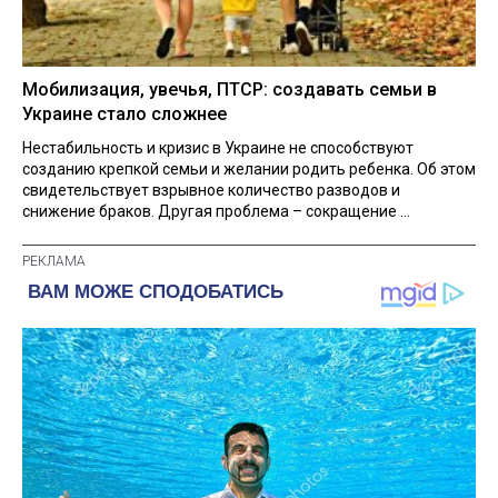
Мобилизация, увечья, ПТСР: создавать семьи в
Украине стало сложнее
Нестабильность и кризис в Украине не способствуют
созданию крепкой семьи и желании родить ребенка. Об этом
свидетельствует взрывное количество разводов и
снижение браков. Другая проблема – сокращение ...