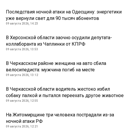
Последствия ночной атаки на Одесщину: энергетики
уже вернули свет для 90 тысяч абонентов
09 августа 2026, 14:23
В Херсонской области заочно осудили депутата-
коллаборанта из Чаплинки от КПРФ
09 августа 2026, 13:53
В Черкасском районе женщина на авто сбила
велосипедиста: мужчина погиб на месте
09 августа 2026, 13:12
В Черкасской области водитель жестоко избил
собаку палкой и пытался переехать другое животное
09 августа 2026, 12:55
На Житомирщине три человека пострадали из-за
ночной атаки РФ
09 августа 2026, 12:21