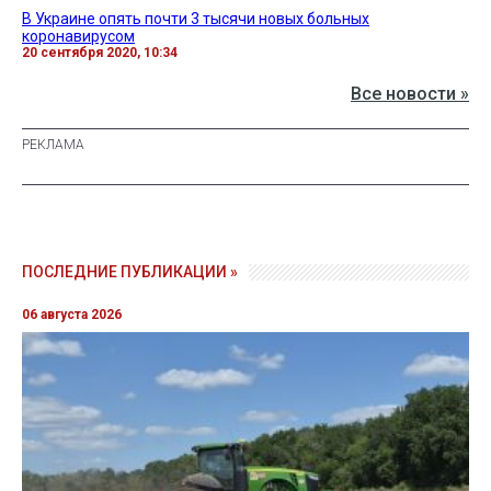
В Украине опять почти 3 тысячи новых больных
коронавирусом
20 сентября 2020, 10:34
Все новости »
ПОСЛЕДНИЕ ПУБЛИКАЦИИ »
06 августа 2026