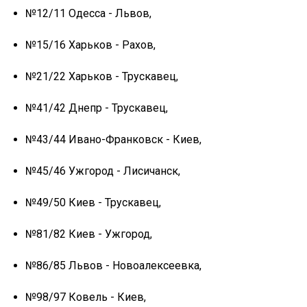
№12/11 Одесса - Львов,
№15/16 Харьков - Рахов,
№21/22 Харьков - Трускавец,
№41/42 Днепр - Трускавец,
№43/44 Ивано-Франковск - Киев,
№45/46 Ужгород - Лисичанск,
№49/50 Киев - Трускавец,
№81/82 Киев - Ужгород,
№86/85 Львов - Новоалексеевка,
№98/97 Ковель - Киев,