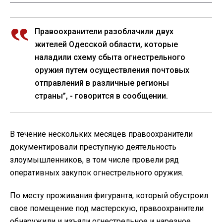
Правоохранители разоблачили двух
жителей Одесской области, которые
наладили схему сбыта огнестрельного
оружия путем осуществления почтовых
отправлений в различные регионы
страны”, - говорится в сообщении.
В течение нескольких месяцев правоохранители
документировали преступную деятельность
злоумышленников, в том числе провели ряд
оперативных закупок огнестрельного оружия.
По месту проживания фигуранта, который обустроил
свое помещение под мастерскую, правоохранители
обнаружили и изъяли огнестрельное и нарезное