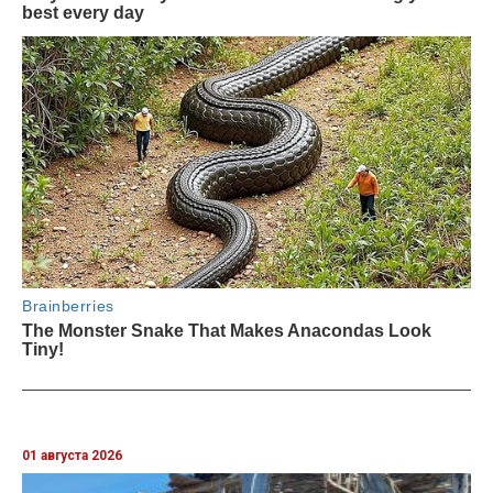
01 августа 2026