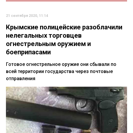
21 сентября 2020, 11:14
Крымские полицейские разоблачили
нелегальных торговцев
огнестрельным оружием и
боеприпасами
Готовое огнестрельное оружие они сбывали по
всей территории государства через почтовые
отправления