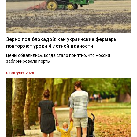
Зерно под блокадой: как украинские фермеры
повторяют уроки 4-летней давности
Цены обвалились, когда стало понятно, что Россия
заблокировала порты
02 августа 2026