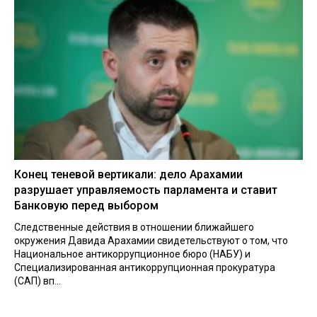
Конец теневой вертикали: дело Арахамии
разрушает управляемость парламента и ставит
Банковую перед выбором
Следственные действия в отношении ближайшего
окружения Давида Арахамии свидетельствуют о том, что
Национальное антикоррупционное бюро (НАБУ) и
Специализированная антикоррупционная прокуратура
(САП) вп...