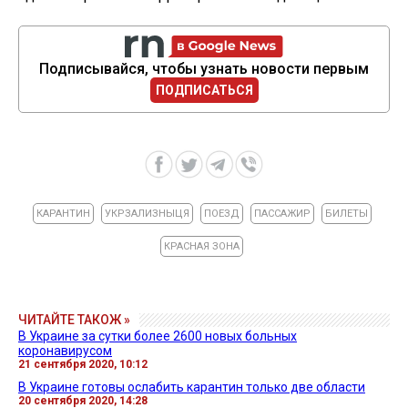
Подписывайся, чтобы узнать новости первым
ПОДПИСАТЬСЯ
КАРАНТИН
УКРЗАЛИЗНЫЦЯ
ПОЕЗД
ПАССАЖИР
БИЛЕТЫ
КРАСНАЯ ЗОНА
ЧИТАЙТЕ ТАКОЖ »
В Украине за сутки более 2600 новых больных
коронавирусом
21 сентября 2020, 10:12
В Украине готовы ослабить карантин только две области
20 сентября 2020, 14:28