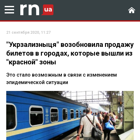
21 сентября 2020, 11:27
"Укрзализныця" возобновила продажу
билетов в городах, которые вышли из
"красной" зоны
Это стало возможным в связи с изменением
эпидемической ситуации