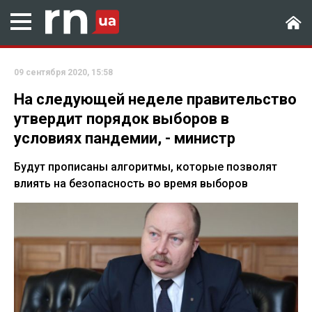
09 сентября 2020, 15:58
На следующей неделе правительство
утвердит порядок выборов в
условиях пандемии, - министр
Будут прописаны алгоритмы, которые позволят
влиять на безопасность во время выборов