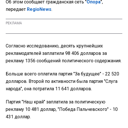
Об этом сообщает гражданская сеть "
Опора
",
передает
RegioNews
.
Согласно исследованию, десять крупнейших
рекламодателей заплатили 98 406 долларов за
рекламу 1356 сообщений политического содержания.
Больше всего оплатила партия "За будущее" - 22 520
долларов. Второй по активности была партия "Слуга
народа", она потратила 11 641 долларов.
Партия "Наш край" заплатила за политическую
рекламу 10 481 доллар, "Победа Пальчевского" - 10
431 доллар.