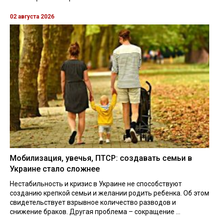
02 августа 2026
Мобилизация, увечья, ПТСР: создавать семьи в
Украине стало сложнее
Нестабильность и кризис в Украине не способствуют
созданию крепкой семьи и желании родить ребенка. Об этом
свидетельствует взрывное количество разводов и
снижение браков. Другая проблема – сокращение ...