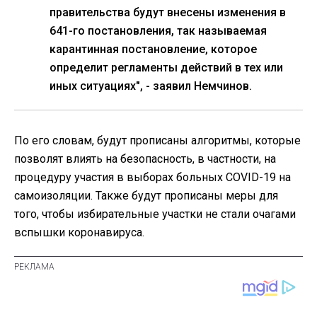
правительства будут внесены изменения в
641-го постановления, так называемая
карантинная постановление, которое
определит регламенты действий в тех или
иных ситуациях", - заявил Немчинов.
По его словам, будут прописаны алгоритмы, которые
позволят влиять на безопасность, в частности, на
процедуру участия в выборах больных COVID-19 на
самоизоляции. Также будут прописаны меры для
того, чтобы избирательные участки не стали очагами
вспышки коронавируса.