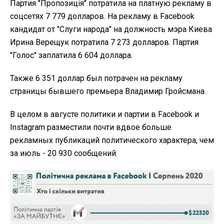
Партия "Пропозиція" потратила на платную рекламу в
соцсетях 7 779 долларов. На рекламу в Facebook
кандидат от "Слуги народа" на должность мэра Киева
Ирина Верещук потратила 7 273 долларов. Партия
"Голос" заплатила 6 604 доллара.
Также 6 351 доллар был потрачен на рекламу
страницы бывшего премьера Владимир Гройсмана.
В целом в августе политики и партии в Facebook и
Instagram разместили почти вдвое больше
рекламных публикаций политического характера, чем
за июль - 20 930 сообщений.