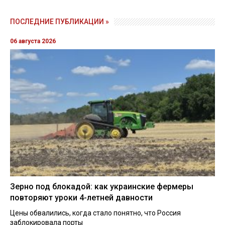
ПОСЛЕДНИЕ ПУБЛИКАЦИИ »
06 августа 2026
Зерно под блокадой: как украинские фермеры
повторяют уроки 4-летней давности
Цены обвалились, когда стало понятно, что Россия
заблокировала порты