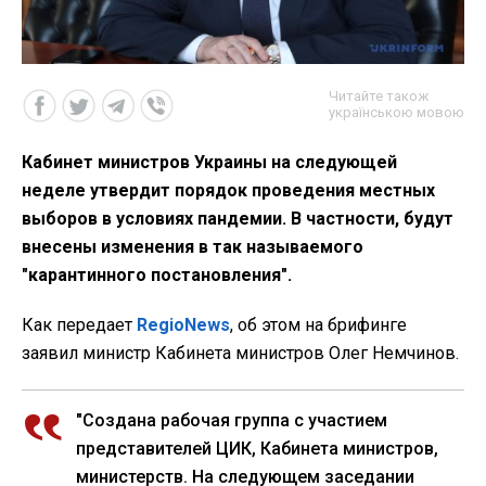
Читайте також
українською мовою
Кабинет министров Украины на следующей
неделе утвердит порядок проведения местных
выборов в условиях пандемии. В частности, будут
внесены изменения в так называемого
"карантинного постановления".
Как передает
RegioNews
, об этом на брифинге
заявил министр Кабинета министров Олег Немчинов.
"Создана рабочая группа с участием
представителей ЦИК, Кабинета министров,
министерств. На следующем заседании