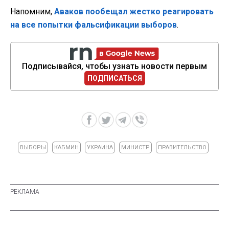
Напомним,
Аваков пообещал жестко реагировать
на все попытки фальсификации выборов
.
Подписывайся, чтобы узнать новости первым
ПОДПИСАТЬСЯ
ВЫБОРЫ
КАБМИН
УКРАИНА
МИНИСТР
ПРАВИТЕЛЬСТВО