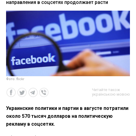
направления в соцсетях продолжает расти
Фото: flickr
Читайте також
українською мовою
Украинские политики и партии в августе потратили
около 570 тысяч долларов на политическую
рекламу в соцсетях.