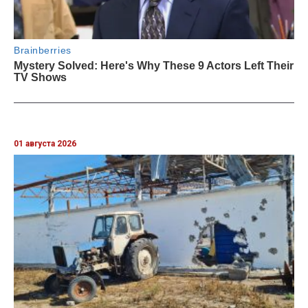
01 августа 2026