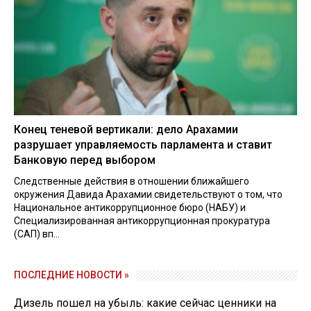
Конец теневой вертикали: дело Арахамии
разрушает управляемость парламента и ставит
Банковую перед выбором
Следственные действия в отношении ближайшего
окружения Давида Арахамии свидетельствуют о том, что
Национальное антикоррупционное бюро (НАБУ) и
Специализированная антикоррупционная прокуратура
(САП) вп...
ПОСЛЕДНИЕ НОВОСТИ »
Дизель пошел на убыль: какие сейчас ценники на