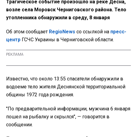
Трагическое событие произошло на реке Десна,
возле села Моровск Черниговского района. Тело
утопленника обнаружили в среду, 8 января
Об этом сообщает
RegioNews
со ссылкой на
пресс-
центр
ГСЧС Украины в Черниговской области.
Известно, что около 13:55 спасатели обнаружили в
водоеме тело жителя Деснянской территориальной
общины
1972 года рождения.
"По предварительной информации, мужчина 6 января
пошел на рыбалку и скрылся", — говорится в
сообщении.