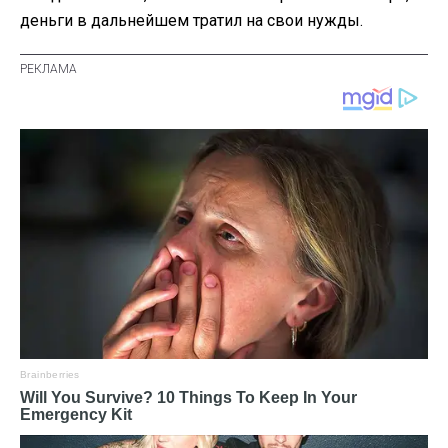
деньги в дальнейшем тратил на свои нужды.