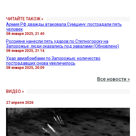
ЧИТАЙТЕ ТАКОЖ »
Армия РФ дважды атаковала Сумщину: пострадали пять
человек
08 января 2025, 21:40
Россияне нанесли пять ударов по Степногорску на
Запорожье: люди оказались под завалами (Обновлено)
08 января 2025, 21:14
Удар авиабомбами по Запорожью: количество
пострадавших снова увеличилось
08 января 2025, 20:09
Все новости »
ВИДЕО »
27 апреля 2026