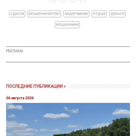
ОДЕССА
МОШЕННИЧЕСТВО
ЗАДЕРЖАНИЕ
ОТДЫХ
ДЕНЬГИ
МОШЕННИКИ
ПОСЛЕДНИЕ ПУБЛИКАЦИИ »
06 августа 2026