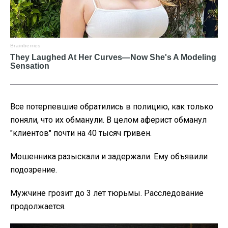
Все потерпевшие обратились в полицию, как только
поняли, что их обманули. В целом аферист обманул
"клиентов" почти на 40 тысяч гривен.
Мошенника разыскали и задержали. Ему объявили
подозрение.
Мужчине грозит до 3 лет тюрьмы. Расследование
продолжается.