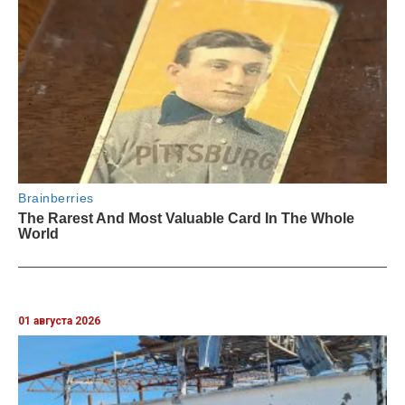
01 августа 2026