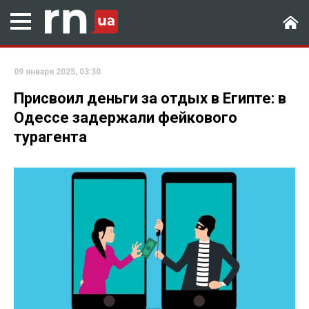
09 января 2025, 03:30
Присвоил деньги за отдых в Египте: в
Одессе задержали фейкового
турагента