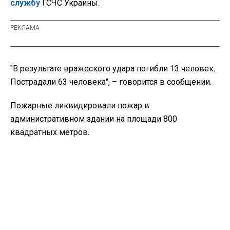
службу
ГСЧС Украины.
"
В результате вражеского удара погибли 13 человек.
Пострадали 63 человека", – говорится в сообщении.
Пожарные ликвидировали пожар в
административном здании на площади 800
квадратных метров.