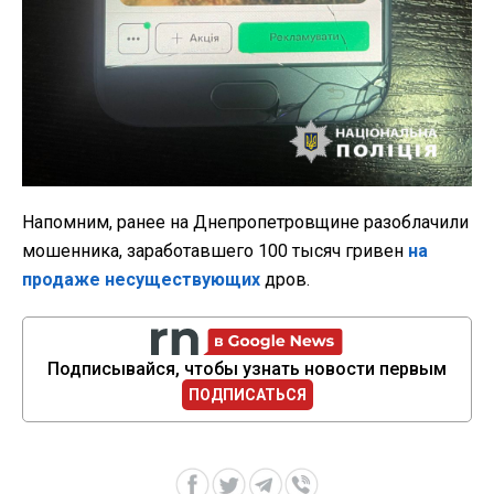
Напомним, ранее на Днепропетровщине разоблачили
мошенника, заработавшего 100 тысяч гривен
на
продаже несуществующих
дров.
Подписывайся, чтобы узнать новости первым
ПОДПИСАТЬСЯ