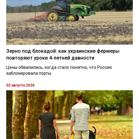
Зерно под блокадой: как украинские фермеры
повторяют уроки 4-летней давности
Цены обвалились, когда стало понятно, что Россия
заблокировала порты
02 августа 2026