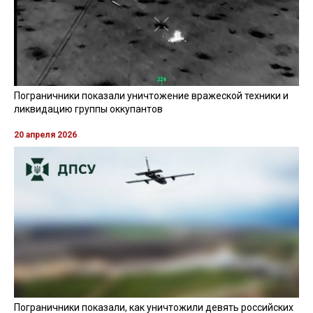
Пограничники показали уничтожение вражеской техники и
ликвидацию группы оккупантов
20 апреля 2026
Пограничники показали, как уничтожили девять российских