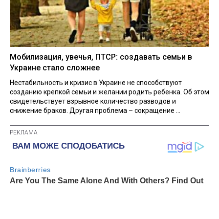
Мобилизация, увечья, ПТСР: создавать семьи в
Украине стало сложнее
Нестабильность и кризис в Украине не способствуют
созданию крепкой семьи и желании родить ребенка. Об этом
свидетельствует взрывное количество разводов и
снижение браков. Другая проблема – сокращение ...