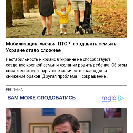
Мобилизация, увечья, ПТСР: создавать семьи в
Украине стало сложнее
Нестабильность и кризис в Украине не способствуют
созданию крепкой семьи и желании родить ребенка. Об этом
свидетельствует взрывное количество разводов и
снижение браков. Другая проблема – сокращение ...