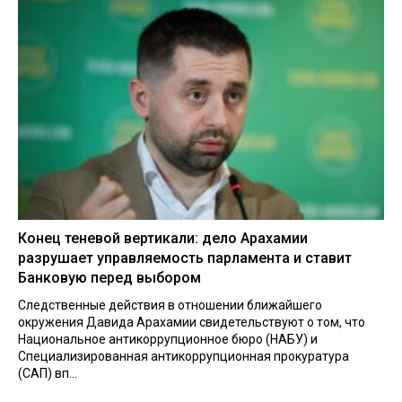
Конец теневой вертикали: дело Арахамии
разрушает управляемость парламента и ставит
Банковую перед выбором
Следственные действия в отношении ближайшего
окружения Давида Арахамии свидетельствуют о том, что
Национальное антикоррупционное бюро (НАБУ) и
Специализированная антикоррупционная прокуратура
(САП) вп...