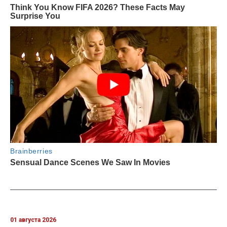
01 августа 2026