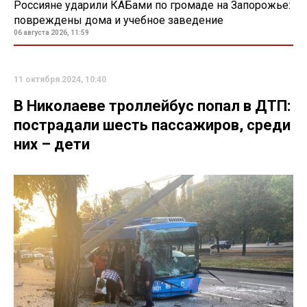
Россияне ударили КАБами по громаде на Запорожье:
повреждены дома и учебное заведение
06 августа 2026, 11:59
11 октября 2024, 10:40
В Николаеве троллейбус попал в ДТП:
пострадали шесть пассажиров, среди
них – дети