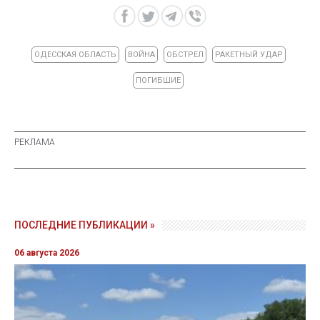
ОДЕССКАЯ ОБЛАСТЬ
ВОЙНА
ОБСТРЕЛ
РАКЕТНЫЙ УДАР
ПОГИБШИЕ
ПОСЛЕДНИЕ ПУБЛИКАЦИИ »
06 августа 2026