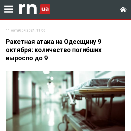
11 октября 2024, 11:06
Ракетная атака на Одесщину 9
октября: количество погибших
выросло до 9