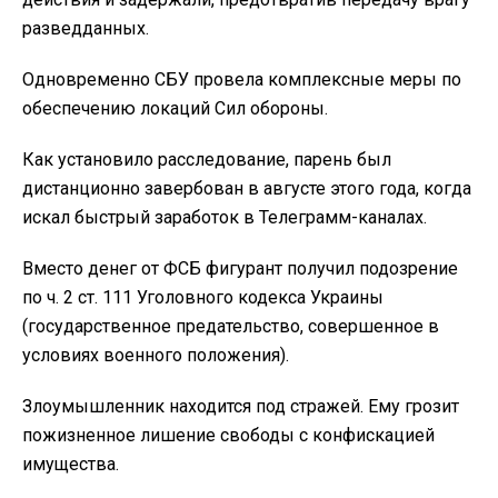
разведданных.
Одновременно СБУ провела комплексные меры по
обеспечению локаций Сил обороны.
Как установило расследование, парень был
дистанционно завербован в августе этого года, когда
искал быстрый заработок в Телеграмм-каналах.
Вместо денег от ФСБ фигурант получил подозрение
по ч. 2 ст. 111 Уголовного кодекса Украины
(государственное предательство, совершенное в
условиях военного положения).
Злоумышленник находится под стражей. Ему грозит
пожизненное лишение свободы с конфискацией
имущества.