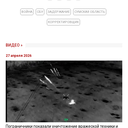
ВОЙНА
СБУ
ЗАДЕРЖАНИЕ
СУМСКАЯ ОБЛАСТЬ
КОРРЕКТИРОВЩИК
ВИДЕО »
27 апреля 2026
Пограничники показали уничтожение вражеской техники и