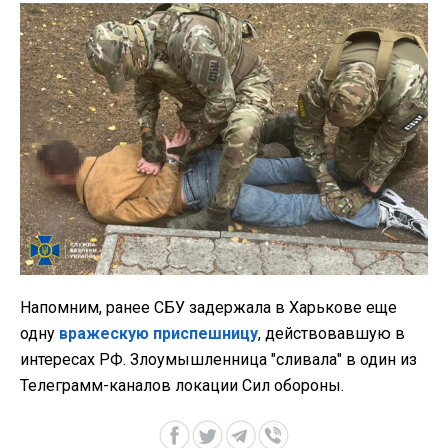
Напомним, ранее СБУ задержала в Харькове еще
одну
вражескую приспешницу
, действовавшую в
интересах РФ. Злоумышленница "сливала" в один из
Телеграмм-каналов локации Сил обороны.