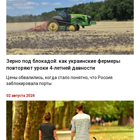
Зерно под блокадой: как украинские фермеры
повторяют уроки 4-летней давности
Цены обвалились, когда стало понятно, что Россия
заблокировала порты
02 августа 2026