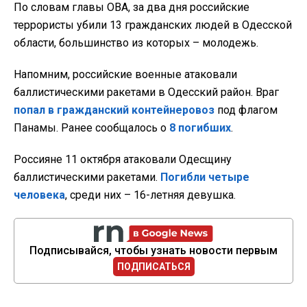
По словам главы ОВА, за два дня российские
террористы убили 13 гражданских людей в Одесской
области, большинство из которых – молодежь.
Напомним, российские военные атаковали
баллистическими ракетами в Одесский район. Враг
попал в гражданский контейнеровоз
под флагом
Панамы. Ранее сообщалось о
8 погибших
.
Россияне 11 октября атаковали Одесщину
баллистическими ракетами.
Погибли четыре
человека
, среди них – 16-летняя девушка.
Подписывайся, чтобы узнать новости первым
ПОДПИСАТЬСЯ