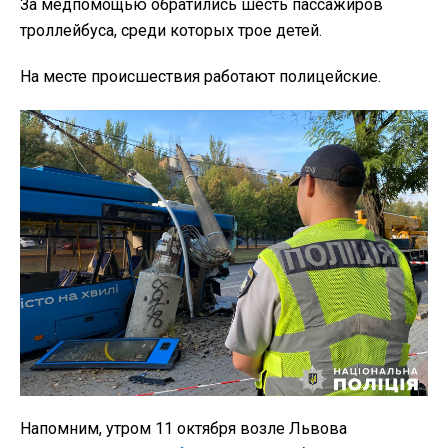
За медпомощью обратились шесть пассажиров
троллейбуса, среди которых трое детей.
На месте происшествия работают полицейские.
Напомним, утром 11 октября возле Львова