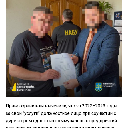
Правоохранители выяснили, что за 2022–2023 годы
за свои "услуги" должностное лицо при соучастии с
директором одного из коммунальных предприятий