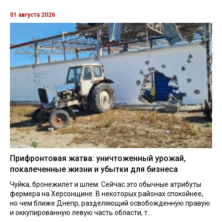
01 августа 2026
Прифронтовая жатва: уничтоженный урожай,
покалеченные жизни и убытки для бизнеса
Чуйка, бронежилет и шлем. Сейчас это обычные атрибуты
фермера на Херсонщине. В некоторых районах спокойнее,
но чем ближе Днепр, разделяющий освобожденную правую
и оккупированную левую часть области, т...