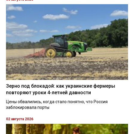
Зерно под блокадой: как украинские фермеры
повторяют уроки 4-летней давности
Цены обвалились, когда стало понятно, что Россия
заблокировала порты
02 августа 2026