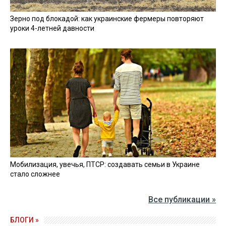
Зерно под блокадой: как украинские фермеры повторяют
уроки 4-летней давности
Мобилизация, увечья, ПТСР: создавать семьи в Украине
стало сложнее
Все публикации »
БЛОГИ »