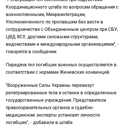
Координационного штаба по вопросам обращения с
военнопленными, Минреинтеграции,
Уполномоченного по пропавшим без вести в
сотрудничестве с Объединенным центром при СБУ,
ЦВД ВСУ, другими силовыми структурами,
ведомствами и международными организациями", -
говорится в сообщении.
Передача тел погибших военных осуществляется в
соответствии с нормами Женевских конвенций.
"Вооруженные Силы Украины перевезут
репатриированные тела и останки в определенные
государственные учреждения. Представители
правоохранительных органов и судебно-
медицинские эксперты установят личности
погибших", - добавили в штабе.