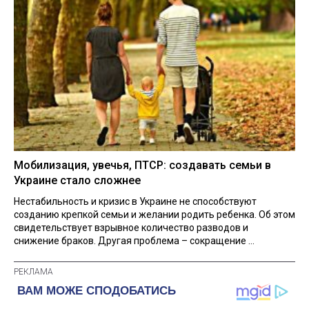
Мобилизация, увечья, ПТСР: создавать семьи в
Украине стало сложнее
Нестабильность и кризис в Украине не способствуют
созданию крепкой семьи и желании родить ребенка. Об этом
свидетельствует взрывное количество разводов и
снижение браков. Другая проблема – сокращение ...