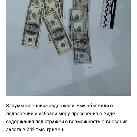
Злоумышленника задержали. Ему объявили о
подозрении и избрали меру пресечения в виде
содержания под стражей с возможностью внесения
залога в 242 тыс. гривен.