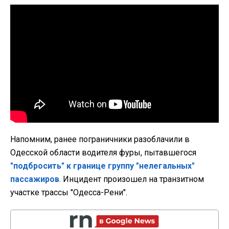
Напомним, ранее пограничники разоблачили в
Одесской области водителя фуры, пытавшегося
"подбросить" к границе группу "нелегальных"
пассажиров
. Инцидент произошел на транзитном
участке трассы "Одесса-Рени".