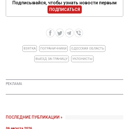
Подписывайся, чтобы узнать новости первым
ПОДПИСАТЬСЯ
ВЗЯТКА
ПОГРАНИЧНИКИ
ОДЕССКАЯ ОБЛАСТЬ
ВЫЕЗД ЗА ГРАНИЦУ
УКЛОНИСТЫ
ПОСЛЕДНИЕ ПУБЛИКАЦИИ »
06 августа 2026