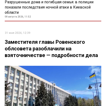
Разрушенные дома и погибшая семья: в полиции
показали последствия ночной атаки в Киевской
области
08 августа 2026, 11:52
31 мая 2024, 12:39
Заместителя главы Ровенского
облсовета разоблачили на
взяточничестве — подробности дела