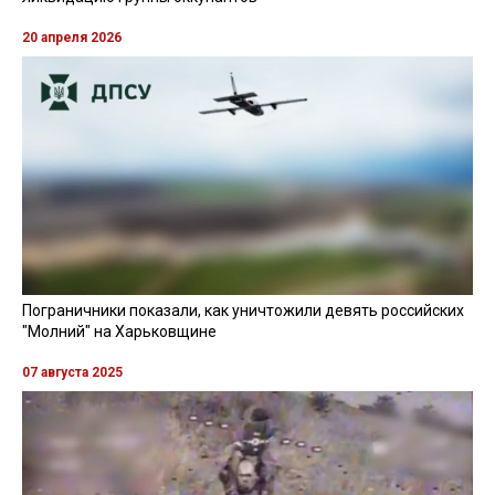
20 апреля 2026
Пограничники показали, как уничтожили девять российских
"Молний" на Харьковщине
07 августа 2025