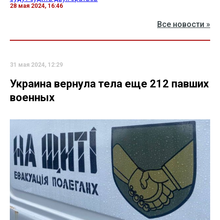
28 мая 2024, 16:46
Все новости »
31 мая 2024, 12:29
Украина вернула тела еще 212 павших
военных