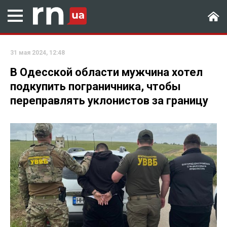
31 мая 2024, 12:48
В Одесской области мужчина хотел
подкупить пограничника, чтобы
переправлять уклонистов за границу