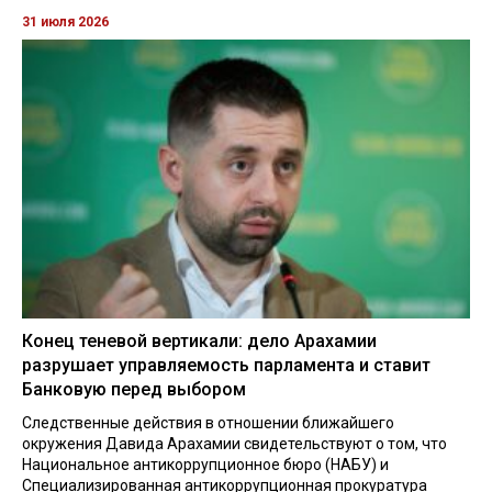
31 июля 2026
Конец теневой вертикали: дело Арахамии
разрушает управляемость парламента и ставит
Банковую перед выбором
Следственные действия в отношении ближайшего
окружения Давида Арахамии свидетельствуют о том, что
Национальное антикоррупционное бюро (НАБУ) и
Специализированная антикоррупционная прокуратура