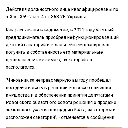
Действия должностного лица квалифицированы по
ч. 3 ст. 369-2 и ч. 4 ст. 368 УК Украины.
Как рассказали в ведомстве, в 2021 году частный
предприниматель приобрел нефункционировавший
детский санаторий и в дальнейшем планировал
получить в собственность его материальные
ценности, а также землю, на которой он
располагался.
"Чиновник за неправомерную выгоду пообещал
посодействовать в решении вопроса о списании
имущества и в обеспечении принятия депутатами
Ровенского областного совета решения о продаже
земельного участка площадью 5,4 га, на котором и
расположен санаторий", - отмечается в сообщении.