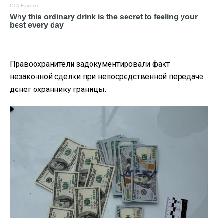
Правоохранители задокументировали факт
незаконной сделки при непосредственной передаче
денег охраннику границы.