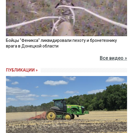
Бойцы "Феникса" ликвидировали пехоту и бронетехнику
врага в Донецкой области
Все видео »
ПУБЛИКАЦИИ »