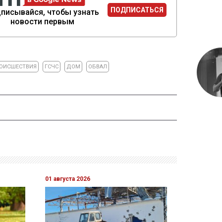
ПОДПИСАТЬСЯ
писывайся, чтобы узнать
новости первым
ОИСШЕСТВИЯ
ГСЧС
ДОМ
ОБВАЛ
01 августа 2026