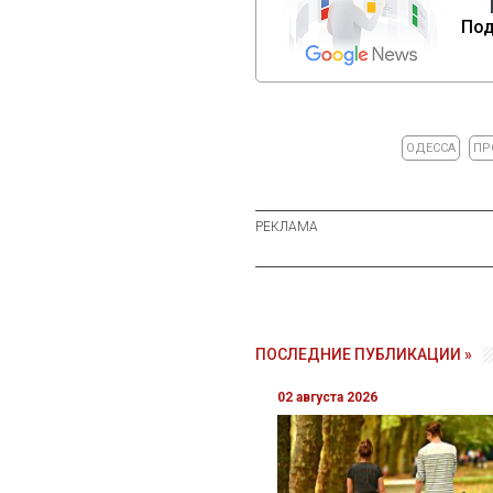
Под
ОДЕССА
ПР
ПОСЛЕДНИЕ ПУБЛИКАЦИИ »
02 августа 2026