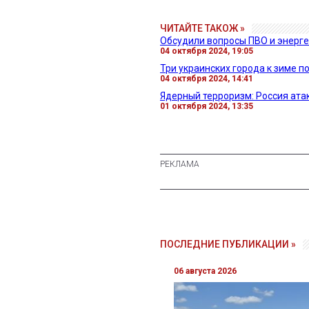
ЧИТАЙТЕ ТАКОЖ »
Обсудили вопросы ПВО и энерге
04 октября 2024, 19:05
Три украинских города к зиме 
04 октября 2024, 14:41
Ядерный терроризм: Россия ат
01 октября 2024, 13:35
ПОСЛЕДНИЕ ПУБЛИКАЦИИ »
06 августа 2026