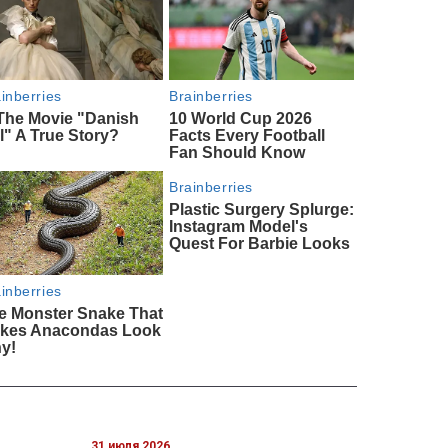
31 июля 2026