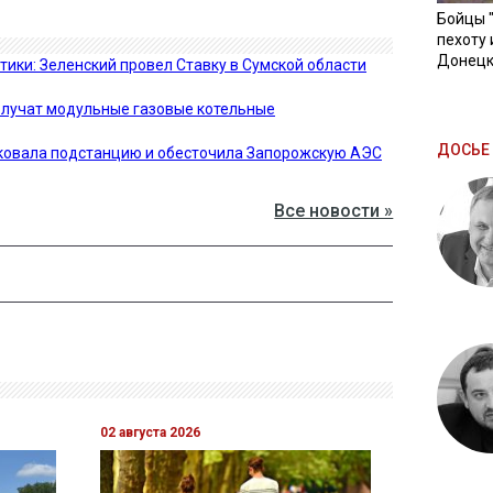
Бойцы 
пехоту 
Донецк
тики: Зеленский провел Ставку в Сумской области
получат модульные газовые котельные
ДОСЬЕ 
аковала подстанцию и обесточила Запорожскую АЭС
Все новости »
02 августа 2026