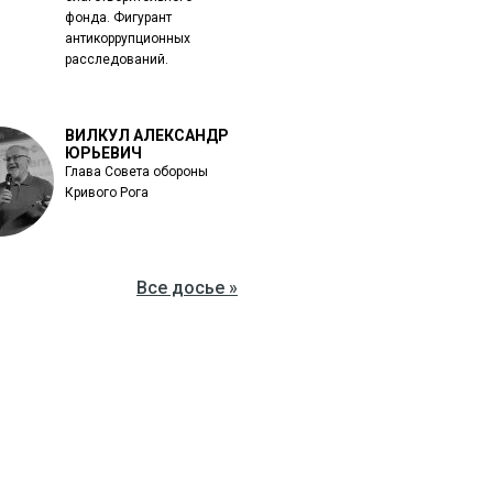
фонда. Фигурант
антикоррупционных
расследований.
ВИЛКУЛ АЛЕКСАНДР
ЮРЬЕВИЧ
Глава Совета обороны
Кривого Рога
Все досье »