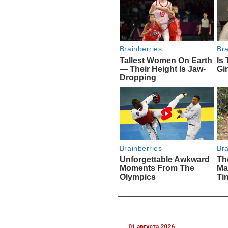
01 августа 2026