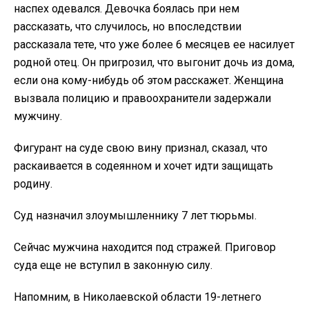
наспех одевался. Девочка боялась при нем
рассказать, что случилось, но впоследствии
рассказала тете, что уже более 6 месяцев ее насилует
родной отец. Он пригрозил, что выгонит дочь из дома,
если она кому-нибудь об этом расскажет. Женщина
вызвала полицию и правоохранители задержали
мужчину.
Фигурант на суде свою вину признал, сказал, что
раскаивается в содеянном и хочет идти защищать
родину.
Суд назначил злоумышленнику 7 лет тюрьмы.
Сейчас мужчина находится под стражей. Приговор
суда еще не вступил в законную силу.
Напомним, в Николаевской области 19-летнего