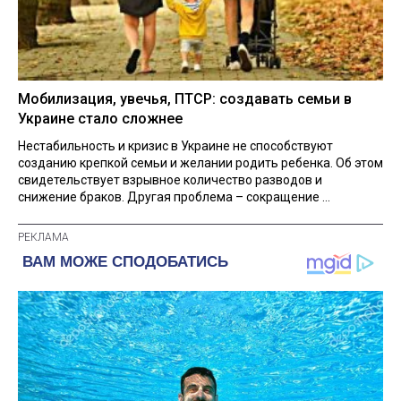
Мобилизация, увечья, ПТСР: создавать семьи в
Украине стало сложнее
Нестабильность и кризис в Украине не способствуют
созданию крепкой семьи и желании родить ребенка. Об этом
свидетельствует взрывное количество разводов и
снижение браков. Другая проблема – сокращение ...