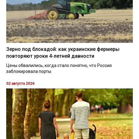
Зерно под блокадой: как украинские фермеры
повторяют уроки 4-летней давности
Цены обвалились, когда стало понятно, что Россия
заблокировала порты
02 августа 2026