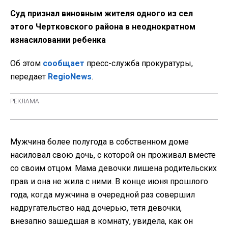
Суд признал виновным жителя одного из сел
этого Чертковского района в неоднократном
изнасиловании ребенка
Об этом
сообщает
пресс-служба прокуратуры,
передает
RegioNews
.
Мужчина более полугода в собственном доме
насиловал свою дочь, с которой он проживал вместе
со своим отцом. Мама девочки лишена родительских
прав и она не жила с ними. В конце июня прошлого
года, когда мужчина в очередной раз совершил
надругательство над дочерью, тетя девочки,
внезапно зашедшая в комнату, увидела, как он