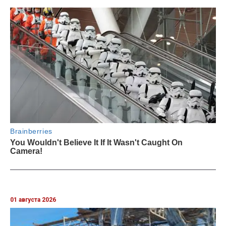
01 августа 2026