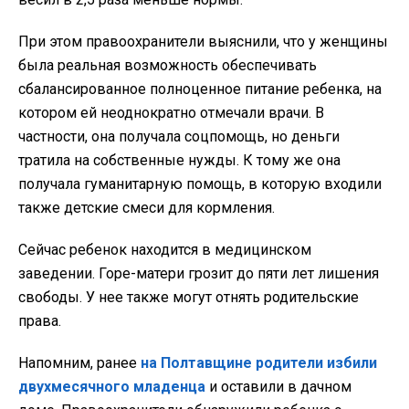
При этом правоохранители выяснили, что у женщины
была реальная возможность обеспечивать
сбалансированное полноценное питание ребенка, на
котором ей неоднократно отмечали врачи. В
частности, она получала соцпомощь, но деньги
тратила на собственные нужды. К тому же она
получала гуманитарную помощь, в которую входили
также детские смеси для кормления.
Сейчас ребенок находится в медицинском
заведении. Горе-матери грозит до пяти лет лишения
свободы. У нее также могут отнять родительские
права.
Напомним, ранее
на Полтавщине родители избили
двухмесячного младенца
и оставили в дачном