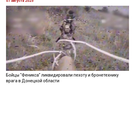
07 августа 2025
Бойцы "Феникса" ликвидировали пехоту и бронетехнику
врага в Донецкой области
Все видео »
ПУБЛИКАЦИИ »