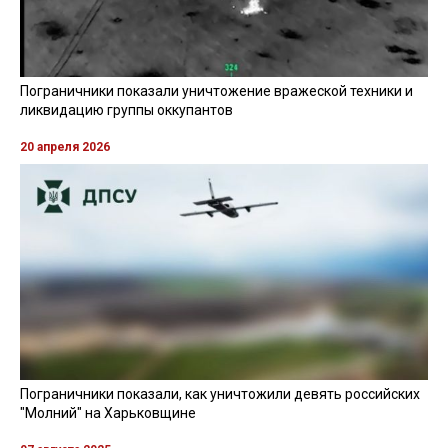
Пограничники показали уничтожение вражеской техники и
ликвидацию группы оккупантов
20 апреля 2026
Пограничники показали, как уничтожили девять российских
"Молний" на Харьковщине