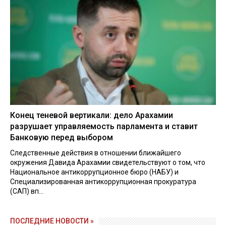
Конец теневой вертикали: дело Арахамии
разрушает управляемость парламента и ставит
Банковую перед выбором
Следственные действия в отношении ближайшего
окружения Давида Арахамии свидетельствуют о том, что
Национальное антикоррупционное бюро (НАБУ) и
Специализированная антикоррупционная прокуратура
(САП) вп...
ПОСЛЕДНИЕ НОВОСТИ »