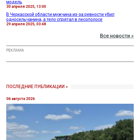
модель
30 апреля 2025, 13:00
В Черкасской области мужчина из-за ревности убил
односельчанина, а тело спрятал в лесополосе
29 апреля 2025, 03:48
Все новости »
ПОСЛЕДНИЕ ПУБЛИКАЦИИ »
06 августа 2026