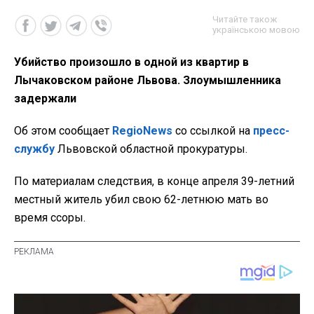
Читайте також
українською мовою
Убийство произошло в одной из квартир в
Лычаковском районе Львова. Злоумышленника
задержали
Об этом сообщает
RegioNews
со ссылкой на
пресс-
службу
Львовской областной прокуратуры.
По материалам следствия, в конце апреля 39-летний
местный житель убил свою 62-летнюю мать во
время ссоры.