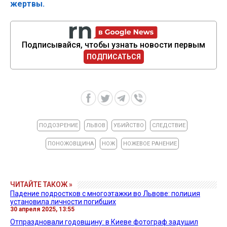
жертвы.
Подписывайся, чтобы узнать новости первым
ПОДПИСАТЬСЯ
ПОДОЗРЕНИЕ
ЛЬВОВ
УБИЙСТВО
СЛЕДСТВИЕ
ПОНОЖОВЩИНА
НОЖ
НОЖЕВОЕ РАНЕНИЕ
ЧИТАЙТЕ ТАКОЖ »
Падение подростков с многоэтажки во Львове: полиция
установила личности погибших
30 апреля 2025, 13:55
Отпраздновали годовщину: в Киеве фотограф задушил