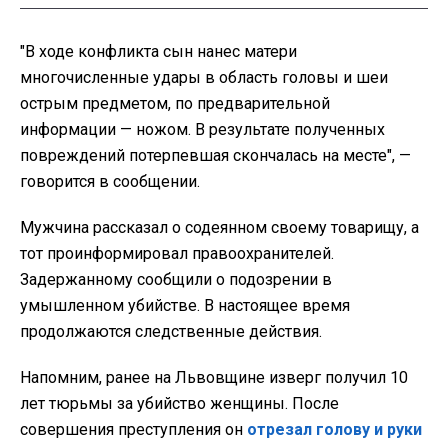
"
В ходе конфликта сын нанес матери
многочисленные удары в область головы и шеи
острым предметом, по предварительной
информации — ножом. В результате полученных
повреждений потерпевшая скончалась на месте", —
говорится в сообщении.
Мужчина рассказал о содеянном своему товарищу, а
тот проинформировал правоохранителей.
Задержанному сообщили о подозрении в
умышленном убийстве. В настоящее время
продолжаются следственные действия.
Напомним, ранее на Львовщине изверг получил 10
лет тюрьмы за убийство женщины. После
совершения преступления он
отрезал голову и руки