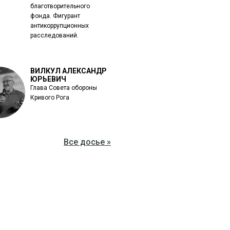
благотворительного
фонда. Фигурант
антикоррупционных
расследований.
ВИЛКУЛ АЛЕКСАНДР
ЮРЬЕВИЧ
Глава Совета обороны
Кривого Рога
Все досье »