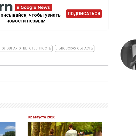
ПОДПИСАТЬСЯ
писывайся, чтобы узнать
новости первым
ГОЛОВНАЯ ОТВЕТСТВЕННОСТЬ
ЛЬВОВСКАЯ ОБЛАСТЬ
02 августа 2026