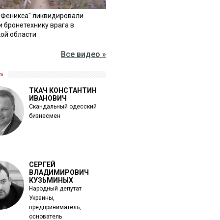
"Феникса" ликвидировали
и бронетехнику врага в
ой области
Все видео »
»
ТКАЧ КОНСТАНТИН
ИВАНОВИЧ
Скандальный одесский
бизнесмен
СЕРГЕЙ
ВЛАДИМИРОВИЧ
КУЗЬМИНЫХ
Народный депутат
Украины,
предприниматель,
основатель