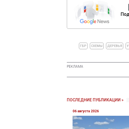
Под
ГБР
СХЕМЫ
ДЕРЕВЬЯ
У
ПОСЛЕДНИЕ ПУБЛИКАЦИИ »
06 августа 2026