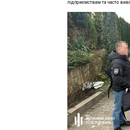
підприємствам та часто вив