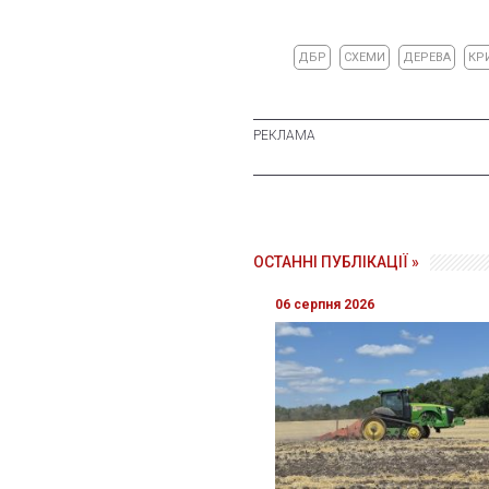
ДБР
СХЕМИ
ДЕРЕВА
КР
ОСТАННІ ПУБЛІКАЦІЇ »
06 серпня 2026