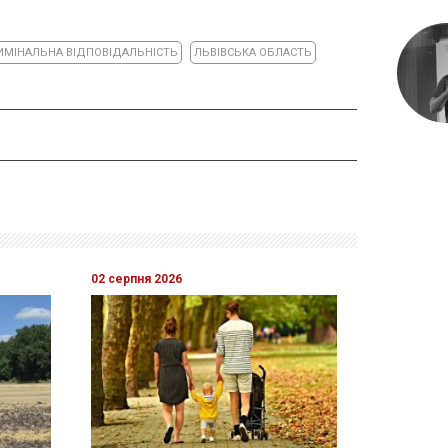
ИМІНАЛЬНА ВІДПОВІДАЛЬНІСТЬ
ЛЬВІВСЬКА ОБЛАСТЬ
02 серпня 2026