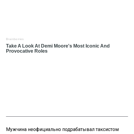
Мужчина неофициально подрабатывал таксистом