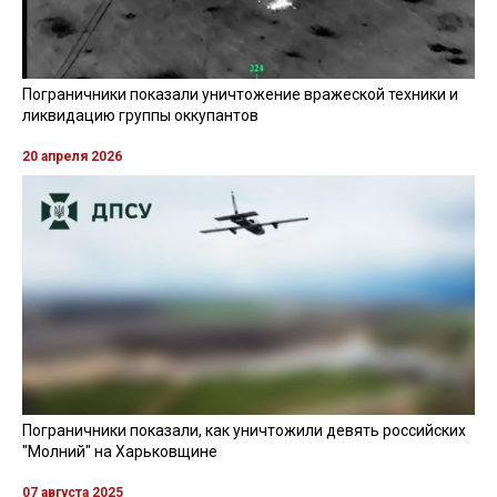
Пограничники показали уничтожение вражеской техники и
ликвидацию группы оккупантов
20 апреля 2026
Пограничники показали, как уничтожили девять российских
"Молний" на Харьковщине
07 августа 2025