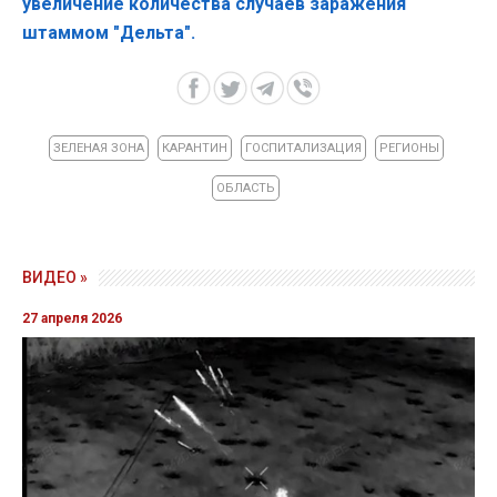
увеличение количества случаев заражения
штаммом "Дельта".
ЗЕЛЕНАЯ ЗОНА
КАРАНТИН
ГОСПИТАЛИЗАЦИЯ
РЕГИОНЫ
ОБЛАСТЬ
ВИДЕО »
27 апреля 2026