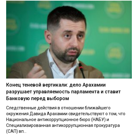
Конец теневой вертикали: дело Арахамии
разрушает управляемость парламента и ставит
Банковую перед выбором
Следственные действия в отношении ближайшего
окружения Давида Арахамии свидетельствуют о том, что
Национальное антикоррупционное бюро (НАБУ) и
Специализированная антикоррупционная прокуратура
(САП) вп...