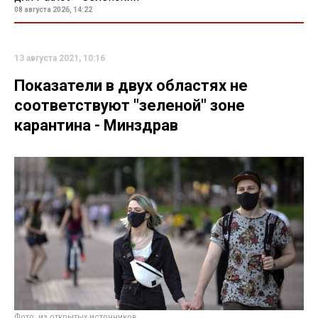
08 августа 2026, 14:22
13 августа 2021, 10:16
Показатели в двух областях не
соответствуют "зеленой" зоне
карантина - Минздрав
Фото: из открытых источников