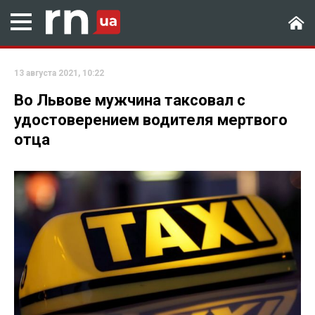
13 августа 2021, 10:22
Во Львове мужчина таксовал с
удостоверением водителя мертвого
отца