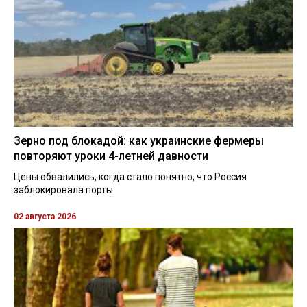
Зерно под блокадой: как украинские фермеры
повторяют уроки 4-летней давности
Цены обвалились, когда стало понятно, что Россия
заблокировала порты
02 августа 2026