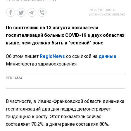
Читайте також
українською мовою
По состоянию на 13 августа показатели
госпитализаций больных COVID-19 в двух областях
выше, чем должно быть в "зеленой" зоне
Об этом пишет
RegioNews
со ссылкой на
данные
Министерства здравоохранения.
В частности, в Ивано-Франковской области динамика
госпитализаций два дня подряд демонстрирует
тенденцию к росту. Этот показатель сейчас
составляет 70,2%, а днем ранее составлял 80%.