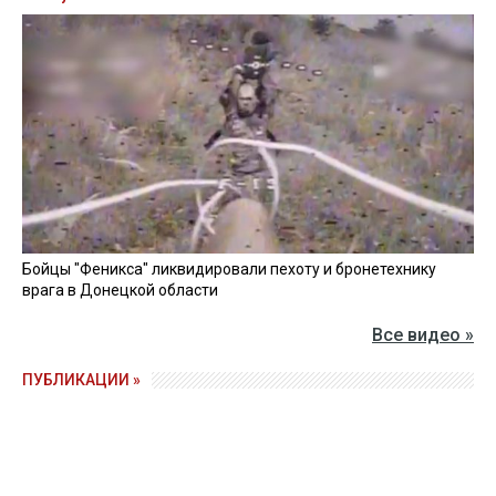
Бойцы "Феникса" ликвидировали пехоту и бронетехнику
врага в Донецкой области
Все видео »
ПУБЛИКАЦИИ »