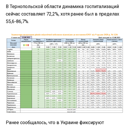
В Тернопольской области динамика госпитализаций
сейчас составляет 72,2%, хотя ранее был в пределах
55,6-86,7%.
Ранее сообщалось, что в Украине фиксируют