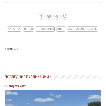
УКРАИНА
ЛЬВОВ
ЛЬВОВЩИНА
АВТО
ЛЬВОВСКАЯ ОБЛАСТЬ
ПОСЛЕДНИЕ ПУБЛИКАЦИИ »
06 августа 2026