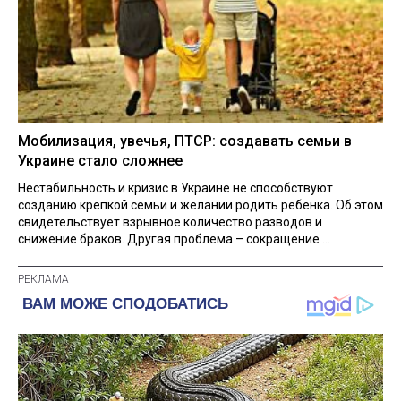
Мобилизация, увечья, ПТСР: создавать семьи в
Украине стало сложнее
Нестабильность и кризис в Украине не способствуют
созданию крепкой семьи и желании родить ребенка. Об этом
свидетельствует взрывное количество разводов и
снижение браков. Другая проблема – сокращение ...