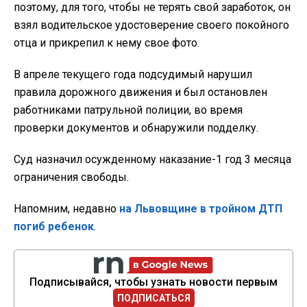
поэтому, для того, чтобы не терять свой заработок, он
взял водительское удостоверение своего покойного
отца и прикрепил к нему свое фото.
В апреле текущего года подсудимый нарушил
правила дорожного движения и был остановлен
работниками патрульной полиции, во время
проверки документов и обнаружили подделку.
Суд назначил осужденному наказание-1 год 3 месяца
ограничения свободы.
Напомним, недавно
на Львовщине в тройном ДТП
погиб ребенок
.
Подписывайся, чтобы узнать новости первым
ПОДПИСАТЬСЯ