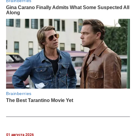
01 августа 2026