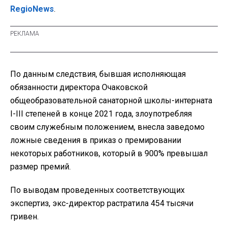
RegioNews
.
По данным следствия, бывшая исполняющая
обязанности директора Очаковской
общеобразовательной санаторной школы-интерната
I-III степеней в конце 2021 года, злоупотребляя
своим служебным положением, внесла заведомо
ложные сведения в приказ о премировании
некоторых работников, который в 900% превышал
размер премий.
По выводам проведенных соответствующих
экспертиз, экс-директор растратила 454 тысячи
гривен.