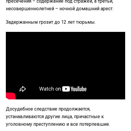
пресечения – содержание под стражей, а третьй,
несовершеннолетней – ночной домашний арест.
Задержанным грозит до 12 лет тюрьмы.
Досудебное следствие продолжается,
устанавливаются другие лица, причастные к
уголовному преступлению и все потерпевшие.