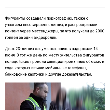
Фигуранты создавали порнографию, также с
участием несовершеннолетних, и распространяли
контент через мессенджеры, за что получали до 2000
гривен за один видеоролик.
Двох 23-летних злоумышленников задержали 14
июня. В тот же день по месту жительства фигурантов
полицейские провели санкционированные обыски, в
ходе которых изъяли мобильные телефоны,
банковские карточки и другие доказательства.