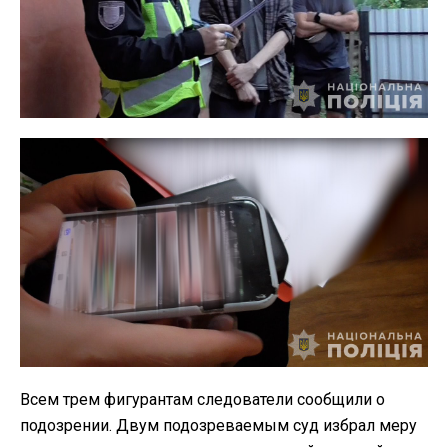
Всем трем фигурантам следователи сообщили о
подозрении. Двум подозреваемым суд избрал меру