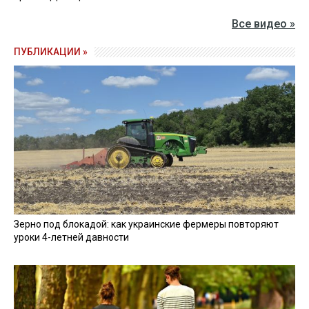
Все видео »
ПУБЛИКАЦИИ »
Зерно под блокадой: как украинские фермеры повторяют
уроки 4-летней давности