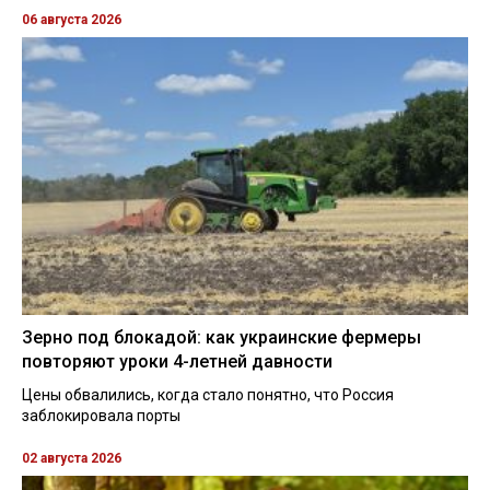
06 августа 2026
Зерно под блокадой: как украинские фермеры
повторяют уроки 4-летней давности
Цены обвалились, когда стало понятно, что Россия
заблокировала порты
02 августа 2026