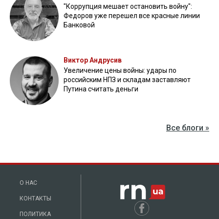
"Коррупция мешает остановить войну":
Федоров уже перешел все красные линии
Банковой
Виктор Андрусив
Увеличение цены войны: удары по
российским НПЗ и складам заставляют
Путина считать деньги
Все блоги »
О НАС
КОНТАКТЫ
ПОЛИТИКА