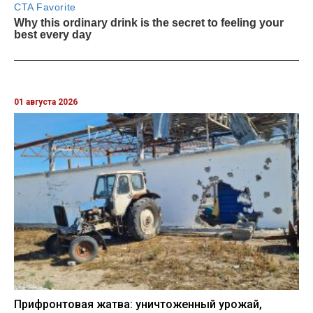
01 августа 2026
Прифронтовая жатва: уничтоженный урожай,