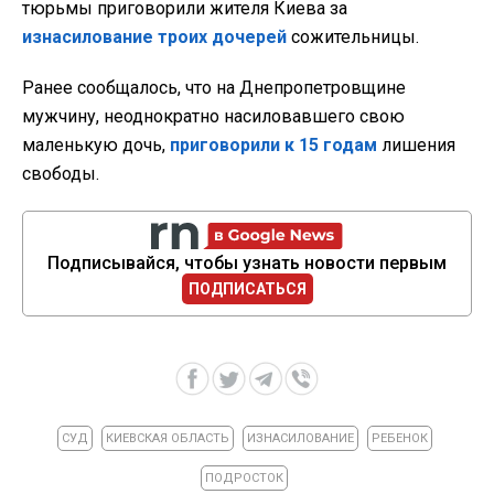
тюрьмы приговорили жителя Киева за
изнасилование троих дочерей
сожительницы.
Ранее сообщалось, что на Днепропетровщине
мужчину, неоднократно насиловавшего свою
маленькую дочь,
приговорили к 15 годам
лишения
свободы.
Подписывайся, чтобы узнать новости первым
ПОДПИСАТЬСЯ
СУД
КИЕВСКАЯ ОБЛАСТЬ
ИЗНАСИЛОВАНИЕ
РЕБЕНОК
ПОДРОСТОК