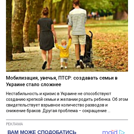
Мобилизация, увечья, ПТСР: создавать семьи в
Украине стало сложнее
Нестабильность и кризис в Украине не способствуют
созданию крепкой семьи и желании родить ребенка. Об этом
свидетельствует взрывное количество разводов и
снижение браков. Другая проблема – сокращение ...