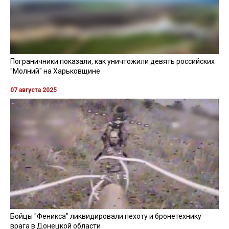
Пограничники показали, как уничтожили девять российских
"Молний" на Харьковщине
07 августа 2025
Бойцы "Феникса" ликвидировали пехоту и бронетехнику
врага в Донецкой области