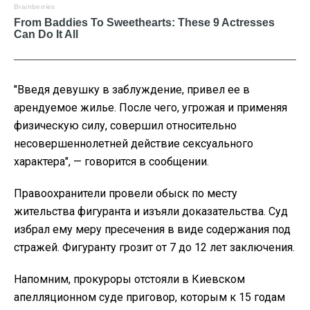
"
Введя девушку в заблуждение, привел ее в
арендуемое жилье. После чего, угрожая и применяя
физическую силу, совершил относительно
несовершеннолетней действие сексуального
характера", — говорится в сообщении.
Правоохранители провели обыск по месту
жительства фигуранта и изъяли доказательства. Суд
избрал ему меру пресечения в виде содержания под
стражей. Фигуранту грозит от 7 до 12 лет заключения.
Напомним, прокуроры отстояли в Киевском
апелляционном суде приговор, которым к 15 годам