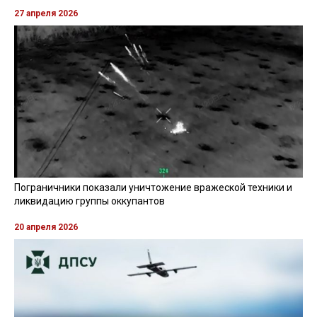
27 апреля 2026
Пограничники показали уничтожение вражеской техники и
ликвидацию группы оккупантов
20 апреля 2026