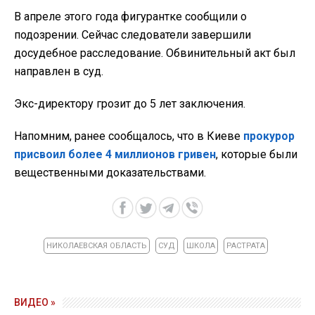
В апреле этого года фигурантке сообщили о
подозрении. Сейчас следователи завершили
досудебное расследование. Обвинительный акт был
направлен в суд.
Экс-директору грозит до 5 лет заключения.
Напомним, ранее сообщалось, что в Киеве
прокурор
присвоил более 4 миллионов гривен
, которые были
вещественными доказательствами.
НИКОЛАЕВСКАЯ ОБЛАСТЬ
СУД
ШКОЛА
РАСТРАТА
ВИДЕО »