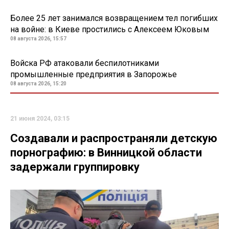
Более 25 лет занимался возвращением тел погибших
на войне: в Киеве простились с Алексеем Юковым
08 августа 2026, 15:57
Войска РФ атаковали беспилотниками
промышленные предприятия в Запорожье
08 августа 2026, 15:20
21 июня 2024, 03:15
Создавали и распространяли детскую
порнографию: в Винницкой области
задержали группировку