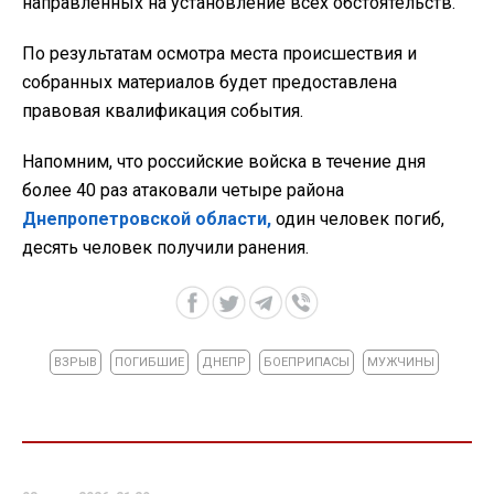
направленных на установление всех обстоятельств.
По результатам осмотра места происшествия и
собранных материалов будет предоставлена
правовая квалификация события.
Напомним, что российские войска в течение дня
более 40 раз атаковали четыре района
Днепропетровской области,
один человек погиб,
десять человек получили ранения.
ВЗРЫВ
ПОГИБШИЕ
ДНЕПР
БОЕПРИПАСЫ
МУЖЧИНЫ