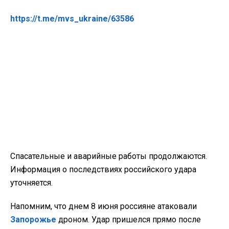
https://t.me/mvs_ukraine/63586
Спасательные и аварийные работы продолжаются.
Информация о последствиях российского удара
уточняется.
Напомним, что днем 8 июня россияне атаковали
Запорожье
дроном. Удар пришелся прямо после