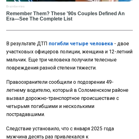
В результате ДТП
погибли четыре человека
- двое
участковых офицеров полиции, женщина и 12-летний
мальчик. Еще три человека получили телесные
повреждения разной степени тяжести.
Правоохранители сообщили о подозрении 49-
летнему водителю, который в Соломенском районе
вызвал дорожно-транспортное происшествие с
четырьмя погибшими и несколькими
пострадавшими.
Следствие установило, что с января 2025 года
мужчина десять раз привлекался к