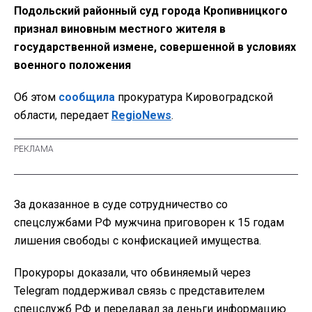
Подольский районный суд города Кропивницкого
признал виновным местного жителя в
государственной измене, совершенной в условиях
военного положения
Об этом
сообщила
прокуратура Кировоградской
области, передает
RegioNews
.
За доказанное в суде сотрудничество со
спецслужбами РФ мужчина приговорен к 15 годам
лишения свободы с конфискацией имущества.
Прокуроры доказали, что обвиняемый через
Telegram поддерживал связь с представителем
спецслужб РФ и передавал за деньги информацию