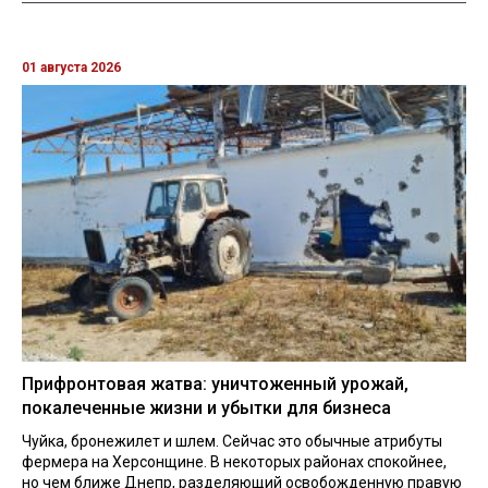
01 августа 2026
Прифронтовая жатва: уничтоженный урожай,
покалеченные жизни и убытки для бизнеса
Чуйка, бронежилет и шлем. Сейчас это обычные атрибуты
фермера на Херсонщине. В некоторых районах спокойнее,
но чем ближе Днепр, разделяющий освобожденную правую