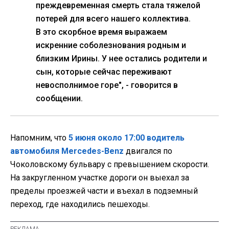
преждевременная смерть стала тяжелой
потерей для всего нашего коллектива.
В это скорбное время выражаем
искренние соболезнования родным и
близким Ирины. У нее остались родители и
сын, которые сейчас переживают
невосполнимое горе", - говорится в
сообщении.
Напомним, что
5 июня около 17:00 водитель
автомобиля Mercedes-Benz
двигался по
Чоколовскому бульвару с превышением скорости.
На закругленном участке дороги он выехал за
пределы проезжей части и въехал в подземный
переход, где находились пешеходы.