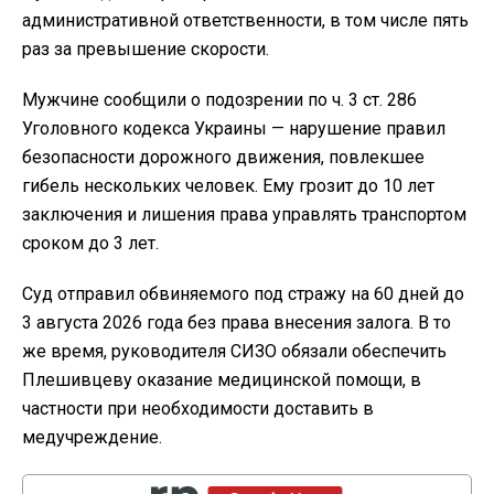
административной ответственности, в том числе пять
раз за превышение скорости.
Мужчине сообщили о подозрении по ч. 3 ст. 286
Уголовного кодекса Украины — нарушение правил
безопасности дорожного движения, повлекшее
гибель нескольких человек. Ему грозит до 10 лет
заключения и лишения права управлять транспортом
сроком до 3 лет.
Суд отправил обвиняемого под стражу на 60 дней до
3 августа 2026 года без права внесения залога. В то
же время, руководителя СИЗО обязали обеспечить
Плешивцеву оказание медицинской помощи, в
частности при необходимости доставить в
медучреждение.