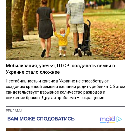
Мобилизация, увечья, ПТСР: создавать семьи в
Украине стало сложнее
Нестабильность и кризис в Украине не способствуют
созданию крепкой семьи и желании родить ребенка. Об этом
свидетельствует взрывное количество разводов и
снижение браков. Другая проблема – сокращение ...