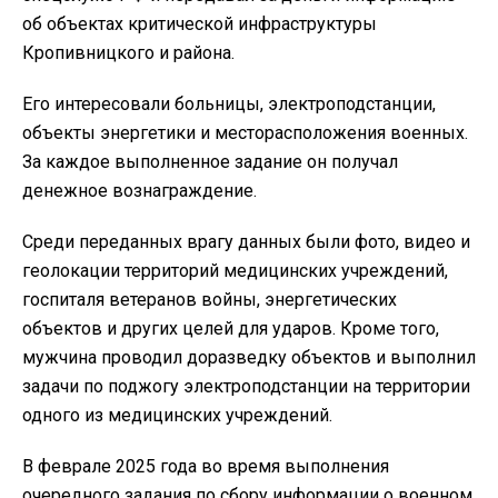
об объектах критической инфраструктуры
Кропивницкого и района.
Его интересовали больницы, электроподстанции,
объекты энергетики и месторасположения военных.
За каждое выполненное задание он получал
денежное вознаграждение.
Среди переданных врагу данных были фото, видео и
геолокации территорий медицинских учреждений,
госпиталя ветеранов войны, энергетических
объектов и других целей для ударов. Кроме того,
мужчина проводил доразведку объектов и выполнил
задачи по поджогу электроподстанции на территории
одного из медицинских учреждений.
В феврале 2025 года во время выполнения
очередного задания по сбору информации о военном