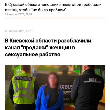
В Сумской области чиновники налоговой требовали
взятки, чтобы "не было проблем"
06 августа 2026, 22:20
08 июня 2026, 22:15
В Киевской области разоблачили
канал "продажи" женщин в
сексуальное рабство