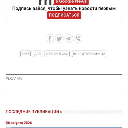
Подписывайся, чтобы узнать новости первым
ПОДПИСАТЬСЯ
КИЕВ
ДТП
ДЕТСКИЙ САД
ВОСПИТАТЕЛЬНИЦА
ПОСЛЕДНИЕ ПУБЛИКАЦИИ »
06 августа 2026