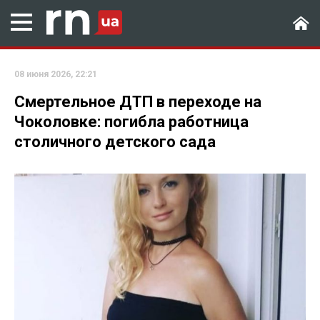
08 июня 2026, 22:21
Смертельное ДТП в переходе на
Чоколовке: погибла работница
столичного детского сада