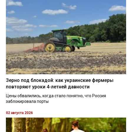
Зерно под блокадой: как украинские фермеры
повторяют уроки 4-летней давности
Цены обвалились, когда стало понятно, что Россия
заблокировала порты
02 августа 2026