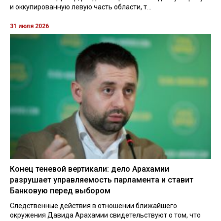
и оккупированную левую часть области, т...
31 июля 2026
Конец теневой вертикали: дело Арахамии
разрушает управляемость парламента и ставит
Банковую перед выбором
Следственные действия в отношении ближайшего
окружения Давида Арахамии свидетельствуют о том, что