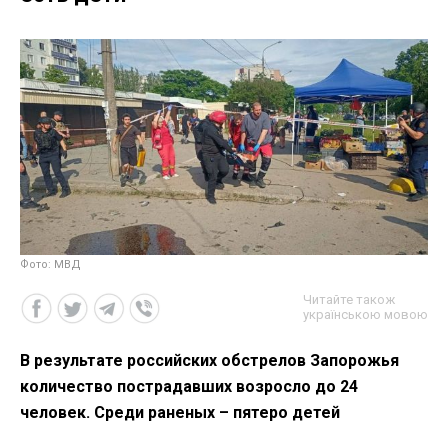
Фото: МВД
Читайте також
українською мовою
В результате российских обстрелов Запорожья
количество пострадавших возросло до 24
человек. Среди раненых – пятеро детей