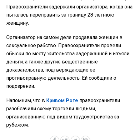
Правоохранители задержали организатора, когда она
пыталась переправить за границу 28-летнюю
женщину.
Организатор на самом деле продавала женщин в
сексуальное рабство. Правоохранители провели
обыски по месту жительства задержанной и изъяли
деньги, а также другие вещественные
доказательства, подтверждающие ее
противоправную деятельность. Ей сообщили о
подозрении.
Напомним, что в
Кривом Роге
правоохранители
разоблачили схему торговли людьми,
организованную под видом трудоустройства за
рубежом.