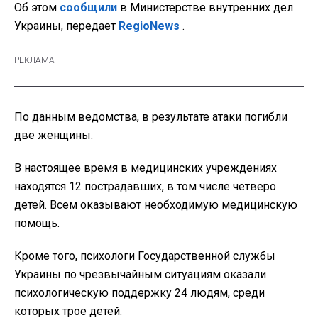
Об этом
сообщили
в Министерстве внутренних дел
Украины, передает
RegioNews
.
По данным ведомства, в результате атаки погибли
две женщины.
В настоящее время в медицинских учреждениях
находятся 12 пострадавших, в том числе четверо
детей. Всем оказывают необходимую медицинскую
помощь.
Кроме того, психологи Государственной службы
Украины по чрезвычайным ситуациям оказали
психологическую поддержку 24 людям, среди
которых трое детей.