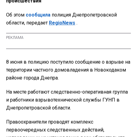
происшествия
Об этом
сообщила
полиция Днепропетровской
области, передает
RegioNews
.
8 июня в полицию поступило сообщение о взрыве на
территории частного домовладения в Новокодаком
районе города Днепра.
На месте работают следственно-оперативная группа
и работники взрывотехнической службы ГУНП в
Днепропетровской области.
Правоохранители проводят комплекс
первоочередных следственных действий,